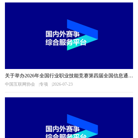
关于举办2026年全国行业职业技能竞赛第四届全国信息通信和互联网行业职业技能竞赛的通知
中国互联网协会
专项
2026-07-23