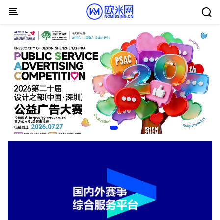
Skip to content