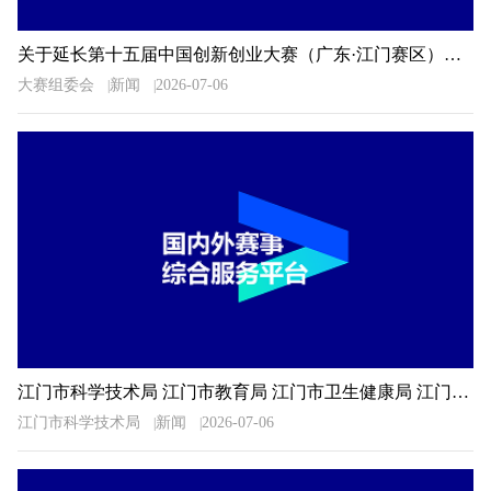
关于延长第十五届中国创新创业大赛（广东·江门赛区）暨2026年江门市“科技杯”创新创业大赛报名时间的通知
大赛组委会
新闻
2026-07-06
江门市科学技术局 江门市教育局 江门市卫生健康局 江门市科学技术协会关于公布2026年广东省科普讲解大赛江门选拔赛决赛入围选手名单的通知
江门市科学技术局
新闻
2026-07-06