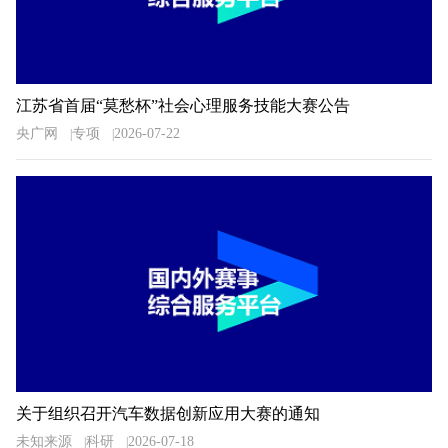
江苏省首届“莫愁杯”社会心理服务技能大赛公告
央广网
专项
2026-07-22
关于组织召开汽车数据创新应用大赛的通知
未知来源
科研
2026-07-18