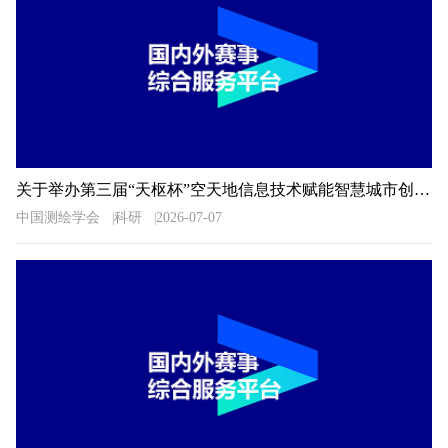
关于举办第三届“天枢杯”空天地信息技术赋能智慧城市创新应用大赛的通知
中国测绘学会
科研
2026-07-07