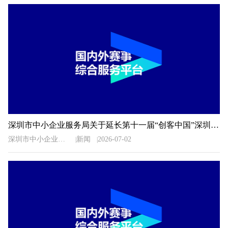
深圳市中小企业服务局关于延长第十一届“创客中国”深圳市中小企业创新创业大赛暨“专精特新”企业创新创业大赛报名时间的通知
深圳市中小企业服务局
新闻
2026-07-02