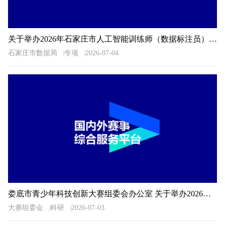
关于举办2026年石家庄市人工智能训练师（数据标注员）职业技能大赛的通知
石家庄市数据局
专项
2026-07-04
娄底市青少年科技创新大赛组委会办公室 关于举办2026年娄底市青少年科技创新大赛的预通知
大赛组委会
科研
2026-07-03