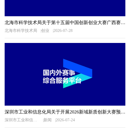
北海市科学技术局关于第十五届中国创新创业大赛广西赛区北海市选拔赛暨2026年北海市创新创业大赛相关事项的通知
北海市科学技术局
创业
2026-07-28
深圳市工业和信息化局关于开展2026新域新质创新大赛预选推荐工作的通知
深圳市工业和信息化局
新闻
2026-07-24