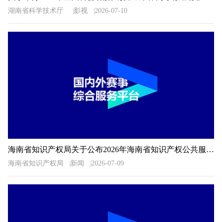
湖南省科学技术厅
影视
2026-07-10
海南省知识产权局关于公布2026年海南省知识产权公共服务信息检索分析技能大赛获奖名单的通知
海南省知识产权局
新闻
2026-07-09