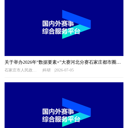
关于举办2026年“数据要素×”大赛河北分赛石家庄都市圈地方赛的通知
石家庄市人民政府办公室
科研
2026-07-05