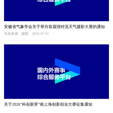
安徽省气象学会关于举办首届强对流天气摄影大赛的通知
未知来源
摄影
2026-07-01
关于2026“科创新芽”南上海创新创业大赛征集通知
未知来源
创业
2026-07-01