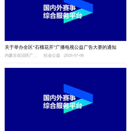
关于举办全区“石榴花开”广播电视公益广告大赛的通知
内蒙古自治区广播电视局
社会公益
2026-07-08