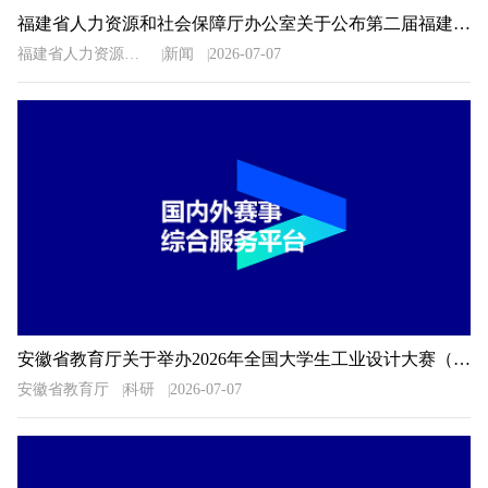
福建省人力资源和社会保障厅办公室关于公布第二届福建省“青春之歌”创业创新大赛获奖名单的通知
福建省人力资源和社会保障厅办公室
新闻
2026-07-07
安徽省教育厅关于举办2026年全国大学生工业设计大赛（安徽赛区）的通知
安徽省教育厅
科研
2026-07-07