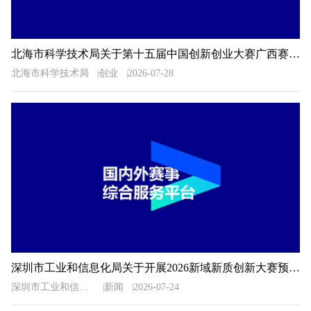
北海市科学技术局关于第十五届中国创新创业大赛广西赛区北海市选拔赛暨2026年北海市创新创业大赛相关事项的通知
北海市科学技术局
创业
2026-07-28
深圳市工业和信息化局关于开展2026新域新质创新大赛预选推荐工作的通知
深圳市工业和信息化局
新闻
2026-07-24