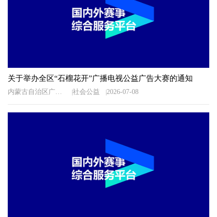
关于举办全区“石榴花开”广播电视公益广告大赛的通知
内蒙古自治区广播电视局
社会公益
2026-07-08