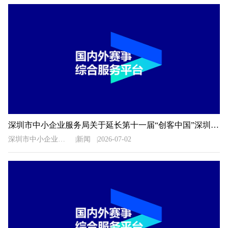
深圳市中小企业服务局关于延长第十一届“创客中国”深圳市中小企业创新创业大赛暨“专精特新”企业创新创业大赛报名时间的通知
深圳市中小企业服务局
新闻
2026-07-02