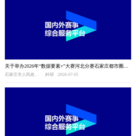
关于举办2026年“数据要素×”大赛河北分赛石家庄都市圈地方赛的通知
石家庄市人民政府办公室
科研
2026-07-05