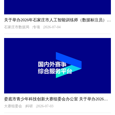
关于举办2026年石家庄市人工智能训练师（数据标注员）职业技能大赛的通知
石家庄市数据局
专项
2026-07-04
娄底市青少年科技创新大赛组委会办公室 关于举办2026年娄底市青少年科技创新大赛的预通知
大赛组委会
科研
2026-07-03