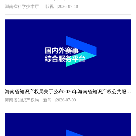
湖南省科学技术厅
影视
2026-07-10
海南省知识产权局关于公布2026年海南省知识产权公共服务信息检索分析技能大赛获奖名单的通知
海南省知识产权局
新闻
2026-07-09