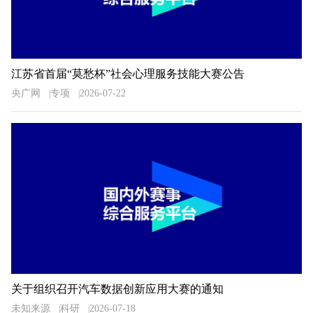
江苏省首届“莫愁杯”社会心理服务技能大赛公告
央广网
专项
2026-07-22
关于组织召开汽车数据创新应用大赛的通知
未知来源
科研
2026-07-18