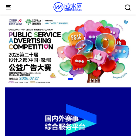
Skip to content