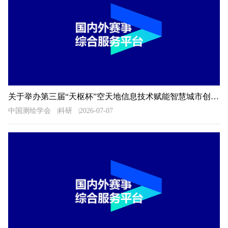
关于举办第三届“天枢杯”空天地信息技术赋能智慧城市创新应用大赛的通知
中国测绘学会
科研
2026-07-07