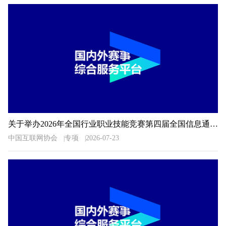
关于举办2026年全国行业职业技能竞赛第四届全国信息通信和互联网行业职业技能竞赛的通知
中国互联网协会
专项
2026-07-23