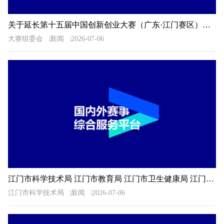
关于延长第十五届中国创新创业大赛（广东·江门赛区）暨2026年江门市“科技杯”创新创业大赛报名时间的通知
大赛组委会
新闻
2026-07-06
江门市科学技术局 江门市教育局 江门市卫生健康局 江门市科学技术协会关于公布2026年广东省科普讲解大赛江门选拔赛决赛入围选手名单的通知
江门市科学技术局
新闻
2026-07-06