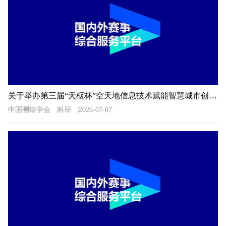
关于举办第三届“天枢杯”空天地信息技术赋能智慧城市创新应用大赛的通知
中国测绘学会
科研
2026-07-07