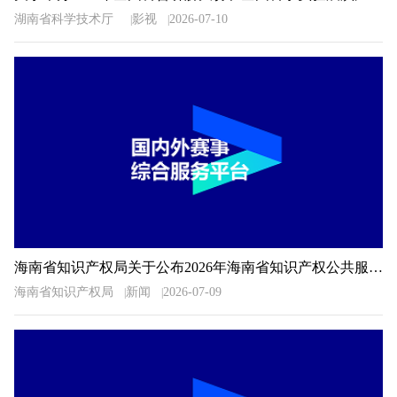
湖南省科学技术厅
影视
2026-07-10
海南省知识产权局关于公布2026年海南省知识产权公共服务信息检索分析技能大赛获奖名单的通知
海南省知识产权局
新闻
2026-07-09