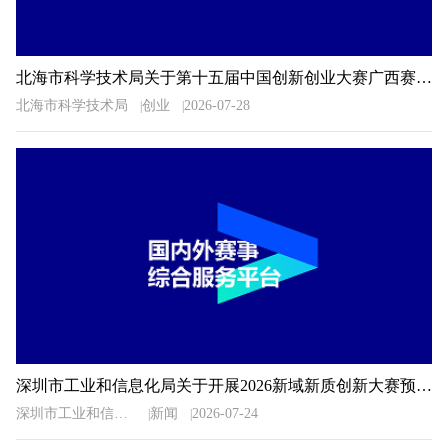
北海市科学技术局关于第十五届中国创新创业大赛广西赛区北海市选拔赛暨2026年北海市创新创业大赛相关事项的通知
北海市科学技术局
创业
2026-07-28
深圳市工业和信息化局关于开展2026新域新质创新大赛预选推荐工作的通知
深圳市工业和信息化局
新闻
2026-07-24