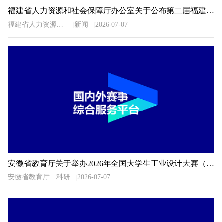
福建省人力资源和社会保障厅办公室关于公布第二届福建省“青春之歌”创业创新大赛获奖名单的通知
福建省人力资源和社会保障厅办公室
新闻
2026-07-07
安徽省教育厅关于举办2026年全国大学生工业设计大赛（安徽赛区）的通知
安徽省教育厅
科研
2026-07-07