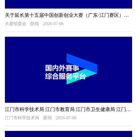
关于延长第十五届中国创新创业大赛（广东·江门赛区）暨2026年江门市“科技杯”创新创业大赛报名时间的通知
大赛组委会
新闻
2026-07-06
江门市科学技术局 江门市教育局 江门市卫生健康局 江门市科学技术协会关于公布2026年广东省科普讲解大赛江门选拔赛决赛入围选手名单的通知
江门市科学技术局
新闻
2026-07-06