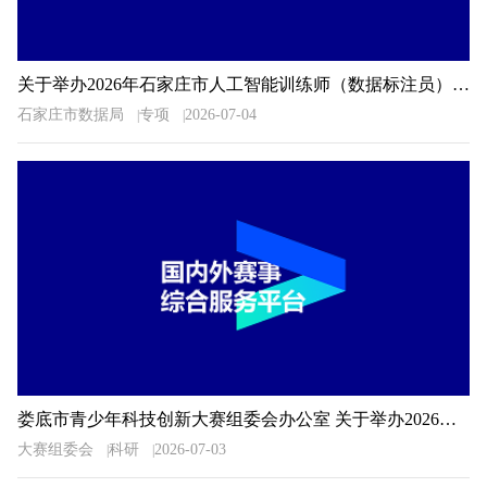
关于举办2026年石家庄市人工智能训练师（数据标注员）职业技能大赛的通知
石家庄市数据局
专项
2026-07-04
娄底市青少年科技创新大赛组委会办公室 关于举办2026年娄底市青少年科技创新大赛的预通知
大赛组委会
科研
2026-07-03