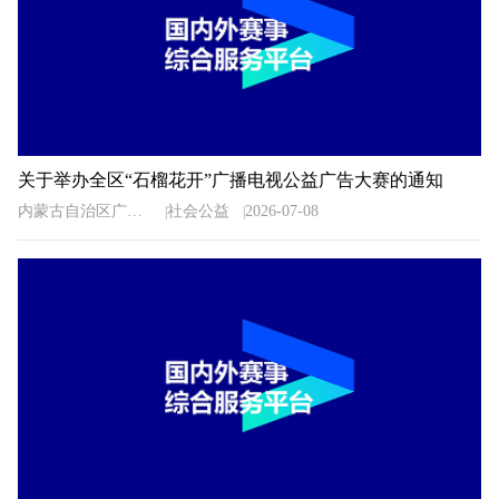
关于举办全区“石榴花开”广播电视公益广告大赛的通知
内蒙古自治区广播电视局
社会公益
2026-07-08