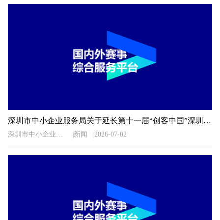
深圳市中小企业服务局关于延长第十一届“创客中国”深圳市中小企业创新创业大赛暨“专精特新”企业创新创业大赛报名时间的通知
深圳市中小企业服务局
新闻
2026-07-02