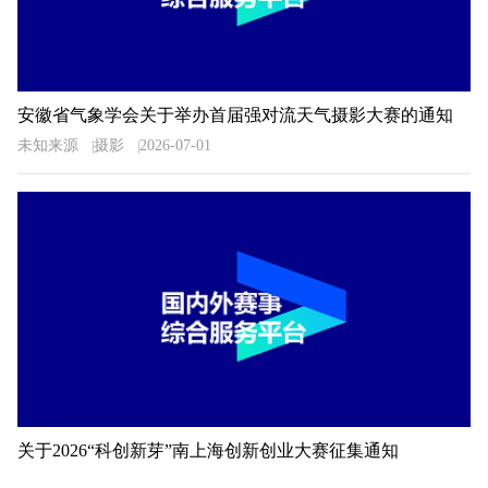
安徽省气象学会关于举办首届强对流天气摄影大赛的通知
未知来源
摄影
2026-07-01
关于2026“科创新芽”南上海创新创业大赛征集通知
未知来源
创业
2026-07-01