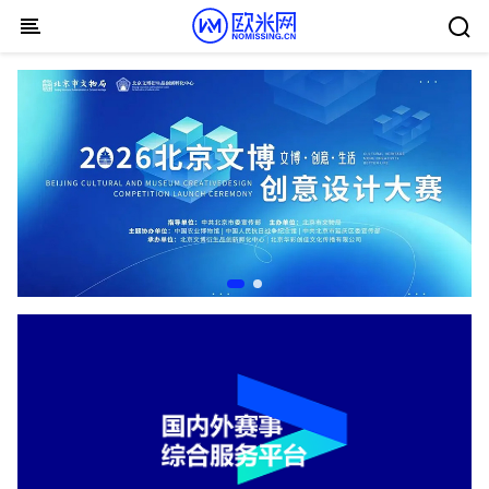
Skip to content