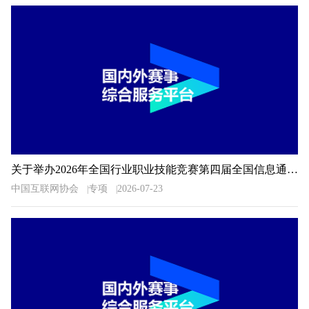
关于举办2026年全国行业职业技能竞赛第四届全国信息通信和互联网行业职业技能竞赛的通知
中国互联网协会
专项
2026-07-23