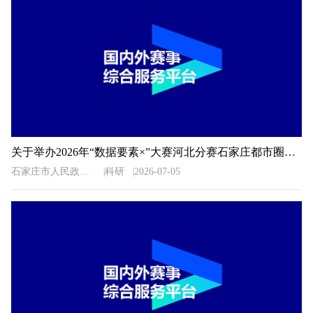
关于举办2026年“数据要素×”大赛河北分赛石家庄都市圈地方赛的通知
石家庄市人民政府办公室
科研
2026-07-05