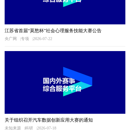
江苏省首届“莫愁杯”社会心理服务技能大赛公告
央广网
专项
2026-07-22
关于组织召开汽车数据创新应用大赛的通知
未知来源
科研
2026-07-18