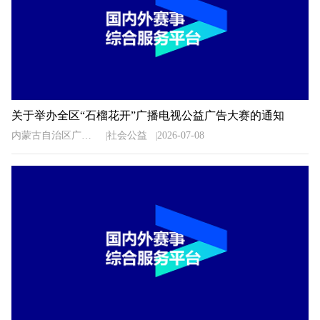
关于举办全区“石榴花开”广播电视公益广告大赛的通知
内蒙古自治区广播电视局
社会公益
2026-07-08