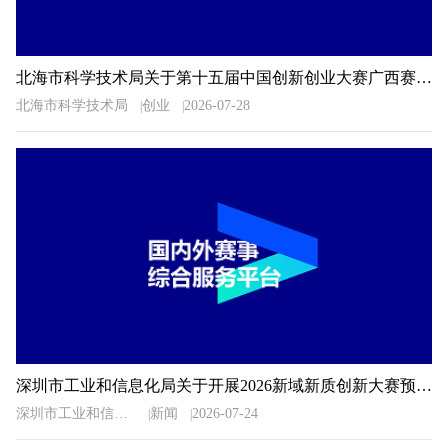
北海市科学技术局关于第十五届中国创新创业大赛广西赛区北海市选拔赛暨2026年北海市创新创业大赛相关事项的通知
北海市科学技术局
创业
2026-07-28
深圳市工业和信息化局关于开展2026新域新质创新大赛预选推荐工作的通知
深圳市工业和信息化局
新闻
2026-07-24