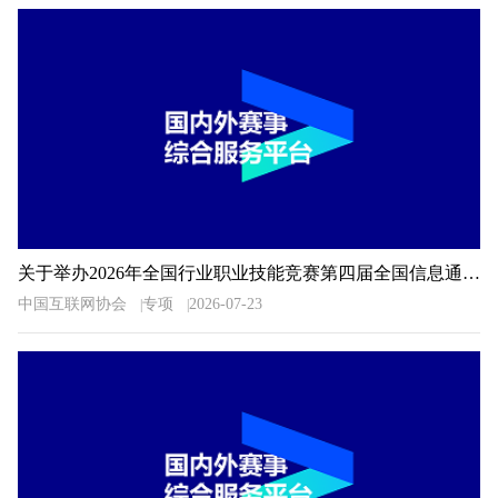
关于举办2026年全国行业职业技能竞赛第四届全国信息通信和互联网行业职业技能竞赛的通知
中国互联网协会
专项
2026-07-23