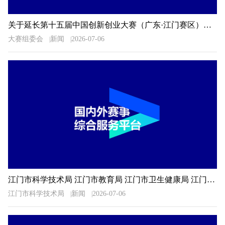
关于延长第十五届中国创新创业大赛（广东·江门赛区）暨2026年江门市“科技杯”创新创业大赛报名时间的通知
大赛组委会
新闻
2026-07-06
江门市科学技术局 江门市教育局 江门市卫生健康局 江门市科学技术协会关于公布2026年广东省科普讲解大赛江门选拔赛决赛入围选手名单的通知
江门市科学技术局
新闻
2026-07-06