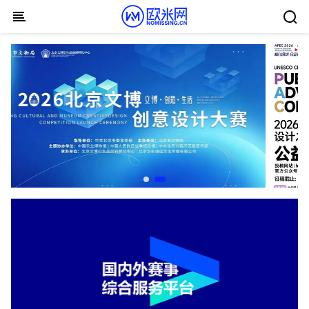
Skip to content