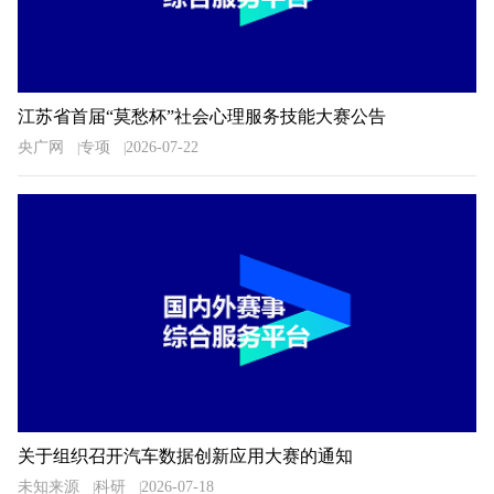
江苏省首届“莫愁杯”社会心理服务技能大赛公告
央广网
专项
2026-07-22
关于组织召开汽车数据创新应用大赛的通知
未知来源
科研
2026-07-18