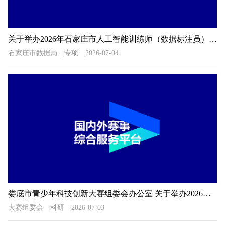
关于举办2026年石家庄市人工智能训练师（数据标注员）职业技能大赛的通知
石家庄市数据局
专项
2026-07-04
娄底市青少年科技创新大赛组委会办公室 关于举办2026年娄底市青少年科技创新大赛的预通知
大赛组委会
科研
2026-07-03