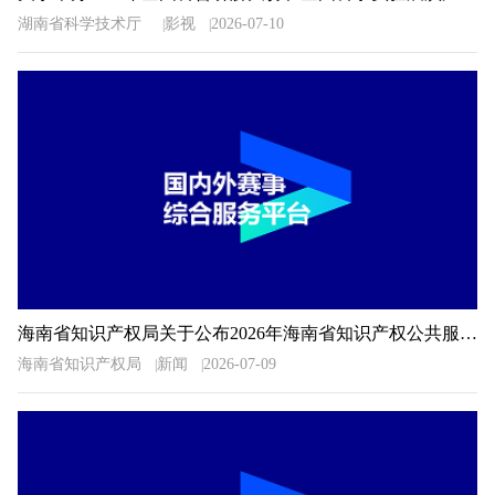
湖南省科学技术厅
影视
2026-07-10
海南省知识产权局关于公布2026年海南省知识产权公共服务信息检索分析技能大赛获奖名单的通知
海南省知识产权局
新闻
2026-07-09