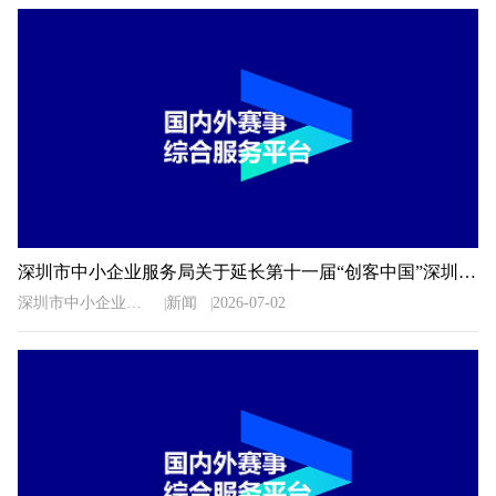
深圳市中小企业服务局关于延长第十一届“创客中国”深圳市中小企业创新创业大赛暨“专精特新”企业创新创业大赛报名时间的通知
深圳市中小企业服务局
新闻
2026-07-02