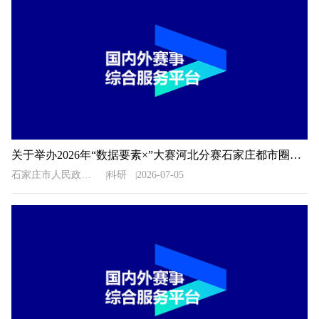
关于举办2026年“数据要素×”大赛河北分赛石家庄都市圈地方赛的通知
石家庄市人民政府办公室
科研
2026-07-05