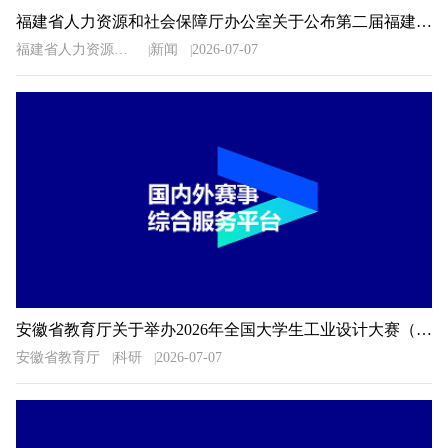
福建省人力资源和社会保障厅办公室关于公布第二届福建省“青春之歌”创业创新大赛获奖名单的通知
福建省人力资源和社会保障厅办公室
新闻
2026-07-07
安徽省教育厅关于举办2026年全国大学生工业设计大赛（安徽赛区）的通知
安徽省教育厅
科研
2026-07-07