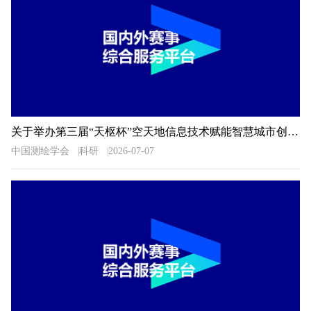
关于举办第三届“天枢杯”空天地信息技术赋能智慧城市创新应用大赛的通知
中国测绘学会
科研
2026-07-07