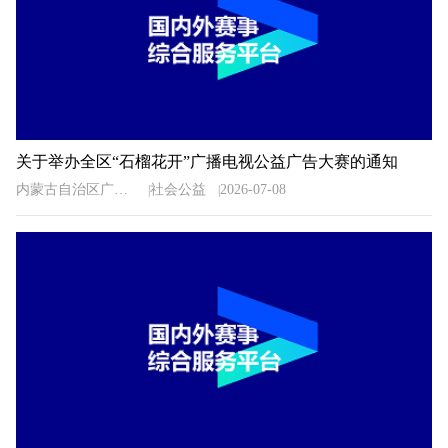
关于举办全区“石榴花开”广播电视公益广告大赛的通知
内蒙古自治区广播电视局
社会公益
2026-07-08