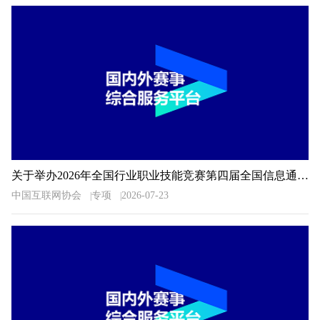
关于举办2026年全国行业职业技能竞赛第四届全国信息通信和互联网行业职业技能竞赛的通知
中国互联网协会
专项
2026-07-23