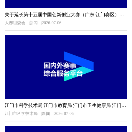
关于延长第十五届中国创新创业大赛（广东·江门赛区）暨2026年江门市“科技杯”创新创业大赛报名时间的通知
大赛组委会
新闻
2026-07-06
江门市科学技术局 江门市教育局 江门市卫生健康局 江门市科学技术协会关于公布2026年广东省科普讲解大赛江门选拔赛决赛入围选手名单的通知
江门市科学技术局
新闻
2026-07-06