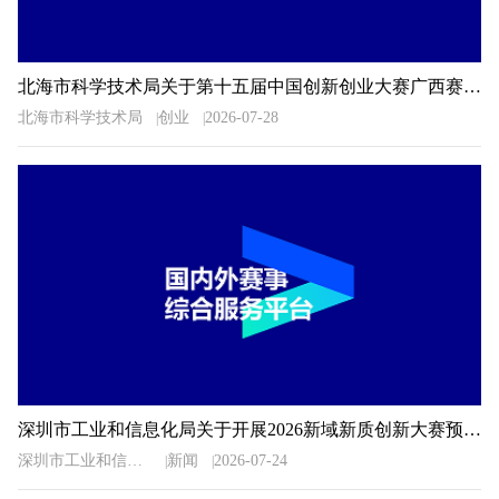
北海市科学技术局关于第十五届中国创新创业大赛广西赛区北海市选拔赛暨2026年北海市创新创业大赛相关事项的通知
北海市科学技术局
创业
2026-07-28
深圳市工业和信息化局关于开展2026新域新质创新大赛预选推荐工作的通知
深圳市工业和信息化局
新闻
2026-07-24