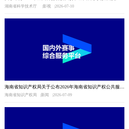
湖南省科学技术厅
影视
2026-07-10
海南省知识产权局关于公布2026年海南省知识产权公共服务信息检索分析技能大赛获奖名单的通知
海南省知识产权局
新闻
2026-07-09