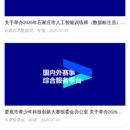
关于举办2026年石家庄市人工智能训练师（数据标注员）职业技能大赛的通知
石家庄市数据局
专项
2026-07-04
娄底市青少年科技创新大赛组委会办公室 关于举办2026年娄底市青少年科技创新大赛的预通知
大赛组委会
科研
2026-07-03