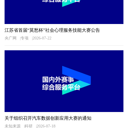
江苏省首届“莫愁杯”社会心理服务技能大赛公告
央广网
专项
2026-07-22
关于组织召开汽车数据创新应用大赛的通知
未知来源
科研
2026-07-18