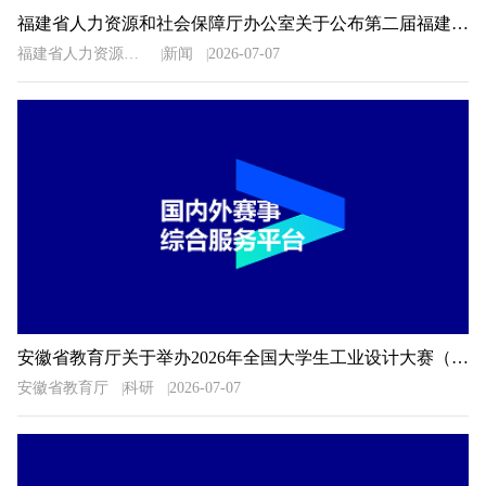
福建省人力资源和社会保障厅办公室关于公布第二届福建省“青春之歌”创业创新大赛获奖名单的通知
福建省人力资源和社会保障厅办公室
新闻
2026-07-07
安徽省教育厅关于举办2026年全国大学生工业设计大赛（安徽赛区）的通知
安徽省教育厅
科研
2026-07-07