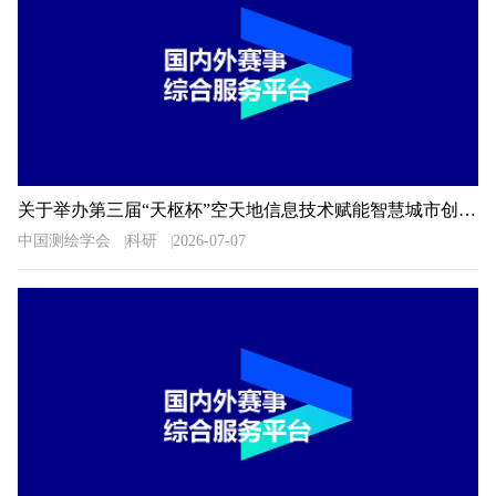
关于举办第三届“天枢杯”空天地信息技术赋能智慧城市创新应用大赛的通知
中国测绘学会
科研
2026-07-07