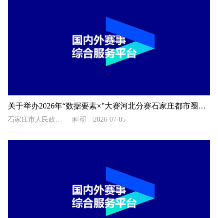
关于举办2026年“数据要素×”大赛河北分赛石家庄都市圈地方赛的通知
石家庄市人民政府办公室
科研
2026-07-05