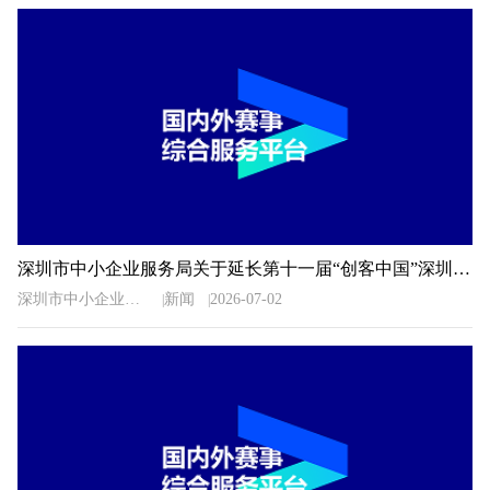
深圳市中小企业服务局关于延长第十一届“创客中国”深圳市中小企业创新创业大赛暨“专精特新”企业创新创业大赛报名时间的通知
深圳市中小企业服务局
新闻
2026-07-02