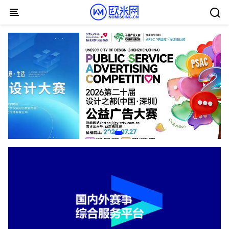
Skip to content