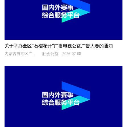
关于举办全区“石榴花开”广播电视公益广告大赛的通知
内蒙古自治区广播电视局
社会公益
2026-07-08