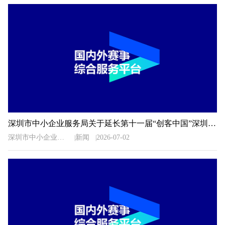
深圳市中小企业服务局关于延长第十一届“创客中国”深圳市中小企业创新创业大赛暨“专精特新”企业创新创业大赛报名时间的通知
深圳市中小企业服务局
新闻
2026-07-02