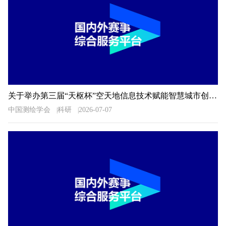
关于举办第三届“天枢杯”空天地信息技术赋能智慧城市创新应用大赛的通知
中国测绘学会
科研
2026-07-07