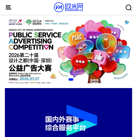
Skip to content