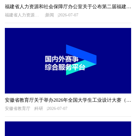
福建省人力资源和社会保障厅办公室关于公布第二届福建省“青春之歌”创业创新大赛获奖名单的通知
福建省人力资源和社会保障厅办公室
新闻
2026-07-07
安徽省教育厅关于举办2026年全国大学生工业设计大赛（安徽赛区）的通知
安徽省教育厅
科研
2026-07-07