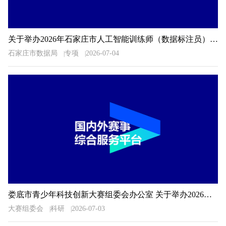
关于举办2026年石家庄市人工智能训练师（数据标注员）职业技能大赛的通知
石家庄市数据局
专项
2026-07-04
娄底市青少年科技创新大赛组委会办公室 关于举办2026年娄底市青少年科技创新大赛的预通知
大赛组委会
科研
2026-07-03