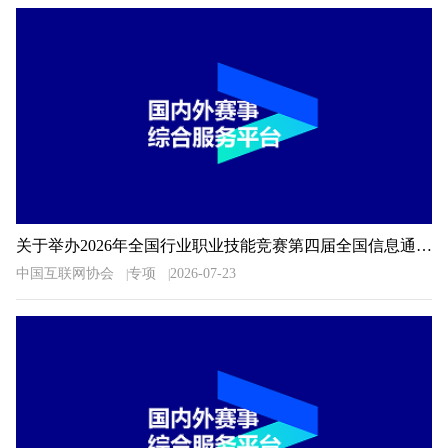
关于举办2026年全国行业职业技能竞赛第四届全国信息通信和互联网行业职业技能竞赛的通知
中国互联网协会
专项
2026-07-23