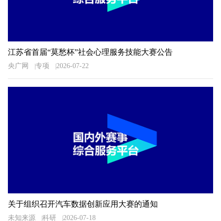
江苏省首届“莫愁杯”社会心理服务技能大赛公告
央广网
专项
2026-07-22
关于组织召开汽车数据创新应用大赛的通知
未知来源
科研
2026-07-18