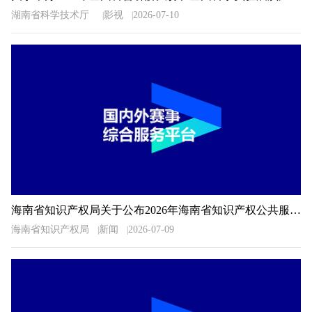
湖南省科学技术厅
影视
2026-07-10
海南省知识产权局关于公布2026年海南省知识产权公共服务信息检索分析技能大赛获奖名单的通知
海南省知识产权局
新闻
2026-07-09