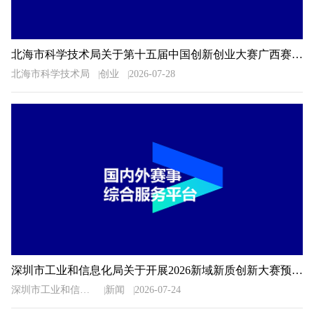
北海市科学技术局关于第十五届中国创新创业大赛广西赛区北海市选拔赛暨2026年北海市创新创业大赛相关事项的通知
北海市科学技术局
创业
2026-07-28
深圳市工业和信息化局关于开展2026新域新质创新大赛预选推荐工作的通知
深圳市工业和信息化局
新闻
2026-07-24