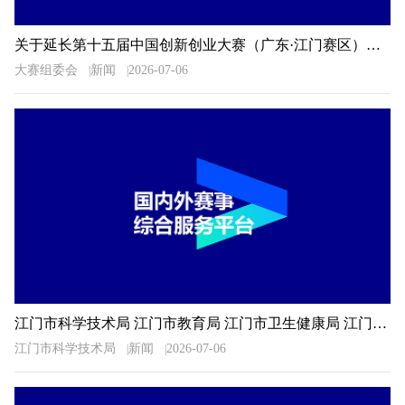
关于延长第十五届中国创新创业大赛（广东·江门赛区）暨2026年江门市“科技杯”创新创业大赛报名时间的通知
大赛组委会
新闻
2026-07-06
江门市科学技术局 江门市教育局 江门市卫生健康局 江门市科学技术协会关于公布2026年广东省科普讲解大赛江门选拔赛决赛入围选手名单的通知
江门市科学技术局
新闻
2026-07-06