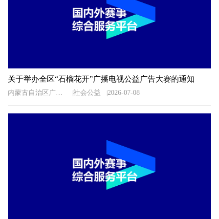
关于举办全区“石榴花开”广播电视公益广告大赛的通知
内蒙古自治区广播电视局
社会公益
2026-07-08