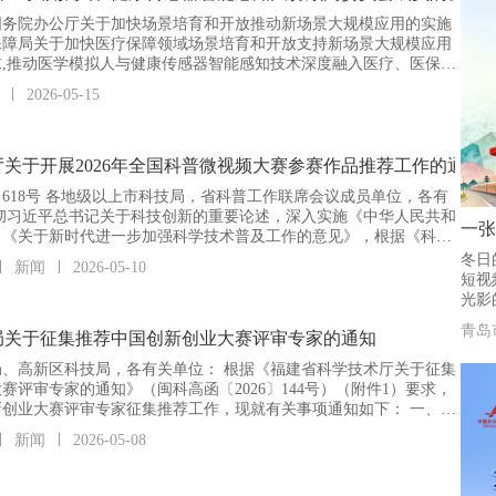
篆刻大赛（以下分别简称诵读大赛、讲解大赛、书写大赛、篆
国务院办公厅关于加快场景培育和开放推动新场景大规模应用的实施
由
刻大赛）。各赛项实施方案见附件。 四、大赛组织 （一）诵
保障局关于加快医疗保障领域场景培育和开放支持新场景大规模应用
读大赛赛项 诵读大赛由各省（区、市）和新疆生产建设兵团
,推动医学模拟人与健康传感器智能感知技术深度融入医疗、医保、
教育（语言文字工作）部门组织赛区初赛。各部门根据实际情
大健康领域,为“三医”领域和人民群众提供更多数智化服务和解决方案,
况自行确定组织方式。参赛者需在大赛官网注册报名并参加知
2026-05-15
南省人民政府联合举办2026全国医学模拟人和健康传感器智能感知
；
识测评。各赛区通过选拔推荐优秀作品入围复赛，并通知参赛
评审工作科学、公平、公正进行,实现“以赛促创、以赛促融、以赛促
者将作品上传至官网，赛区管理员在官网确认被推荐作品。
向社会公开征集2026全国医学模拟人和健康传感器智能感知大赛顾问
（二）讲解大赛、书写大赛、篆刻大赛赛项 北京、天津、山
规则制定、项目评审、成果转化等各项工作提供专业支撑,助力赛事高
关于开展2026年全国科普微视频大赛参赛作品推荐工作的通知
省
西、内蒙古、辽宁、吉林、上海、浙江、山东、河南、湖北、
有关事项公告如下: 一、征集范围 从事医疗(检验科、科教科、呼吸
湖南、广东、广西、海南、重庆、四川、贵州、甘肃、宁夏、
6〕618号 各地级以上市科技局，省科普工作联席会议成员单位，各有
检科/健康管理中心、心内科、感染科、普外科、妇产科、影像科
方
新疆生产建设兵团等21个赛区教育（语言文字工作）部门组织
彻习近平总书记关于科技创新的重要论述，深入实施《中华人民共和
/信息化、医疗器械、健康传感器、医学模拟人、卫生经济学等相关
讲解大赛初赛和复赛。北京、河北、山西、辽宁、吉林、上
一张
》《关于新时代进一步加强科学技术普及工作的意见》，根据《科技
素养、丰富实践经验和良好行业声誉,愿意投身医学模拟人和健康传感
海、浙江、安徽、福建、山东、河南、湖北、湖南、广东、重
6年全国科普微视频大赛的通知》（科报发办字〔2026〕13号）要
冬日
工作的行业专家、一线从业者及科研人员等。 二、报名条件 政治素
庆、四川、贵州、陕西、甘肃等19个赛区教育（语言文字工
新闻
2026-05-10
内组织开展全国科普微视频大赛参赛作品推荐工作。现将有关事项通
短视
守法,具有良好的职业道德和社会责任感,公正诚信,廉洁自律。 专业水
作）部门组织书写大赛初赛和复赛。北京、天津、山西、辽
主题 奋进十五五科技谱新篇 二、作品要求 （一）作品符合党的路
光影
较高的专业水平,熟悉相关领域或行业的发展动态,并具备丰富的实践
宁、吉林、上海、浙江、山东、广东、重庆、四川、贵州、陕
符合国家关于互联网作品及其传播的相关法律法规。围绕普及科技知
即有
相关领域工作5年以上,原则上具有副高级及以上专业技术职称或同
西、甘肃等14个赛区教育（语言文字工作）部门组织篆刻大赛
青岛
，倡导科学方法，弘扬科学精神和科学家精神，反映科技发展进步，
局关于征集推荐中国创新创业大赛评审专家的通知
视角
性要求:无不良信用记录,无犯罪记录,未受过与专业领域相关的重大处
初赛和复赛。上述赛区根据实际情况确定组织方式。参赛者需
普信息化建设。 （二）作品应为2024年1月1日至2025年12月31日
冬天
利益冲突,未在本次大赛参赛单位担任核心管理或技术岗位。 三、主
在大赛官网注册报名并参加知识测评。各赛区通过选拔，推荐
、高新区科技局，各有关单位： 根据《福建省科学技术厅关于征集
播映的原创微视频作品，时长为2～5分钟。 具体要求参见附件1。
雪梅
审方案、评分细则、题库设计等的审议,为赛事科学性、专业性提供指
优秀作品入围决赛，并通知选手本人将作品上传官网。赛区管
赛评审专家的通知》（闽科高函〔2026〕144号）（附件1）要求，
 作品推荐方式分为“单位推荐”和“社会征集自荐”两种。请各有关单
大板
项目评审、赛事监督等工作,严格按照评审规则开展工作,确保评审结
理员在官网中确认入围决赛作品信息。 以上三个赛项，不统
创业大赛评审专家征集推荐工作，现就有关事项通知如下： 一、专
动，推荐高质量参赛作品参评。 （一）单位推荐 各地市、各有关单
岛特
。 为大赛技术成果转化、行业交流合作等提供专业建议,推动医学模
一组织比赛省份的参赛者可登录大赛官网自主报名参加相关赛
家工信部和省科技厅要求，入选评委需满足以下条件。 (一)持有基金
的作品数量均不超过2部，且同一作品不得通过不同渠道推荐。省科技
青岛
新闻
2026-05-08
产业化应用和行业高质量发展。 配合赛事组织方开展宣传推广、专
项比赛，通过知识测评后，按要求上传参赛作品。 （三）港
备5年及以上的企业风险投资(CorporateVentureCapital,CVC)或创
，择优推荐不超过5部作品到科技日报社参与评选。广州市科技局、深
动，
提升赛事的行业影响力和专业性。 遵守大赛保密规定,不泄露评审过
澳台赛区、海外赛区 香港特别行政区有关单位组织实施诵读
相关领域、市场、商业模式、技术、财务等方面拥有深厚专业知识和
作品到科技日报社，不通过省科技厅进行推荐。 （二）社会征集自
二、
相关涉密信息。 参与大赛优秀作品的成果转化指导,配合主办方开展
大赛赛区初赛，澳门特别行政区有关单位组织实施诵读大赛初
三)应秉持高尚的职业道德和行业操守，承诺按照大赛规则，以客观、
构、团体，或每位公民可直接自荐1部优秀科普微视频作品（仅限第