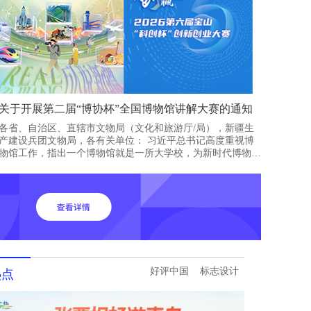
关于开展第二届“博协杯”全国博物馆讲解大赛的通知
各省、自治区、直辖市文物局（文化和旅游厅/局），新疆生
产建设兵团文物局，各有关单位： 习近平总书记高度重视博
物馆工作，指出一个博物馆就是一所大学校，为新时代博物馆
事业发展指明了前进方向。博物馆讲解工作作为文化传播的纽
带，其专业水准既是博物馆履行社会教育职能的核心支撑，更
是推动中华文明国际传播的关键所在。为有效落实《推进博物
馆改革发展的指导意见》《进一步提升博物馆讲解服务工作水
平的指导意见》等文件精神，回应行业发展与公众期待，我会
拟于2026年5月至9月举办第二届“博协杯”全国博物馆讲解大
赛。大赛旨在通过搭建更广泛、更专业的交流平台，促进各级
各类博物馆讲解员互学互鉴，进一步提升博物馆行业讲解员的
业务能力与服务水平，有力推动讲解评价标准更加规范化发
好评中国
标志设计
热点
展，为博物馆事业高质量发展提供坚实人才支撑。有关事项通
知如下： 一、活动组织 主办单位： 中国博物馆协会 承办单
位： 中国博物馆协会社会教育专业委员会 中国博物馆协会志