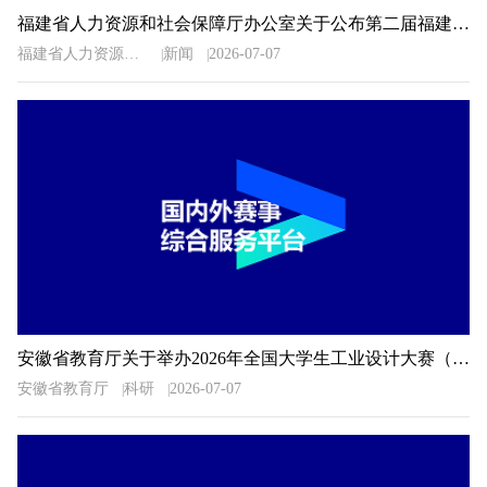
福建省人力资源和社会保障厅办公室关于公布第二届福建省“青春之歌”创业创新大赛获奖名单的通知
福建省人力资源和社会保障厅办公室
新闻
2026-07-07
安徽省教育厅关于举办2026年全国大学生工业设计大赛（安徽赛区）的通知
安徽省教育厅
科研
2026-07-07