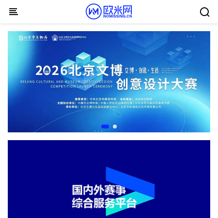
Skip to content