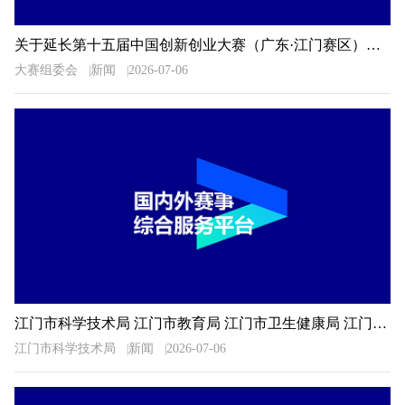
关于延长第十五届中国创新创业大赛（广东·江门赛区）暨2026年江门市“科技杯”创新创业大赛报名时间的通知
大赛组委会
新闻
2026-07-06
江门市科学技术局 江门市教育局 江门市卫生健康局 江门市科学技术协会关于公布2026年广东省科普讲解大赛江门选拔赛决赛入围选手名单的通知
江门市科学技术局
新闻
2026-07-06