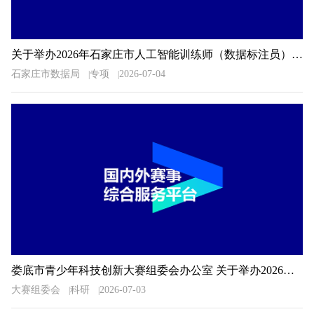
关于举办2026年石家庄市人工智能训练师（数据标注员）职业技能大赛的通知
石家庄市数据局
专项
2026-07-04
娄底市青少年科技创新大赛组委会办公室 关于举办2026年娄底市青少年科技创新大赛的预通知
大赛组委会
科研
2026-07-03