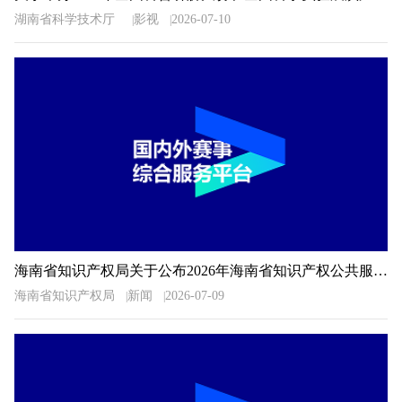
湖南省科学技术厅
影视
2026-07-10
海南省知识产权局关于公布2026年海南省知识产权公共服务信息检索分析技能大赛获奖名单的通知
海南省知识产权局
新闻
2026-07-09