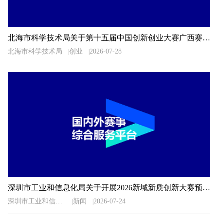
北海市科学技术局关于第十五届中国创新创业大赛广西赛区北海市选拔赛暨2026年北海市创新创业大赛相关事项的通知
北海市科学技术局
创业
2026-07-28
深圳市工业和信息化局关于开展2026新域新质创新大赛预选推荐工作的通知
深圳市工业和信息化局
新闻
2026-07-24