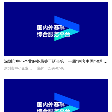
深圳市中小企业服务局关于延长第十一届“创客中国”深圳市中小企业创新创业大赛暨“专精特新”企业创新创业大赛报名时间的通知
深圳市中小企业服务局
新闻
2026-07-02