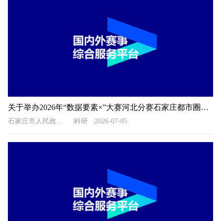
关于举办2026年“数据要素×”大赛河北分赛石家庄都市圈地方赛的通知
石家庄市人民政府办公室
科研
2026-07-05