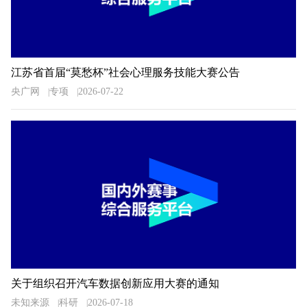
江苏省首届“莫愁杯”社会心理服务技能大赛公告
央广网
专项
2026-07-22
关于组织召开汽车数据创新应用大赛的通知
未知来源
科研
2026-07-18