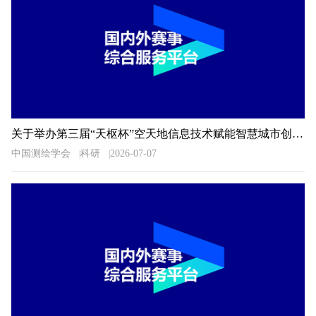
关于举办第三届“天枢杯”空天地信息技术赋能智慧城市创新应用大赛的通知
中国测绘学会
科研
2026-07-07