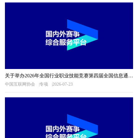
关于举办2026年全国行业职业技能竞赛第四届全国信息通信和互联网行业职业技能竞赛的通知
中国互联网协会
专项
2026-07-23