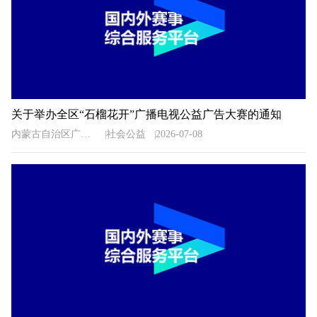
关于举办全区“石榴花开”广播电视公益广告大赛的通知
内蒙古自治区广播电视局
社会公益
2026-07-08