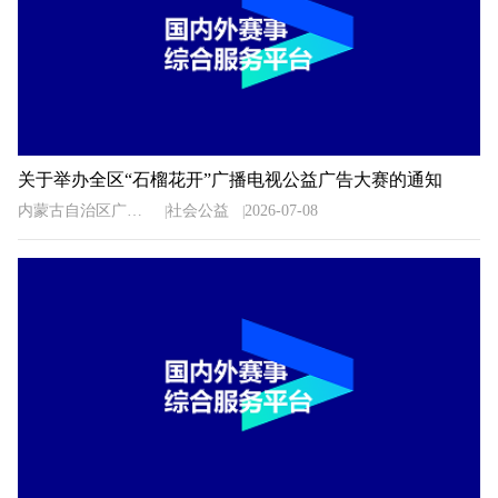
关于举办全区“石榴花开”广播电视公益广告大赛的通知
内蒙古自治区广播电视局
社会公益
2026-07-08