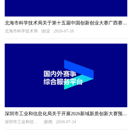
北海市科学技术局关于第十五届中国创新创业大赛广西赛区北海市选拔赛暨2026年北海市创新创业大赛相关事项的通知
北海市科学技术局
创业
2026-07-28
深圳市工业和信息化局关于开展2026新域新质创新大赛预选推荐工作的通知
深圳市工业和信息化局
新闻
2026-07-24