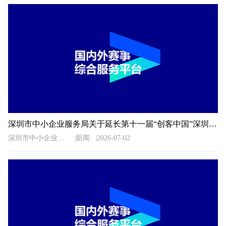
深圳市中小企业服务局关于延长第十一届“创客中国”深圳市中小企业创新创业大赛暨“专精特新”企业创新创业大赛报名时间的通知
深圳市中小企业服务局
新闻
2026-07-02