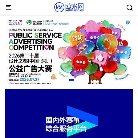
Skip to content