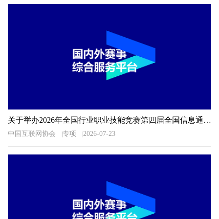
关于举办2026年全国行业职业技能竞赛第四届全国信息通信和互联网行业职业技能竞赛的通知
中国互联网协会
专项
2026-07-23