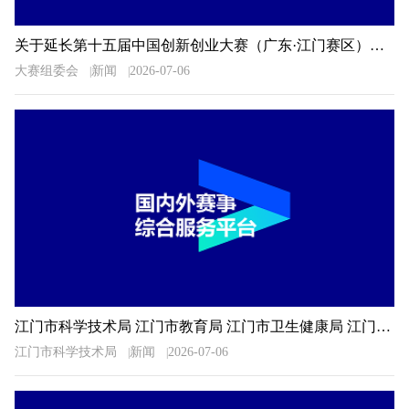
关于延长第十五届中国创新创业大赛（广东·江门赛区）暨2026年江门市“科技杯”创新创业大赛报名时间的通知
大赛组委会
新闻
2026-07-06
江门市科学技术局 江门市教育局 江门市卫生健康局 江门市科学技术协会关于公布2026年广东省科普讲解大赛江门选拔赛决赛入围选手名单的通知
江门市科学技术局
新闻
2026-07-06