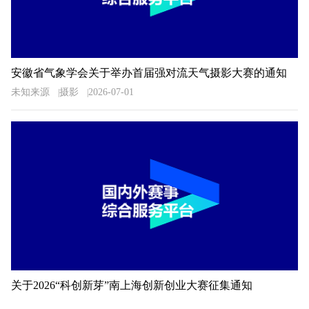
安徽省气象学会关于举办首届强对流天气摄影大赛的通知
未知来源
摄影
2026-07-01
关于2026“科创新芽”南上海创新创业大赛征集通知
未知来源
创业
2026-07-01