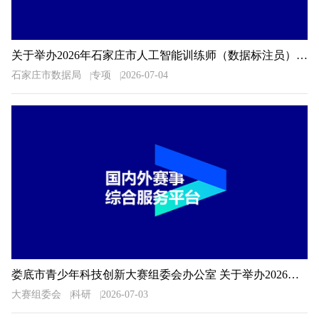
关于举办2026年石家庄市人工智能训练师（数据标注员）职业技能大赛的通知
石家庄市数据局
专项
2026-07-04
娄底市青少年科技创新大赛组委会办公室 关于举办2026年娄底市青少年科技创新大赛的预通知
大赛组委会
科研
2026-07-03