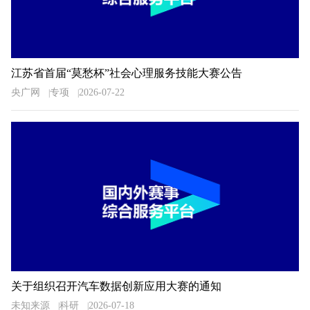
江苏省首届“莫愁杯”社会心理服务技能大赛公告
央广网
专项
2026-07-22
关于组织召开汽车数据创新应用大赛的通知
未知来源
科研
2026-07-18