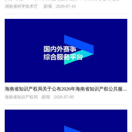
湖南省科学技术厅
影视
2026-07-10
海南省知识产权局关于公布2026年海南省知识产权公共服务信息检索分析技能大赛获奖名单的通知
海南省知识产权局
新闻
2026-07-09