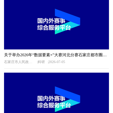
关于举办2026年“数据要素×”大赛河北分赛石家庄都市圈地方赛的通知
石家庄市人民政府办公室
科研
2026-07-05