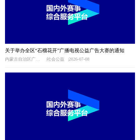
关于举办全区“石榴花开”广播电视公益广告大赛的通知
内蒙古自治区广播电视局
社会公益
2026-07-08