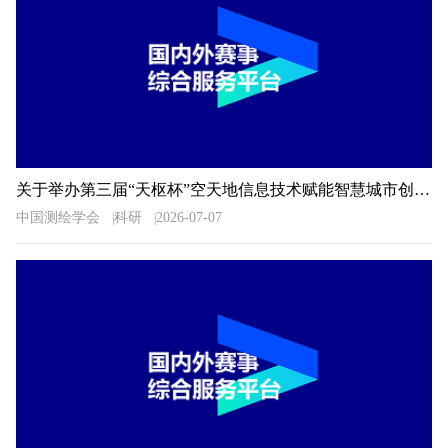
关于举办第三届“天枢杯”空天地信息技术赋能智慧城市创新应用大赛的通知
中国测绘学会
科研
2026-07-07