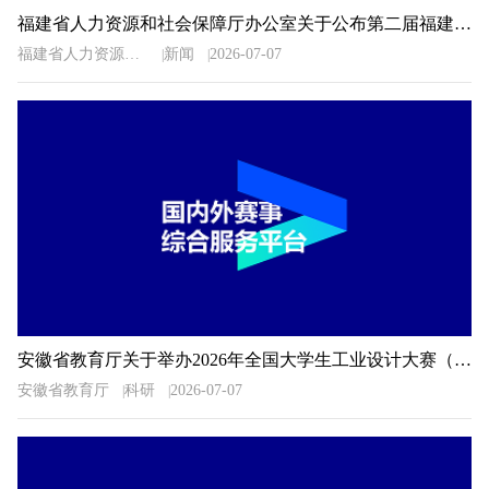
福建省人力资源和社会保障厅办公室关于公布第二届福建省“青春之歌”创业创新大赛获奖名单的通知
福建省人力资源和社会保障厅办公室
新闻
2026-07-07
安徽省教育厅关于举办2026年全国大学生工业设计大赛（安徽赛区）的通知
安徽省教育厅
科研
2026-07-07