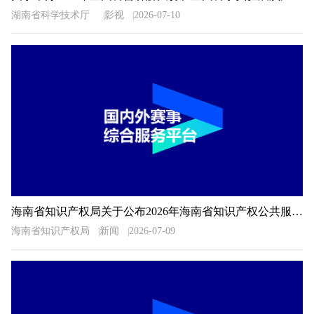
湖南省科学技术厅
影视
2026-07-10
海南省知识产权局关于公布2026年海南省知识产权公共服务信息检索分析技能大赛获奖名单的通知
海南省知识产权局
新闻
2026-07-09