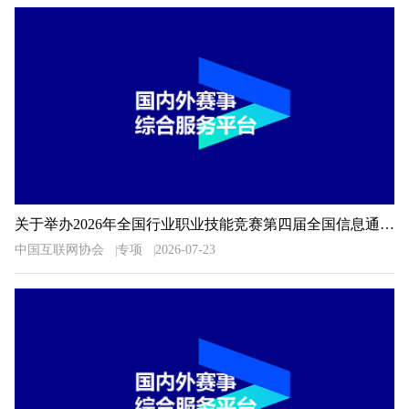
关于举办2026年全国行业职业技能竞赛第四届全国信息通信和互联网行业职业技能竞赛的通知
中国互联网协会
专项
2026-07-23