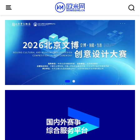
Skip to content