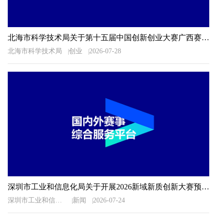
北海市科学技术局关于第十五届中国创新创业大赛广西赛区北海市选拔赛暨2026年北海市创新创业大赛相关事项的通知
北海市科学技术局
创业
2026-07-28
深圳市工业和信息化局关于开展2026新域新质创新大赛预选推荐工作的通知
深圳市工业和信息化局
新闻
2026-07-24