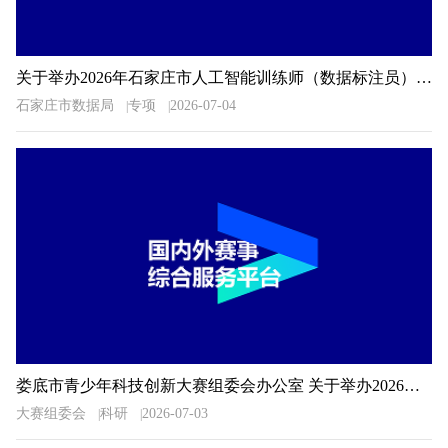
关于举办2026年石家庄市人工智能训练师（数据标注员）职业技能大赛的通知
石家庄市数据局
专项
2026-07-04
娄底市青少年科技创新大赛组委会办公室 关于举办2026年娄底市青少年科技创新大赛的预通知
大赛组委会
科研
2026-07-03