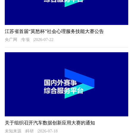
江苏省首届“莫愁杯”社会心理服务技能大赛公告
央广网
专项
2026-07-22
关于组织召开汽车数据创新应用大赛的通知
未知来源
科研
2026-07-18