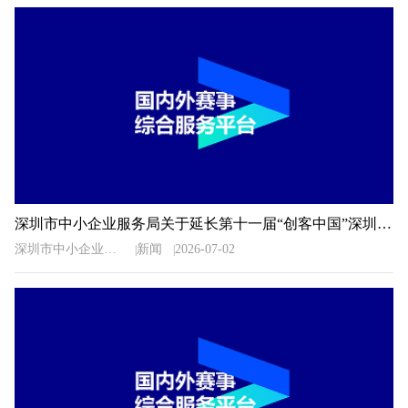
深圳市中小企业服务局关于延长第十一届“创客中国”深圳市中小企业创新创业大赛暨“专精特新”企业创新创业大赛报名时间的通知
深圳市中小企业服务局
新闻
2026-07-02