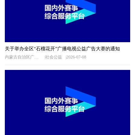
关于举办全区“石榴花开”广播电视公益广告大赛的通知
内蒙古自治区广播电视局
社会公益
2026-07-08