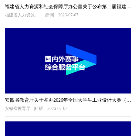
福建省人力资源和社会保障厅办公室关于公布第二届福建省“青春之歌”创业创新大赛获奖名单的通知
福建省人力资源和社会保障厅办公室
新闻
2026-07-07
安徽省教育厅关于举办2026年全国大学生工业设计大赛（安徽赛区）的通知
安徽省教育厅
科研
2026-07-07