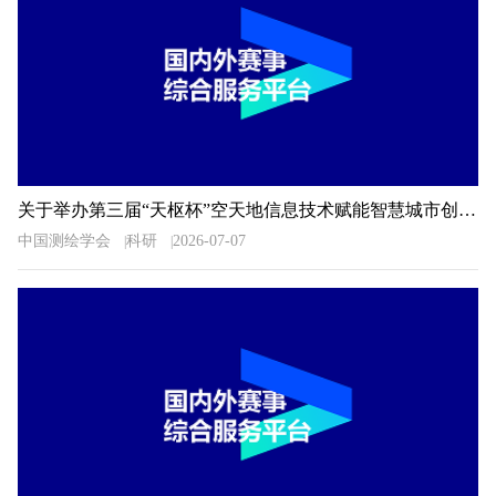
关于举办第三届“天枢杯”空天地信息技术赋能智慧城市创新应用大赛的通知
中国测绘学会
科研
2026-07-07