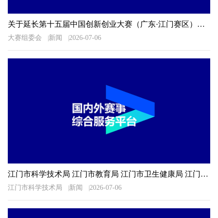
关于延长第十五届中国创新创业大赛（广东·江门赛区）暨2026年江门市“科技杯”创新创业大赛报名时间的通知
大赛组委会
新闻
2026-07-06
江门市科学技术局 江门市教育局 江门市卫生健康局 江门市科学技术协会关于公布2026年广东省科普讲解大赛江门选拔赛决赛入围选手名单的通知
江门市科学技术局
新闻
2026-07-06