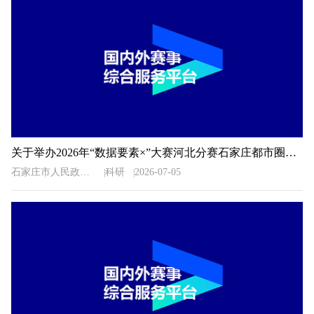
关于举办2026年“数据要素×”大赛河北分赛石家庄都市圈地方赛的通知
石家庄市人民政府办公室
科研
2026-07-05