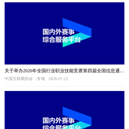
关于举办2026年全国行业职业技能竞赛第四届全国信息通信和互联网行业职业技能竞赛的通知
中国互联网协会
专项
2026-07-23