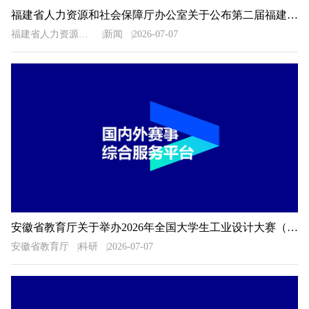
福建省人力资源和社会保障厅办公室关于公布第二届福建省“青春之歌”创业创新大赛获奖名单的通知
福建省人力资源和社会保障厅办公室
新闻
2026-07-07
安徽省教育厅关于举办2026年全国大学生工业设计大赛（安徽赛区）的通知
安徽省教育厅
科研
2026-07-07