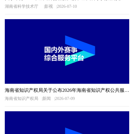
湖南省科学技术厅
影视
2026-07-10
海南省知识产权局关于公布2026年海南省知识产权公共服务信息检索分析技能大赛获奖名单的通知
海南省知识产权局
新闻
2026-07-09