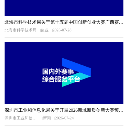
北海市科学技术局关于第十五届中国创新创业大赛广西赛区北海市选拔赛暨2026年北海市创新创业大赛相关事项的通知
北海市科学技术局
创业
2026-07-28
深圳市工业和信息化局关于开展2026新域新质创新大赛预选推荐工作的通知
深圳市工业和信息化局
新闻
2026-07-24