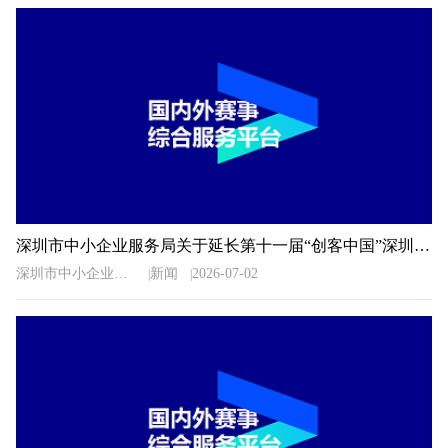
深圳市中小企业服务局关于延长第十一届“创客中国”深圳市中小企业创新创业大赛暨“专精特新”企业创新创业大赛报名时间的通知
深圳市中小企业服务局
新闻
2026-07-02