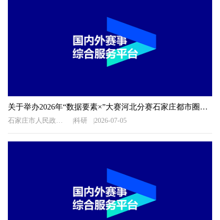
关于举办2026年“数据要素×”大赛河北分赛石家庄都市圈地方赛的通知
石家庄市人民政府办公室
科研
2026-07-05