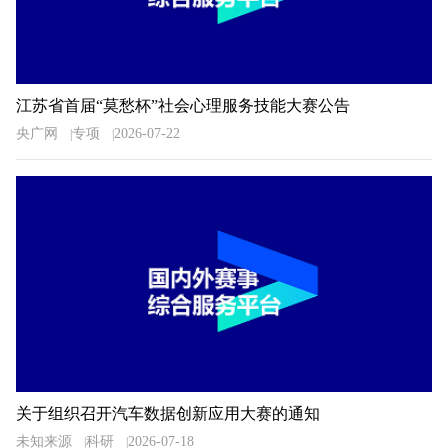
江苏省首届“莫愁杯”社会心理服务技能大赛公告
央广网
专项
2026-07-22
关于组织召开汽车数据创新应用大赛的通知
未知来源
科研
2026-07-18