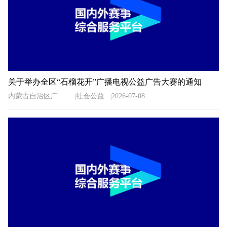
关于举办全区“石榴花开”广播电视公益广告大赛的通知
内蒙古自治区广播电视局
社会公益
2026-07-08