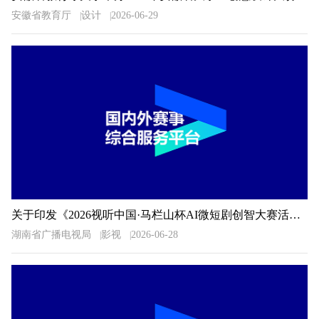
安徽省教育厅
设计
2026-06-29
关于印发《2026视听中国·马栏山杯AI微短剧创智大赛活动方案》的通知
湖南省广播电视局
影视
2026-06-28