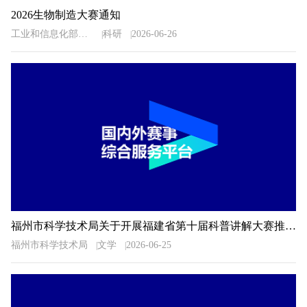
2026生物制造大赛通知
工业和信息化部中小企业发展促进中心
科研
2026-06-26
福州市科学技术局关于开展福建省第十届科普讲解大赛推荐工作的通知
福州市科学技术局
文学
2026-06-25