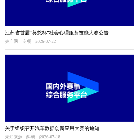
江苏省首届“莫愁杯”社会心理服务技能大赛公告
央广网
专项
2026-07-22
关于组织召开汽车数据创新应用大赛的通知
未知来源
科研
2026-07-18