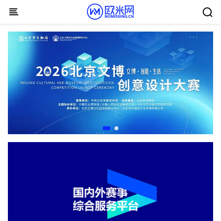
Skip to content