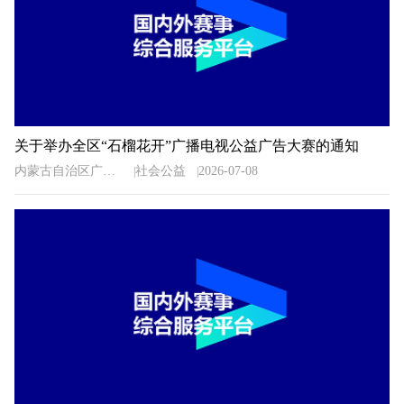
关于举办全区“石榴花开”广播电视公益广告大赛的通知
内蒙古自治区广播电视局
社会公益
2026-07-08