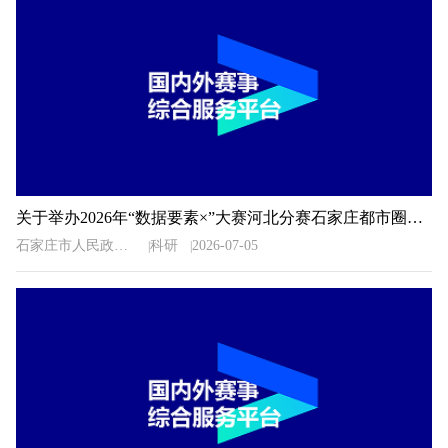
关于举办2026年“数据要素×”大赛河北分赛石家庄都市圈地方赛的通知
石家庄市人民政府办公室
科研
2026-07-05