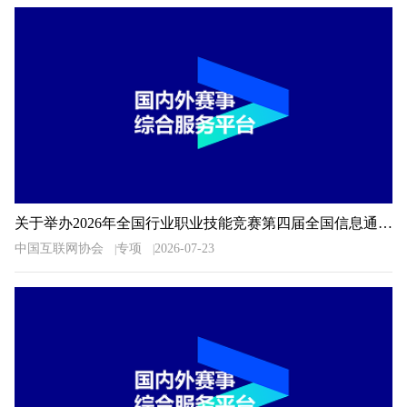
关于举办2026年全国行业职业技能竞赛第四届全国信息通信和互联网行业职业技能竞赛的通知
中国互联网协会
专项
2026-07-23