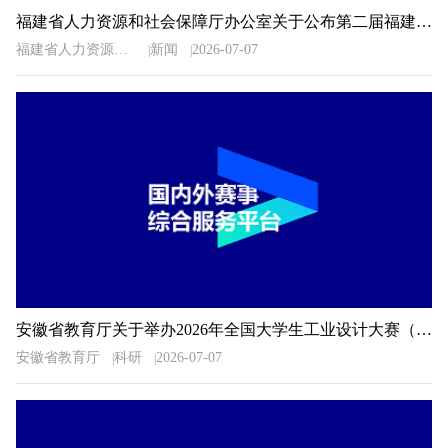
福建省人力资源和社会保障厅办公室关于公布第二届福建省“青春之歌”创业创新大赛获奖名单的通知
福建省人力资源和社会保障厅办公室
新闻
2026-07-07
安徽省教育厅关于举办2026年全国大学生工业设计大赛（安徽赛区）的通知
安徽省教育厅
科研
2026-07-07