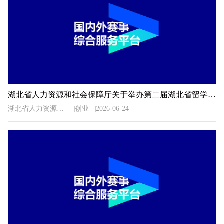
湖北省人力资源和社会保障厅关于举办第二届湖北省留学人员创新创业大赛的通知
湖北省人力资源和社会保障厅
创业
2026-06-24