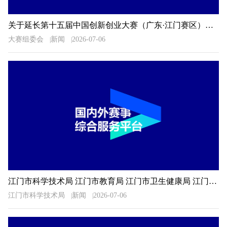
关于延长第十五届中国创新创业大赛（广东·江门赛区）暨2026年江门市“科技杯”创新创业大赛报名时间的通知
大赛组委会
新闻
2026-07-06
江门市科学技术局 江门市教育局 江门市卫生健康局 江门市科学技术协会关于公布2026年广东省科普讲解大赛江门选拔赛决赛入围选手名单的通知
江门市科学技术局
新闻
2026-07-06