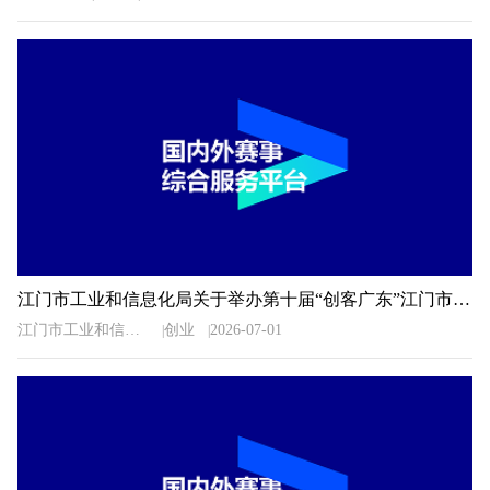
江门市工业和信息化局关于举办第十届“创客广东”江门市中小企业创新创业大赛初赛的通知
江门市工业和信息化局
创业
2026-07-01