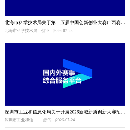
北海市科学技术局关于第十五届中国创新创业大赛广西赛区北海市选拔赛暨2026年北海市创新创业大赛相关事项的通知
北海市科学技术局
创业
2026-07-28
深圳市工业和信息化局关于开展2026新域新质创新大赛预选推荐工作的通知
深圳市工业和信息化局
新闻
2026-07-24