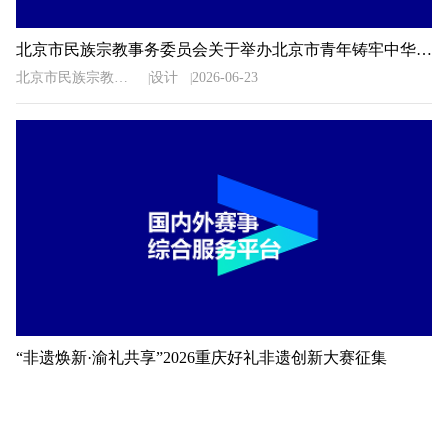
北京市民族宗教事务委员会关于举办北京市青年铸牢中华民族共同体意识文创设计大赛的通知
北京市民族宗教事务委员会
设计
2026-06-23
“非遗焕新·渝礼共享”2026重庆好礼非遗创新大赛征集
未知来源
设计
2026-06-22