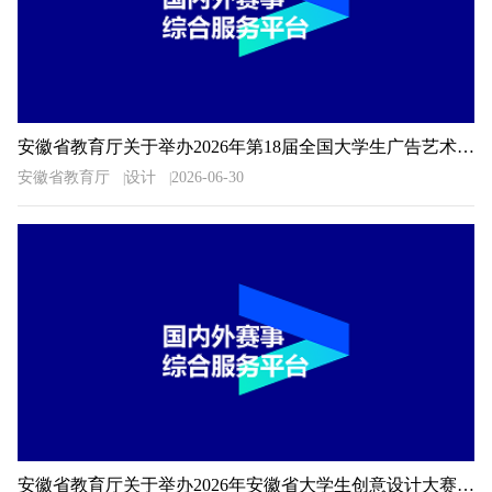
安徽省教育厅关于举办2026年第18届全国大学生广告艺术大赛安徽赛区比赛的通知
安徽省教育厅
设计
2026-06-30
安徽省教育厅关于举办2026年安徽省大学生创意设计大赛的通知