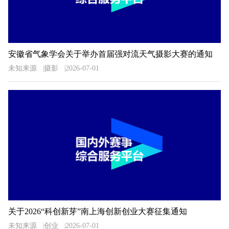
安徽省气象学会关于举办首届强对流天气摄影大赛的通知
未知来源
摄影
2026-07-01
关于2026“科创新芽”南上海创新创业大赛征集通知
未知来源
创业
2026-07-01