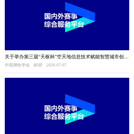
关于举办第三届“天枢杯”空天地信息技术赋能智慧城市创新应用大赛的通知
中国测绘学会
科研
2026-07-07