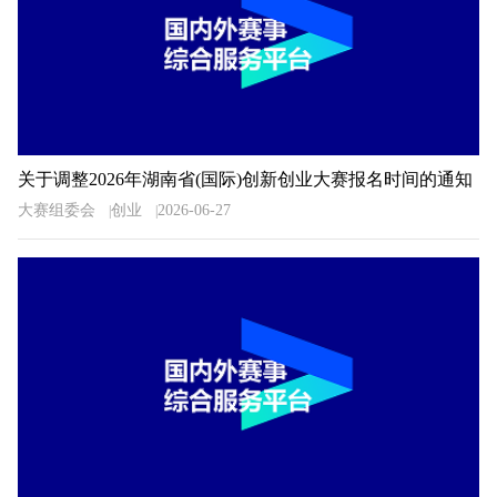
关于调整2026年湖南省(国际)创新创业大赛报名时间的通知
大赛组委会
创业
2026-06-27