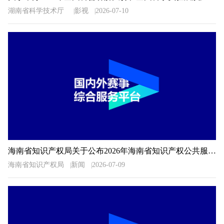
湖南省科学技术厅
影视
2026-07-10
海南省知识产权局关于公布2026年海南省知识产权公共服务信息检索分析技能大赛获奖名单的通知
海南省知识产权局
新闻
2026-07-09