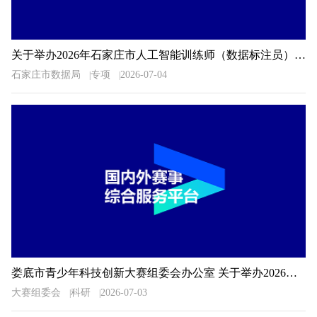
关于举办2026年石家庄市人工智能训练师（数据标注员）职业技能大赛的通知
石家庄市数据局
专项
2026-07-04
娄底市青少年科技创新大赛组委会办公室 关于举办2026年娄底市青少年科技创新大赛的预通知
大赛组委会
科研
2026-07-03