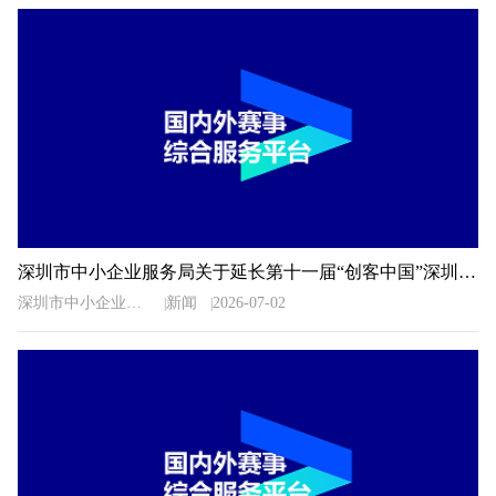
深圳市中小企业服务局关于延长第十一届“创客中国”深圳市中小企业创新创业大赛暨“专精特新”企业创新创业大赛报名时间的通知
深圳市中小企业服务局
新闻
2026-07-02