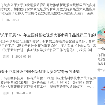
篆刻大赛（以下分别简称诵读大赛、讲解大赛、书写大赛、篆
国务院办公厅关于加快场景培育和开放推动新场景大规模应用的实施
由
刻大赛）。各赛项实施方案见附件。 四、大赛组织 （一）诵
保障局关于加快医疗保障领域场景培育和开放支持新场景大规模应用
读大赛赛项 诵读大赛由各省（区、市）和新疆生产建设兵团
,推动医学模拟人与健康传感器智能感知技术深度融入医疗、医保、
教育（语言文字工作）部门组织赛区初赛。各部门根据实际情
大健康领域,为“三医”领域和人民群众提供更多数智化服务和解决方案,
况自行确定组织方式。参赛者需在大赛官网注册报名并参加知
2026-05-15
南省人民政府联合举办2026全国医学模拟人和健康传感器智能感知
；
识测评。各赛区通过选拔推荐优秀作品入围复赛，并通知参赛
评审工作科学、公平、公正进行,实现“以赛促创、以赛促融、以赛促
者将作品上传至官网，赛区管理员在官网确认被推荐作品。
向社会公开征集2026全国医学模拟人和健康传感器智能感知大赛顾问
（二）讲解大赛、书写大赛、篆刻大赛赛项 北京、天津、山
规则制定、项目评审、成果转化等各项工作提供专业支撑,助力赛事高
关于开展2026年全国科普微视频大赛参赛作品推荐工作的通知
省
西、内蒙古、辽宁、吉林、上海、浙江、山东、河南、湖北、
有关事项公告如下: 一、征集范围 从事医疗(检验科、科教科、呼吸
湖南、广东、广西、海南、重庆、四川、贵州、甘肃、宁夏、
6〕618号 各地级以上市科技局，省科普工作联席会议成员单位，各有
检科/健康管理中心、心内科、感染科、普外科、妇产科、影像科
方
新疆生产建设兵团等21个赛区教育（语言文字工作）部门组织
彻习近平总书记关于科技创新的重要论述，深入实施《中华人民共和
/信息化、医疗器械、健康传感器、医学模拟人、卫生经济学等相关
讲解大赛初赛和复赛。北京、河北、山西、辽宁、吉林、上
一张
》《关于新时代进一步加强科学技术普及工作的意见》，根据《科技
素养、丰富实践经验和良好行业声誉,愿意投身医学模拟人和健康传感
海、浙江、安徽、福建、山东、河南、湖北、湖南、广东、重
6年全国科普微视频大赛的通知》（科报发办字〔2026〕13号）要
冬日
工作的行业专家、一线从业者及科研人员等。 二、报名条件 政治素
庆、四川、贵州、陕西、甘肃等19个赛区教育（语言文字工
新闻
2026-05-10
内组织开展全国科普微视频大赛参赛作品推荐工作。现将有关事项通
短视
守法,具有良好的职业道德和社会责任感,公正诚信,廉洁自律。 专业水
作）部门组织书写大赛初赛和复赛。北京、天津、山西、辽
主题 奋进十五五科技谱新篇 二、作品要求 （一）作品符合党的路
光影
较高的专业水平,熟悉相关领域或行业的发展动态,并具备丰富的实践
宁、吉林、上海、浙江、山东、广东、重庆、四川、贵州、陕
符合国家关于互联网作品及其传播的相关法律法规。围绕普及科技知
即有
相关领域工作5年以上,原则上具有副高级及以上专业技术职称或同
西、甘肃等14个赛区教育（语言文字工作）部门组织篆刻大赛
青岛
，倡导科学方法，弘扬科学精神和科学家精神，反映科技发展进步，
局关于征集推荐中国创新创业大赛评审专家的通知
视角
性要求:无不良信用记录,无犯罪记录,未受过与专业领域相关的重大处
初赛和复赛。上述赛区根据实际情况确定组织方式。参赛者需
普信息化建设。 （二）作品应为2024年1月1日至2025年12月31日
冬天
利益冲突,未在本次大赛参赛单位担任核心管理或技术岗位。 三、主
在大赛官网注册报名并参加知识测评。各赛区通过选拔，推荐
、高新区科技局，各有关单位： 根据《福建省科学技术厅关于征集
播映的原创微视频作品，时长为2～5分钟。 具体要求参见附件1。
雪梅
审方案、评分细则、题库设计等的审议,为赛事科学性、专业性提供指
优秀作品入围决赛，并通知选手本人将作品上传官网。赛区管
赛评审专家的通知》（闽科高函〔2026〕144号）（附件1）要求，
 作品推荐方式分为“单位推荐”和“社会征集自荐”两种。请各有关单
大板
项目评审、赛事监督等工作,严格按照评审规则开展工作,确保评审结
理员在官网中确认入围决赛作品信息。 以上三个赛项，不统
创业大赛评审专家征集推荐工作，现就有关事项通知如下： 一、专
动，推荐高质量参赛作品参评。 （一）单位推荐 各地市、各有关单
岛特
。 为大赛技术成果转化、行业交流合作等提供专业建议,推动医学模
一组织比赛省份的参赛者可登录大赛官网自主报名参加相关赛
家工信部和省科技厅要求，入选评委需满足以下条件。 (一)持有基金
的作品数量均不超过2部，且同一作品不得通过不同渠道推荐。省科技
青岛
新闻
2026-05-08
产业化应用和行业高质量发展。 配合赛事组织方开展宣传推广、专
项比赛，通过知识测评后，按要求上传参赛作品。 （三）港
备5年及以上的企业风险投资(CorporateVentureCapital,CVC)或创
，择优推荐不超过5部作品到科技日报社参与评选。广州市科技局、深
动，
提升赛事的行业影响力和专业性。 遵守大赛保密规定,不泄露评审过
澳台赛区、海外赛区 香港特别行政区有关单位组织实施诵读
相关领域、市场、商业模式、技术、财务等方面拥有深厚专业知识和
作品到科技日报社，不通过省科技厅进行推荐。 （二）社会征集自
二、
相关涉密信息。 参与大赛优秀作品的成果转化指导,配合主办方开展
大赛赛区初赛，澳门特别行政区有关单位组织实施诵读大赛初
三)应秉持高尚的职业道德和行业操守，承诺按照大赛规则，以客观、
构、团体，或每位公民可直接自荐1部优秀科普微视频作品（仅限第