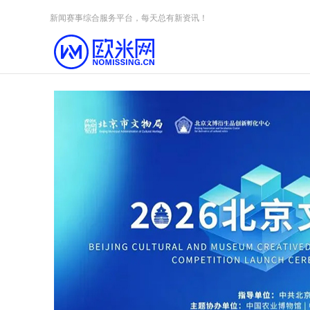
Skip to content
新闻赛事综合服务平台，每天总有新资讯！