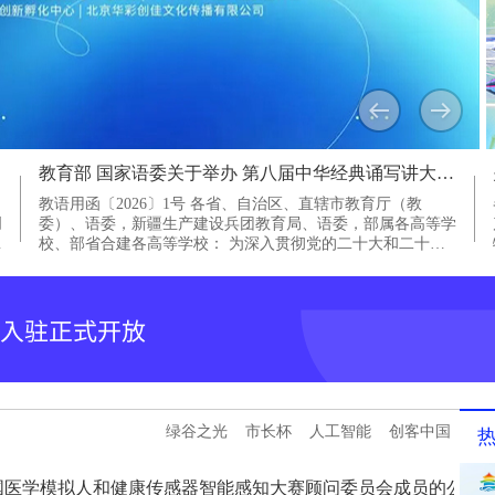
教育部 国家语委关于举办 第八届中华经典诵写讲大赛的通知
教语用函〔2026〕1号 各省、自治区、直辖市教育厅（教
创
委）、语委，新疆生产建设兵团教育局、语委，部属各高等学
举
校、部省合建各高等学校： 为深入贯彻党的二十大和二十届
创
历次全会精神，落实国家通用语言文字法、民族团结进步促进
法、《全民阅读促进条例》，实施《教育强国建设规划纲要
形
（2024—2035年）》，服务教育强国、文化强国建设，教育
）
部、国家语委决定举办第八届中华经典诵写讲大赛（以下简称
大
大赛）。现将有关事项通知如下。 一、大赛主题 赓续文脉，
典耀中华 二、赛事平台 大赛官网：https://jdsxj.eduyun.cn。参
赛者可通过官网查看各赛项赛程具体要求、工作安排、报名参
赛、上传作品、查看赛事通知和名单公示、下载证书等。同
时，可通过中华经典诵读工程微信公众号（zhjdsdgc）、抖音
绿谷之光
市长杯
人工智能
创客中国
号、视频号和中国语言文字“学习强国”号等获取大赛相关信
参
息。 三、大赛赛项 本届大赛分四个赛项：“诵读中国”诵读大
赛、“诗教中国”讲解大赛、“笔墨中国”书写大赛、“印记中国”
全国医学模拟人和健康传感器智能感知大赛顾问委员会成员的公告