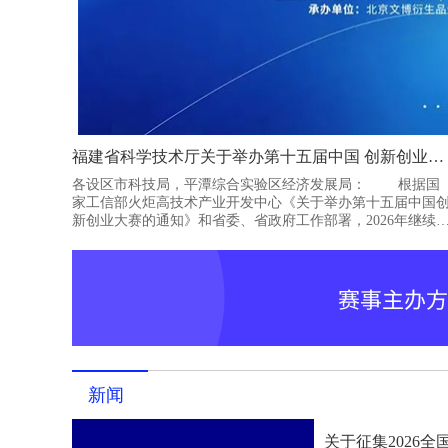
福建省科学技术厅关于举办第十五届中国 创新创业大赛（福建赛区）暨第十四届福建创新创业大赛的通知
各设区市科技局，平潭综合实验区经济发展局： 根据国
家工信部火炬高技术产业开发中心《关于举办第十五届中国
新创业大赛的通知》和省委、省政府工作部署，2026年继续
办第十五届中国创新创业大赛（福建赛区）暨第十四届福建
新创业大赛。现将有关事项通知如下： 一、重点事项
（一）本届大赛采用分级举办、逐级评选、择优晋级的
式。大赛组织按照《第十五届中国创新创业大赛（福建赛区
暨第十四届福建创新创业大赛组织方案》（见附件）执行。
赛坚持赛事的公益性，不向参赛企业收取任何参赛费用。
（二）请各设区市科技局，平潭综合实验区经济发展局
（以下简称“设区市组织单位”）积极向辖区内的企业介绍、宣
传大赛方案，做好大赛组织报名工作。大赛报名网站：
新闻
www.cxcyds.com。企业报名截止日期为2026年6月30日。请各
设区市组织单位及时督促辖区内的企业按时提交，并负责对
赛项目予以审核确认。 （三）请各设区市组织单位按照
关于征集2026