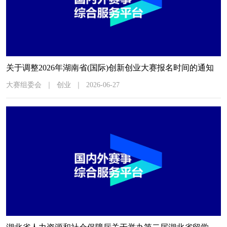
关于调整2026年湖南省(国际)创新创业大赛报名时间的通知
大赛组委会
｜
创业
｜
2026-06-27