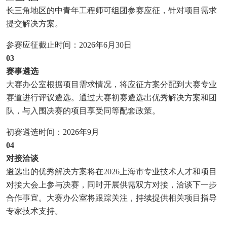
长三角地区的中青年工程师可组团参赛应征，针对项目需求
提交解决方案。
参赛应征截止时间：2026年6月30日
0
3
赛事遴选
大赛办公室根据项目需求情况，将应征方案分配到大赛专业
赛道进行评议遴选。通过大赛初赛遴选出优秀解决方案和团
队，与入围决赛的项目享受同等配套政策。
初赛遴选时间：2026年9月
04
对接洽谈
遴选出的优秀解决方案将在2026上海市专业技术人才和项目
对接大会上参与决赛，同时开展供需双方对接，洽谈下一步
合作事宜。大赛办公室将跟踪关注，持续提供相关项目指导
专家技术支持。