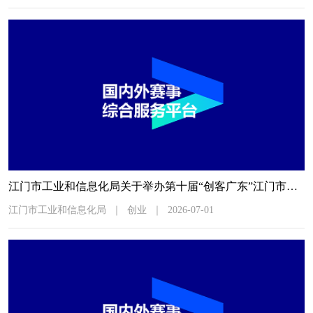
江门市工业和信息化局关于举办第十届“创客广东”江门市中小企业创新创业大赛初赛的通知
江门市工业和信息化局
｜
创业
｜
2026-07-01