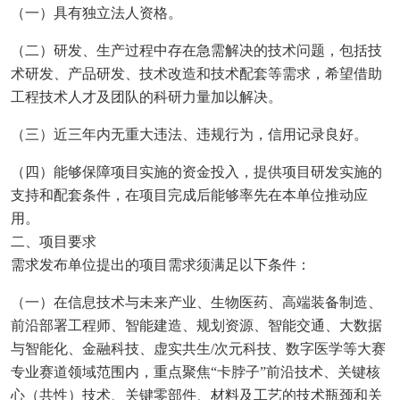
（一）具有独立法人资格。
（二）研发、生产过程中存在急需解决的技术问题，包括技
术研发、产品研发、技术改造和技术配套等需求，希望借助
工程技术人才及团队的科研力量加以解决。
（三）近三年内无重大违法、违规行为，信用记录良好。
（四）能够保障项目实施的资金投入，提供项目研发实施的
支持和配套条件，在项目完成后能够率先在本单位推动应
用。
二、项目要求
需求发布单位提出的项目需求须满足以下条件：
（一）在信息技术与未来产业、生物医药、高端装备制造、
前沿部署工程师、智能建造、规划资源、智能交通、大数据
与智能化、金融科技、虚实共生/次元科技、数字医学等大赛
专业赛道领域范围内，重点聚焦“卡脖子”前沿技术、关键核
心（共性）技术、关键零部件、材料及工艺的技术瓶颈和关