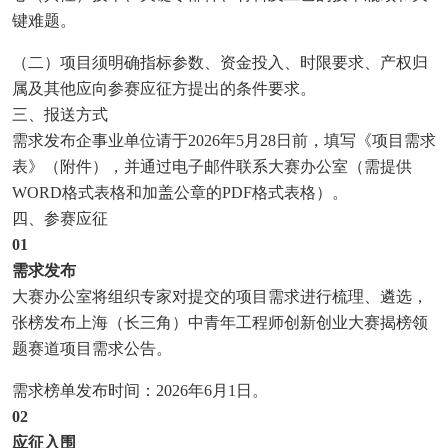
键难题。
（二）项目须明确指标参数、资金投入、时限要求、产权归
属及其他应向参赛应征方提出的条件要求。
三、报送方式
需求发布企事业单位请于2026年5月28日前，填写《项目需求
表》（附件），并通过电子邮件联系大赛办公室（需提供
WORD格式表格和加盖公章的PDF格式表格）。
四、参赛应征
0
1
需求发布
大赛办公室将组织专家对提交的项目需求进行梳理、遴选，
张榜发布上海（长三角）中青年工程师创新创业大赛揭榜领
题赛道项目需求公告。
需求榜单发布时间：2026年6月1日。
0
2
应征入围