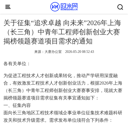
Skip to content
关于征集“追求卓越 向未来”2026年上海
（长三角）中青年工程师创新创业大赛
揭榜领题赛道项目需求的通知
来源：
大赛办公室
2026-05-20 08:52:43
各有关单位：
为促进工程技术人才创新成果转化，推动产学研用深度融
合，有效激发工程技术人才创新创业活力，根据2026年上海
（长三角）中青年工程师创新创业大赛赛事安排，现就大赛
揭榜领题赛道项目需求征集有关事宜通知如下：
一、征集内容
面向长三角地区工程技术领域企事业单位征集技术难题科研
攻关和技术升级需求。需求发布单位须符合下列条件：