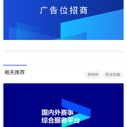
相关推荐
驼铃杯
职业技能