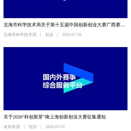
北海市科学技术局关于第十五届中国创新创业大赛广西赛区北海市选拔赛暨2026年北海市创新创业大赛相关事项的通知
北海市科学技术局
｜
创业
｜
2026-07-28
关于2026“科创新芽”南上海创新创业大赛征集通知
未知来源
｜
创业
｜
2026-07-01