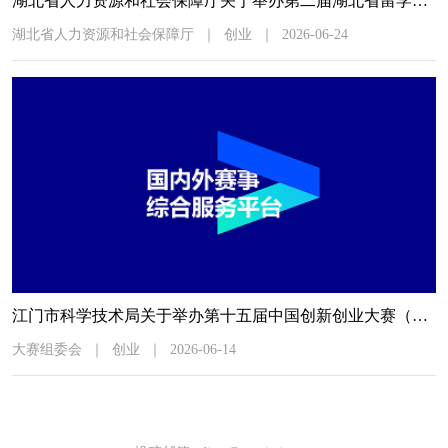
湖北省人力资源和社会保障厅关于举办第二届湖北省留学人员创新创业大赛的通知
湖北省人力资源和社会保障厅
｜
创业
｜
2026-06-24
江门市科学技术局关于举办第十五届中国创新创业大赛（广东·江门赛区）暨2026年江门市“科技杯”创新创业大赛的通知
大赛组委会
｜
创业
｜
2026-06-14