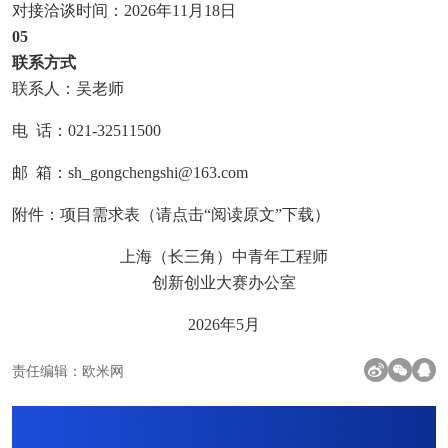
对接洽谈时间：2026年11月18日
05
联系方式
联系人：吴老师
电 话：021-32511500
邮 箱：sh_gongchengshi@163.com
附件：项目需求表（请点击“阅读原文”下载）
上海（长三角）中青年工程师
创新创业大赛办公室
2026年5月
责任编辑：欧米网