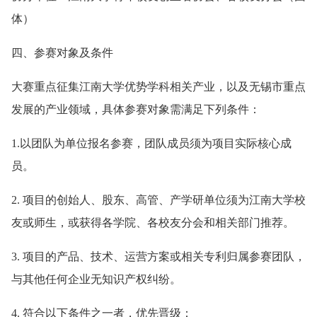
体）
四、参赛对象及条件
大赛重点征集江南大学优势学科相关产业，以及无锡市重点
发展的产业领域，具体参赛对象需满足下列条件：
1.以团队为单位报名参赛，团队成员须为项目实际核心成
员。
2. 项目的创始人、股东、高管、产学研单位须为江南大学校
友或师生，或获得各学院、各校友分会和相关部门推荐。
3. 项目的产品、技术、运营方案或相关专利归属参赛团队，
与其他任何企业无知识产权纠纷。
4. 符合以下条件之一者，优先晋级：