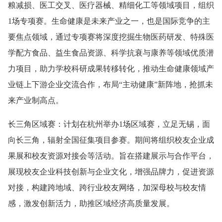
粮减损、医工交叉、医疗器械、精细化工等领域项目，组织
1场专项赛。生命健康是未来产业之一，也是国际竞争的主
要焦点领域，通过专项赛将深度挖掘生物医药研发、特殊医
学配方食品、益生食品资源、科学抗衰与康养等领域优质潜
力项目，助力学校科研成果转移转化，推动生命健康领域产
业链上下游企业交流合作，布局“主动健康”新阵地，抢抓未
来产业制高点。
长三角区域赛：计划在杭州举办1场区域赛，立足无锡，面
向长三角，辐射全国征集项目参赛。期间将组织校友企业成
果展和校友资源对接会等活动。旨在搭建展示与合作平台，
展现校友企业科技创新与企业文化，增强品牌力，促进资源
对接，构建跨地域、跨行业校友网络，加深母校与校友情
感，激发创新活力，助推区域经济高质量发展。