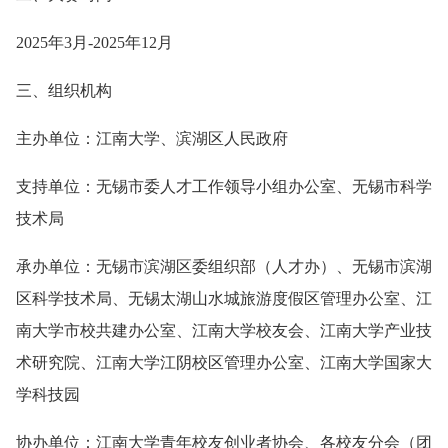
2025年3月-2025年12月
三、组织机构
主办单位：江南大学、滨湖区人民政府
支持单位：无锡市委人才工作领导小组办公室、无锡市科学
技术局
承办单位：无锡市滨湖区委组织部（人才办）、无锡市滨湖
区科学技术局、无锡太湖山水城旅游度假区管理办公室、江
南大学市校共建办公室、江南大学校友会、江南大学产业技
术研究院、江南大学江阴校区管理办公室、江南大学国家大
学科技园
协办单位：江南大学青年校友创业者协会、各校友分会（团