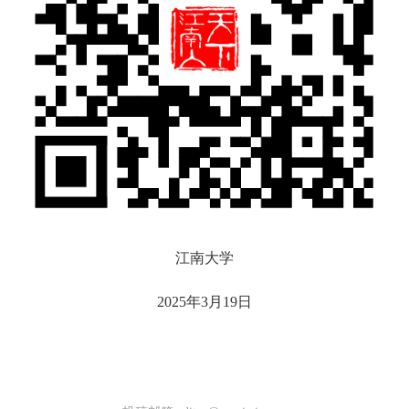
江南大学
2025年3月19日