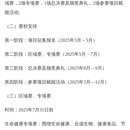
域赛，2场专项赛，1场总决赛及颁奖典礼，2场参赛项目赋
能活动。
（二）赛程安排
第一阶段：项目征集报名（2025年3月－5月）
第二阶段：区域赛、专项赛（2025年5月－7月）
第三阶段：总决赛及颁奖典礼（2025年8月—9月）
第四阶段：参赛项目赋能活动（2025年3月—12月）
（三）区域赛、专项赛
时间：2025年7月31日前
生命健康专项赛：围绕生命健康、合成生物、健康食品、节