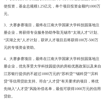
使投资，基金总规模1.25亿元，单个项目投资金额约1000万
元。
3、大赛参赛项目，最终在江南大学国家大学科技园落地注
册企业，将获得专业服务协助争取无锡市“太湖人才”计划、
“滨湖之光”人才计划，获评人才项目后将获得100万-500万
元的专项资金资助。
4、大赛参赛项目，最终在江南大学国家大学科技园落地注
册企业，优先享受大学科技园提供的房租优惠政策以及来自
江苏银行提供的不超过1000万元的“苏科贷”“锡科贷”“滨科
贷”等信用贷款支持。符合“人才贷”有关要求的项目，将优
先纳入“人才贷”风险补偿名单，最低可获得1000万元的信用
贷款。