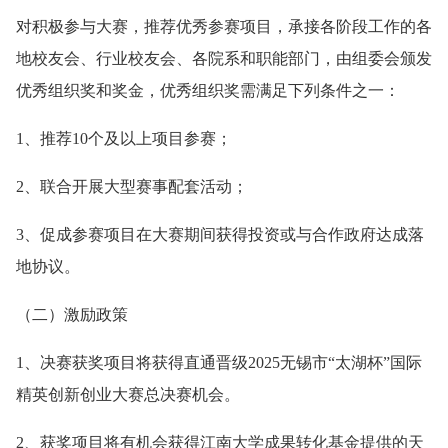
对积极参与大赛，推荐优秀参赛项目，承接各阶段工作的各
地校友会、行业校友会、各院系和职能部门，由组委会颁发
优秀组织奖和奖金，优秀组织奖需满足下列条件之一：
1、推荐10个及以上项目参赛；
2、联合开展大型赛事配套活动；
3、促成参赛项目在大赛期间获得投资或与合作政府达成落
地协议。
（二）激励政策
1、决赛获奖项目将获得直通晋级2025无锡市“太湖杯”国际
精英创新创业大赛总决赛机会。
2、获奖项目将有机会获得江南大学成果转化基金提供的天