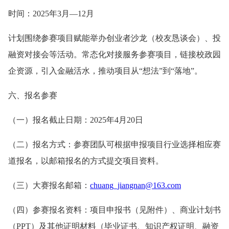
时间：2025年3月—12月
计划围绕参赛项目赋能举办创业者沙龙（校友恳谈会）、投
融资对接会等活动。常态化对接服务参赛项目，链接校政园
企资源，引入金融活水，推动项目从“想法”到“落地”。
六、报名参赛
（一）报名截止日期：2025年4月20日
（二）报名方式：参赛团队可根据申报项目行业选择相应赛
道报名，以邮箱报名的方式提交项目资料。
（三）大赛报名邮箱：
chuang_jiangnan@163.com
（四）参赛报名资料：项目申报书（见附件）、商业计划书
（PPT）及其他证明材料（毕业证书、知识产权证明、融资