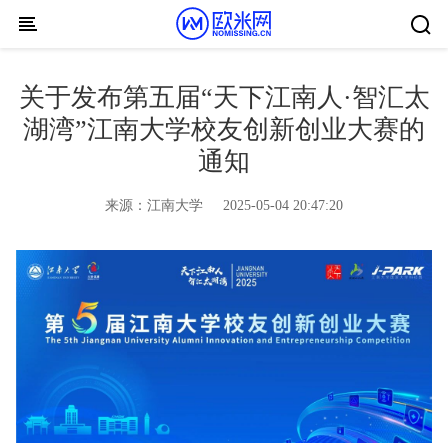
Skip to content
关于发布第五届“天下江南人·智汇太
湖湾”江南大学校友创新创业大赛的
通知
来源：
江南大学
2025-05-04 20:47:20