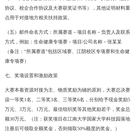
协议、校企合作协议及大赛获奖证书等），其他证明材料重
点用于对接地方相关扶持政策。
（五）邮件命名方式：所属赛道－项目名称－负责人及联系
方式，例如：生命健康专项赛－项目/公司名称－张某某
（备注：“所属赛道”包括区域赛、江阴校区专项赛和生命健
康专项赛）
七、奖项设置和激励政策
大赛本着资源对接为主、物质奖励为辅的原则，大赛总决赛
设一等奖1名、二等奖3名、三等奖6名，分别给予现金奖励5
万元、3万元、1万元。最佳组织奖等其他奖励若干，奖金总
额30万元。（注：获奖项目在江南大学国家大学科技园落地
注册后可领取全额奖金，否则领取50%额度的奖金。）