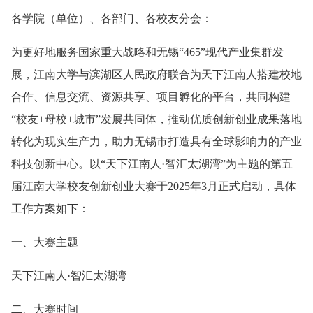
各学院（单位）、各部门、各校友分会：
为更好地服务国家重大战略和无锡“465”现代产业集群发
展，江南大学与滨湖区人民政府联合为天下江南人搭建校地
合作、信息交流、资源共享、项目孵化的平台，共同构建
“校友+母校+城市”发展共同体，推动优质创新创业成果落地
转化为现实生产力，助力无锡市打造具有全球影响力的产业
科技创新中心。以“天下江南人·智汇太湖湾”为主题的第五
届江南大学校友创新创业大赛于2025年3月正式启动，具体
工作方案如下：
一、大赛主题
天下江南人·智汇太湖湾
二、大赛时间