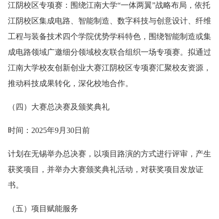
江阴校区专项赛：围绕江南大学“一体两翼”战略布局，依托
江阴校区集成电路、智能制造、数字科技与创意设计、纤维
工程与装备技术四个学院优势学科特色，围绕智能制造或集
成电路领域广邀细分领域校友联合组织一场专项赛。拟通过
江南大学校友创新创业大赛江阴校区专项赛汇聚校友资源，
推动科技成果转化，深化校地合作。
（四）大赛总决赛及颁奖典礼
时间：2025年9月30日前
计划在无锡举办总决赛，以项目路演的方式进行评审，产生
获奖项目，并举办大赛颁奖典礼活动，对获奖项目发放证
书。
（五）项目赋能服务