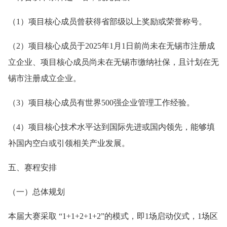
（1）项目核心成员曾获得省部级以上奖励或荣誉称号。
（2）项目核心成员于2025年1月1日前尚未在无锡市注册成
立企业、项目核心成员尚未在无锡市缴纳社保，且计划在无
锡市注册成立企业。
（3）项目核心成员有世界500强企业管理工作经验。
（4）项目核心技术水平达到国际先进或国内领先，能够填
补国内空白或引领相关产业发展。
五、赛程安排
（一）总体规划
本届大赛采取 “1+1+2+1+2”的模式，即1场启动仪式，1场区