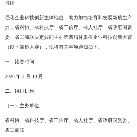
持续
强化企业科技创新主体地位，助力加快培育和发展新质生产
力，省科协、省科技厅、省工信厅、省人社厅、省政府国资
委、省工商联决定共同主办第四届甘肃省企业科技创新大赛
（以下简称大赛），现将有关事项通知如下。
一、比赛时间
2026 年 3 月-10 月
二、组织机构
（一）主办单位
省科协、省科技厅、省工信厅、省人社厅、省政府国资委、
省工商联