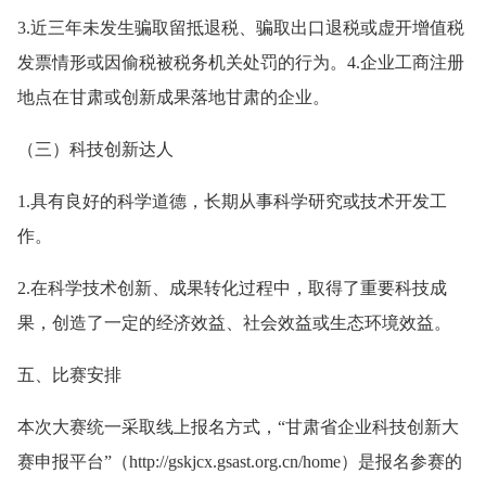
3.近三年未发生骗取留抵退税、骗取出口退税或虚开增值税
发票情形或因偷税被税务机关处罚的行为。4.企业工商注册
地点在甘肃或创新成果落地甘肃的企业。
（三）科技创新达人
1.具有良好的科学道德，长期从事科学研究或技术开发工
作。
2.在科学技术创新、成果转化过程中，取得了重要科技成
果，创造了一定的经济效益、社会效益或生态环境效益。
五、比赛安排
本次大赛统一采取线上报名方式，“甘肃省企业科技创新大
赛申报平台”（http://gskjcx.gsast.org.cn/home）是报名参赛的