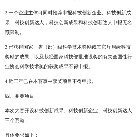
2.一个企业主体可同时推荐申报科技创新企业、科技创新成
果、科技创新达人，科技创新成果和科技创新达人申报无名
额限制。
3.已获得国家、省（部）级科学技术奖励或其它厅局级科技
奖励的成果，以及获经国家科技部批准设奖的有关全国性行
业协会科学技术奖的获奖成果不得申报。
4.近三年已在本赛事中获奖项目不得申报。
四、参赛项目
本次大赛开设科技创新成果、科技创新企业、科技创新达人
三个赛道，
具体要求如下：