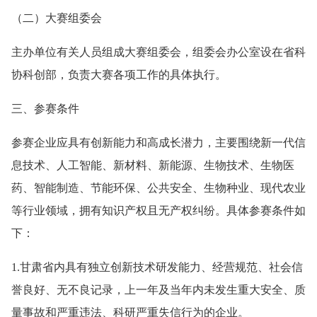
（二）大赛组委会
主办单位有关人员组成大赛组委会，组委会办公室设在省科
协科创部，负责大赛各项工作的具体执行。
三、参赛条件
参赛企业应具有创新能力和高成长潜力，主要围绕新一代信
息技术、人工智能、新材料、新能源、生物技术、生物医
药、智能制造、节能环保、公共安全、生物种业、现代农业
等行业领域，拥有知识产权且无产权纠纷。具体参赛条件如
下：
1.甘肃省内具有独立创新技术研发能力、经营规范、社会信
誉良好、无不良记录，上一年及当年内未发生重大安全、质
量事故和严重违法、科研严重失信行为的企业。