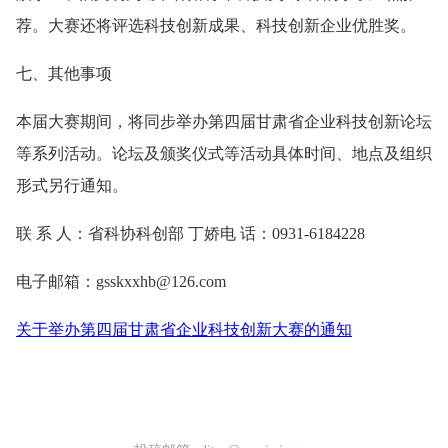
荐。大赛还将评选科技创新成果、科技创新企业优胜奖。
七、其他事项
本届大赛期间，将同步举办第四届甘肃省企业科技创新论坛
等系列活动。论坛及颁奖仪式等活动具体时间、地点及组织
形式另行通知。
联 系 人：省科协科创部 丁娇电 话：0931-6184228
电子邮箱：gsskxxhb@126.com
关于举办第四届甘肃省企业科技创新大赛的通知