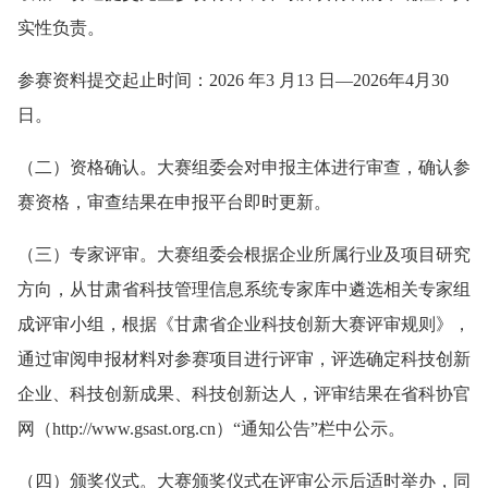
实性负责。
参赛资料提交起止时间：2026 年3 月13 日—2026年4月30
日。
（二）资格确认。大赛组委会对申报主体进行审查，确认参
赛资格，审查结果在申报平台即时更新。
（三）专家评审。大赛组委会根据企业所属行业及项目研究
方向，从甘肃省科技管理信息系统专家库中遴选相关专家组
成评审小组，根据《甘肃省企业科技创新大赛评审规则》，
通过审阅申报材料对参赛项目进行评审，评选确定科技创新
企业、科技创新成果、科技创新达人，评审结果在省科协官
网（http://www.gsast.org.cn）“通知公告”栏中公示。
（四）颁奖仪式。大赛颁奖仪式在评审公示后适时举办，同