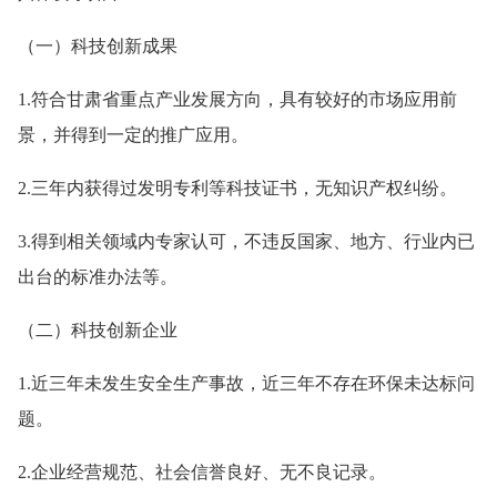
（一）科技创新成果
1.符合甘肃省重点产业发展方向，具有较好的市场应用前
景，并得到一定的推广应用。
2.三年内获得过发明专利等科技证书，无知识产权纠纷。
3.得到相关领域内专家认可，不违反国家、地方、行业内已
出台的标准办法等。
（二）科技创新企业
1.近三年未发生安全生产事故，近三年不存在环保未达标问
题。
2.企业经营规范、社会信誉良好、无不良记录。