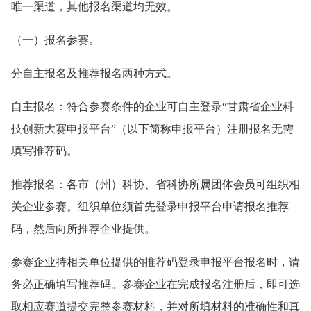
唯一渠道，其他报名渠道均无效。
（一）报名参赛。
分自主报名及推荐报名两种方式。
自主报名：符合参赛条件的企业可自主登录“甘肃省企业科
技创新大赛申报平台”（以下简称申报平台）注册报名无需
填写推荐码。
推荐报名：各市（州）科协、省科协所属团体会员可组织相
关企业参赛。组织单位须首先登录申报平台申请报名推荐
码，然后向所推荐企业提供。
参赛企业持相关单位提供的推荐码登录申报平台报名时，请
务必正确填写推荐码。参赛企业在完成报名注册后，即可选
取相应赛道提交完整参赛材料，并对所填材料的准确性和真