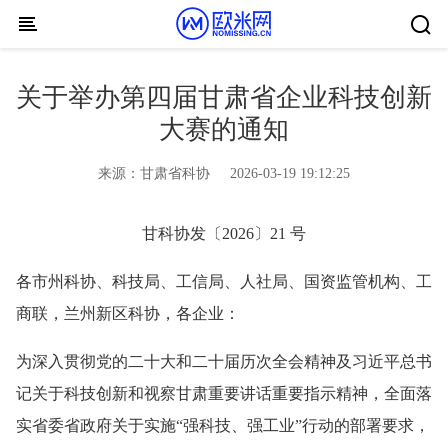
Skip to content
关于举办第四届甘肃省企业科技创新
大赛的通知
来源：
甘肃省科协
2026-03-19 19:12:25
甘科协发〔2026〕21 号
各市州科协、科技局、工信局、人社局、国资监管机构、工
商联，兰州新区科协，各企业：
为深入贯彻党的二十大和二十届历次全会精神及习近平总书
记关于科技创新和视察甘肃重要讲话重要指示精神，全面落
实省委省政府关于实施“强科技、强工业”行动的部署要求，