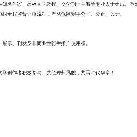
由知名作家、高校文学教授、文学期刊主编等专业人士组成。赛
审组全程监督评审流程，严格保障赛事公平、公正、公开。
传、展示、刊发及非商业性衍生推广使用权。
文学创作者积极参与，共绘郑州风貌，共写时代华章！