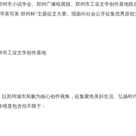
郑州市小说学会、郑州广播电视报、郑州市工业文学创作基地联
寻美写美·郑州杯”主题征文大赛。现面向社会公开征集优秀原创
。
州市工业文学创作基地
旨，以郑州城市风貌为核心创作视角，征集聚焦美好生活、弘扬时
作维度包含但不限于：