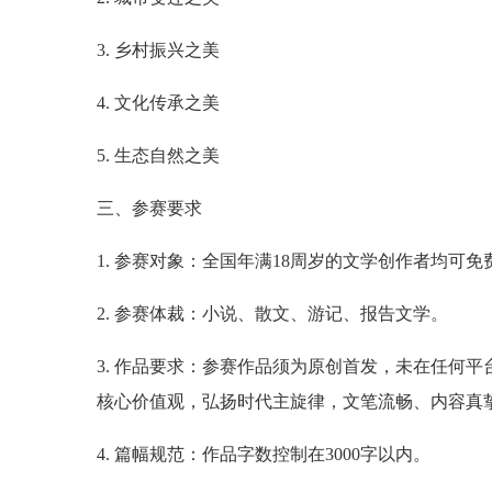
3. 乡村振兴之美
4. 文化传承之美
5. 生态自然之美
三、参赛要求
1. 参赛对象：全国年满18周岁的文学创作者均可免
2. 参赛体裁：小说、散文、游记、报告文学。
3. 作品要求：参赛作品须为原创首发，未在任何
核心价值观，弘扬时代主旋律，文笔流畅、内容真
4. 篇幅规范：作品字数控制在3000字以内。