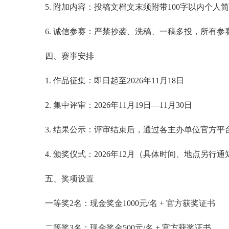
5. 附加内容：投稿文档文末须附带100字以内个人
6. 诚信参赛：严禁抄袭、洗稿、一稿多投，所有参
四、赛事安排
1. 作品征集：即日起至2026年11月18日
2. 集中评审：2026年11月19日—11月30日
3. 结果公示：评审结束后，通过各主办单位官方
4. 颁奖仪式：2026年12月（具体时间、地点另行通
五、奖项设置
一等奖2名：现金奖金1000元/名 + 官方获奖证书
二等奖3名：现金奖金500元/名 + 官方获奖证书