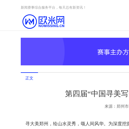
Skip to content
新闻赛事综合服务平台，每天总有新资讯！
正文
第四届“中国寻美写
来源：
郑州市
寻大美郑州，绘山水灵秀，颂人间风华。为深度挖