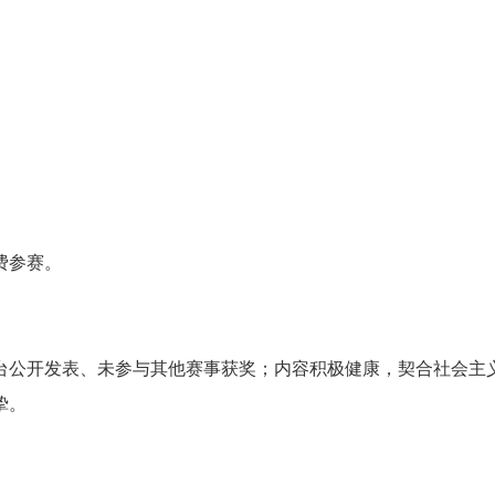
费参赛。
平台公开发表、未参与其他赛事获奖；内容积极健康，契合社会主
挚。