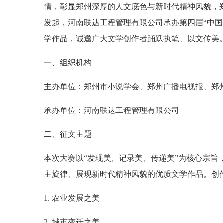
情，彰显郑州深厚的人文底色与新时代精神风貌，
发起，河南联达工程管理有限公司承办第四届“中国
学作品，诚邀广大文学创作者踊跃执笔、以文传美
一、组织机构
主办单位：郑州市小说学会、郑州广播电视报、郑
承办单位：河南联达工程管理有限公司
二、征文主题
本次大赛以“发现美、记录美、传递美”为核心宗
主旋律、展现新时代精神风貌的优质文学作品。创
1. 农业发展之美
2. 城市变迁之美