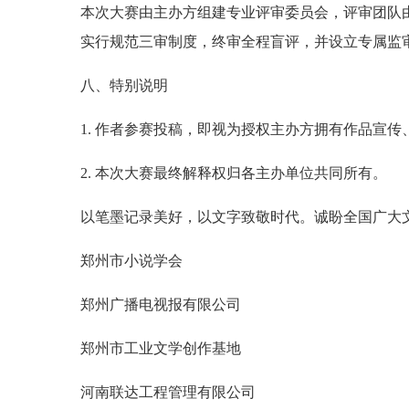
本次大赛由主办方组建专业评审委员会，评审团队
实行规范三审制度，终审全程盲评，并设立专属监
八、特别说明
1. 作者参赛投稿，即视为授权主办方拥有作品宣
2. 本次大赛最终解释权归各主办单位共同所有。
以笔墨记录美好，以文字致敬时代。诚盼全国广大
郑州市小说学会
郑州广播电视报有限公司
郑州市工业文学创作基地
河南联达工程管理有限公司