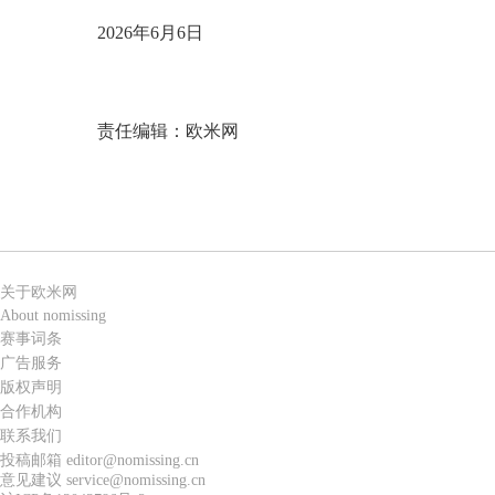
2026年6月6日
责任编辑：欧米网
关于欧米网
About nomissing
赛事词条
广告服务
版权声明
合作机构
联系我们
投稿邮箱 editor@nomissing.cn
意见建议 service@nomissing.cn