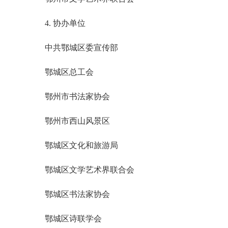
4. 协办单位
中共鄂城区委宣传部
鄂城区总工会
鄂州市书法家协会
鄂州市西山风景区
鄂城区文化和旅游局
鄂城区文学艺术界联合会
鄂城区书法家协会
鄂城区诗联学会