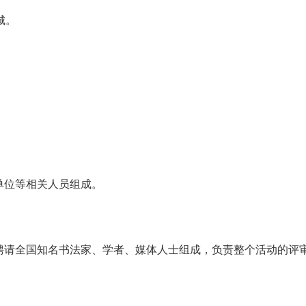
城。
单位等相关人员组成。
将聘请全国知名书法家、学者、媒体人士组成，负责整个活动的评