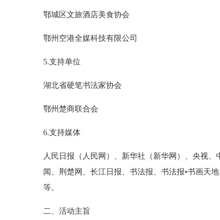
鄂城区文旅酒店美食协会
鄂州空港全媒科技有限公司
5.支持单位
湖北省硬笔书法家协会
鄂州楚商联合会
6.支持媒体
人民日报（人民网）、新华社（新华网）、央视、
闻、荆楚网、长江日报、书法报、书法报•书画天
等。
二、活动主旨