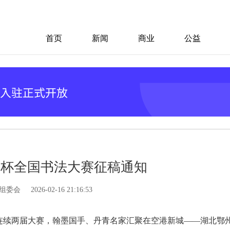
首页
新闻
商业
公益
”杯全国书法大赛征稿通知
组委会
2026-02-16 21:16:53
办。连续两届大赛，翰墨国手、丹青名家汇聚在空港新城——湖北鄂