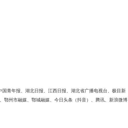
中国青年报、湖北日报、江西日报、湖北省广播电视台、极目新
地、鄂州市融媒、鄂城融媒、今日头条（抖音）、腾讯、新浪微博