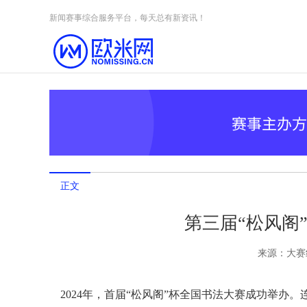
Skip to content
新闻赛事综合服务平台，每天总有新资讯！
正文
第三届“松风阁
来源：
大赛
2024年，首届“松风阁”杯全国书法大赛成功举