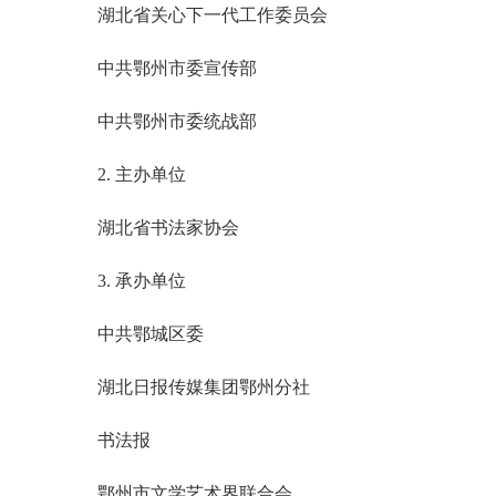
湖北省关心下一代工作委员会
中共鄂州市委宣传部
中共鄂州市委统战部
2. 主办单位
湖北省书法家协会
3. 承办单位
中共鄂城区委
湖北日报传媒集团鄂州分社
书法报
鄂州市文学艺术界联合会