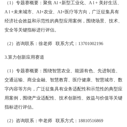
（1）专题赛概要：聚焦 Al +新型工业化、A l + 美好生活、
A l +未来城市、AI+农业、AI+医疗等方向，广泛征集具有
经济社会效益和示范性的典型应用案例，围绕场景、技术、
安全等关键指标进行评估。
（2）咨询联系：徐老师 联系方式：13701002196
3.算力创新应用赛道
（1）专题赛概要：围绕智慧农业、能源有色、先进制造、
交通运输、商业金融、智慧教育、医疗健康、智慧城市、数
字内容等方向，广泛征集具有业务适配性和示范性的典型应
用案例，围绕产业适配性、技术创新性、效益与价值等关键
指标进行评估。
（2）咨询联系：申老师 联系方式：18810516869