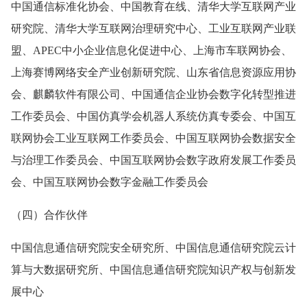
中国通信标准化协会、中国教育在线、清华大学互联网产业
研究院、清华大学互联网治理研究中心、工业互联网产业联
盟、APEC中小企业信息化促进中心、上海市车联网协会、
上海赛博网络安全产业创新研究院、山东省信息资源应用协
会、麒麟软件有限公司、中国通信企业协会数字化转型推进
工作委员会、中国仿真学会机器人系统仿真专委会、中国互
联网协会工业互联网工作委员会、中国互联网协会数据安全
与治理工作委员会、中国互联网协会数字政府发展工作委员
会、中国互联网协会数字金融工作委员会
（四）合作伙伴
中国信息通信研究院安全研究所、中国信息通信研究院云计
算与大数据研究所、中国信息通信研究院知识产权与创新发
展中心