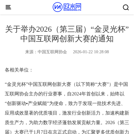
Skip to content
关于举办2026（第三届）“金灵光杯”
中国互联网创新大赛的通知
来源：
中国互联网协会
2026-01-22 10:28:08
各相关单位：
“金灵光杯”中国互联网创新大赛（以下简称“大赛”）是中国
互联网协会主办的行业赛事，自2024年首创以来，始终以
“创新驱动▪产业赋能”为使命，致力于发现一批技术先进、
应用成效显著的优质项目，激发行业创新活力，加速构建新
质生产力，为助力数字经济蓬勃发展贡献力量。2026（第三
届）大赛已于1月7日在京正式启动，为汇聚更多优质创新力