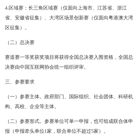
4.区域赛：长三角区域赛（仅面向上海市、江苏省、浙江
省、安徽省征集）、大湾区场景创新赛（仅面向粤港澳大湾
区征集）。
（二）总决赛
赛道赛一等奖获奖项目将获得全国总决赛入围资格，全国总
决赛由中国互联网协会统一组织评审。
三、参赛要求
（一）参赛主体。政府部门、国际组织、社会团体、科研机
构、高校、企业等主体。
（二）参赛形式。参赛单位可单一申报，也可组成联合体申
报（申报牵头单位1家，联合单位不超过5家）。