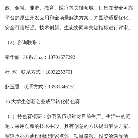
政、金融、能源、教育、医疗等关键领域，征集在安全可靠
平台的原生开发应用和全场景解决方案，并围绕适配优化、
安全可信增强、技术创新、生态协同等关键指标进行评审。
（2）咨询联系：
秦华丽 联系方式：18701677292
杜 玫 联系方式：18032253701
赵玉香 联系方式：13581846151
16.大学生创新创业成果转化特色赛
（1）特色赛概要：参赛队伍须针对目前生产、生活中的问
题，采用创新的技术手段、具有创意的方法提出解决方案。
赛道承办方通过组织专家点评、项目路演、投资洽谈等活