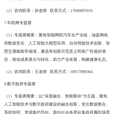
（2）咨询联系：孙老师 联系方式：17600097016
7.车联网专题赛
（1）专题赛概要：聚焦智能网联汽车全产业链，涵盖网络
和数据安全、人工智能大模型应用、自动驾驶技术创新、智
慧交通赋能等领域，遴选有创新示范意义和推广价值的项
目，推动成果展示与转化，助力产业发展，构建健康生态。
（2）咨询联系：王老师 联系方式：18917890364
8.数字政府专题赛
（1）专题赛概要：以“深度融合、智能驱动”为主题，聚焦
人工智能技术与数字政府建设的融合创新，突出数据整合、
系统协同、资源集约导向。面向社会各界征集政府履职场景