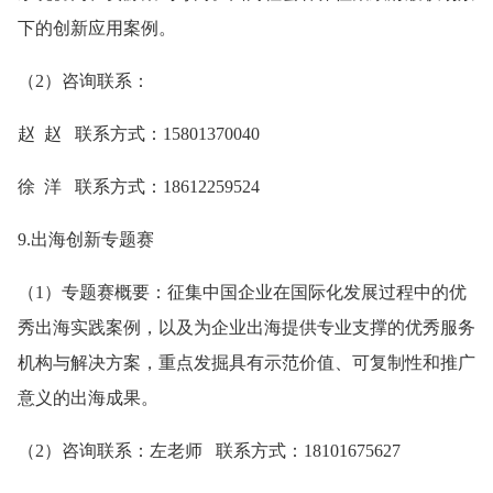
下的创新应用案例。
（2）咨询联系：
赵 赵 联系方式：15801370040
徐 洋 联系方式：18612259524
9.出海创新专题赛
（1）专题赛概要：征集中国企业在国际化发展过程中的优
秀出海实践案例，以及为企业出海提供专业支撑的优秀服务
机构与解决方案，重点发掘具有示范价值、可复制性和推广
意义的出海成果。
（2）咨询联系：左老师 联系方式：18101675627