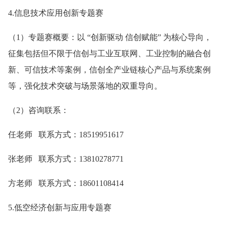
4.信息技术应用创新专题赛
（1）专题赛概要：以 “创新驱动 信创赋能” 为核心导向，
征集包括但不限于信创与工业互联网、工业控制的融合创
新、可信技术等案例，信创全产业链核心产品与系统案例
等，强化技术突破与场景落地的双重导向。
（2）咨询联系：
任老师 联系方式：18519951617
张老师 联系方式：13810278771
方老师 联系方式：18601108414
5.低空经济创新与应用专题赛