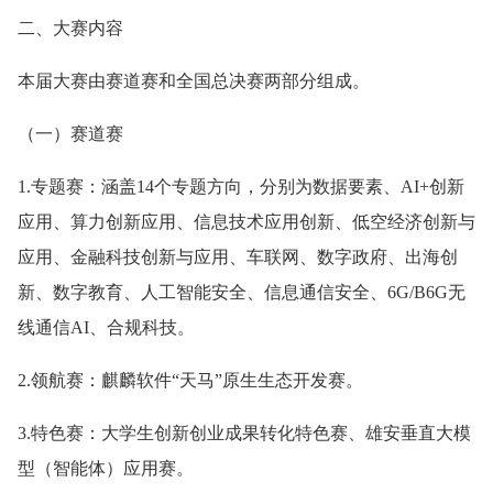
二、大赛内容
本届大赛由赛道赛和全国总决赛两部分组成。
（一）赛道赛
1.专题赛：涵盖14个专题方向，分别为数据要素、AI+创新
应用、算力创新应用、信息技术应用创新、低空经济创新与
应用、金融科技创新与应用、车联网、数字政府、出海创
新、数字教育、人工智能安全、信息通信安全、6G/B6G无
线通信AI、合规科技。
2.领航赛：麒麟软件“天马”原生生态开发赛。
3.特色赛：大学生创新创业成果转化特色赛、雄安垂直大模
型（智能体）应用赛。