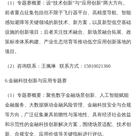
（1）专题赛概要：设“技术创新”与“应用创新”两大方向。
前者重点征集包括但不限于飞行器平台、高精度导航、智能
感知避障等关键领域的新技术、新方案，以及新型低空基础
设施的创新项目；后者关注技术融合、新场景融合拓展、政
策标准体系构建、产业生态培育等推动低空应用创新落地的
项目。
（2）咨询联系：王佩琳 联系方式：15810021360
6.金融科技创新与应用专题赛
（1）专题赛概要：聚焦数字金融场景创新、人工智能赋能
金融服务、大数据驱动金融风险管理、金融科技安全与合规
等方向，广泛征集兼具前瞻性与落地性、具有经济社会效益
和示范性的金融科技创新解决方案，围绕场景适配、技术创
新、合规安全、应用价值等关键指标进行评估。