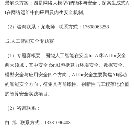
景解决方案；四是网络大模型/智能体与安全，探索生成式A
I在网络运维中的应用及内生安全机制。
（2）咨询联系：尤老师 联系方式：17698063258
12.人工智能安全专题赛
（1）专题赛概要：围绕人工智能在安全for AI和AI for安全
两大领域，其中安全 for AI包括算力环境安全、数据安全、
模型安全与应用安全四个方向，AI for安全主要聚焦AI驱动
的智能安全方向，征集具有前瞻性、创新性与工程落地价值
的智算安全实践项目。
（2）咨询联系：
白 旭 联系方式：13331096408