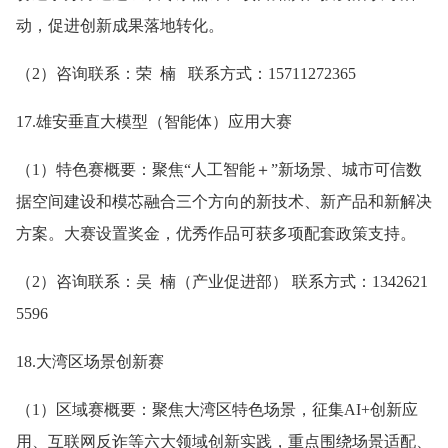
动，促进创新成果落地转化。
（2）咨询联系：荣 楠 联系方式：15711272365
17.雄安垂直大模型（智能体）应用大赛
（1）特色赛概要：聚焦“人工智能＋”新场景、城市可信数
据空间建设和模芯融合三个方向的新技术、新产品和新解决
方案。大赛设置奖金，优秀作品可获多项配套政策支持。
（2）咨询联系：吴 楠（产业促进部） 联系方式：1342621
5596
18.大湾区场景创新赛
（1）区域赛概要：聚焦大湾区特色场景，征集AI+创新应
用、互联网反诈等六大领域创新实践，重点围绕场景适配、