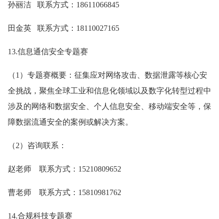
孙丽洁 联系方式：18611066845
田金英 联系方式：18110027165
13.信息通信安全专题赛
（1）专题赛概要：征集应对网络攻击、数据泄露等核心安
全挑战，聚焦全球工业和信息化领域以及数字化转型过程中
涉及的网络和数据安全、个人信息安全、移动端安全等，保
障数据流通安全的案例或解决方案。
（2）咨询联系：
赵老师 联系方式：15210809652
曹老师 联系方式：15810981762
14.合规科技专题赛