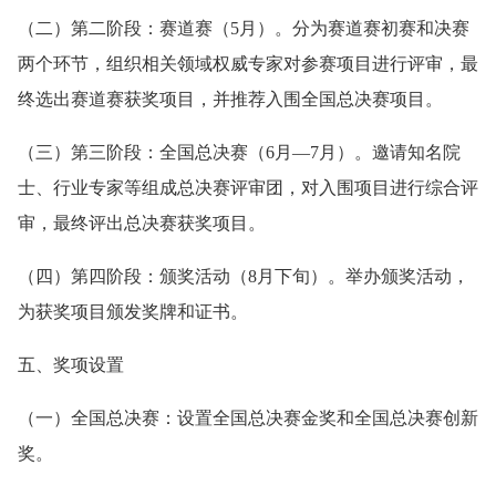
（二）第二阶段：赛道赛（5月）。分为赛道赛初赛和决赛
两个环节，组织相关领域权威专家对参赛项目进行评审，最
终选出赛道赛获奖项目，并推荐入围全国总决赛项目。
（三）第三阶段：全国总决赛（6月—7月）。邀请知名院
士、行业专家等组成总决赛评审团，对入围项目进行综合评
审，最终评出总决赛获奖项目。
（四）第四阶段：颁奖活动（8月下旬）。举办颁奖活动，
为获奖项目颁发奖牌和证书。
五、奖项设置
（一）全国总决赛：设置全国总决赛金奖和全国总决赛创新
奖。