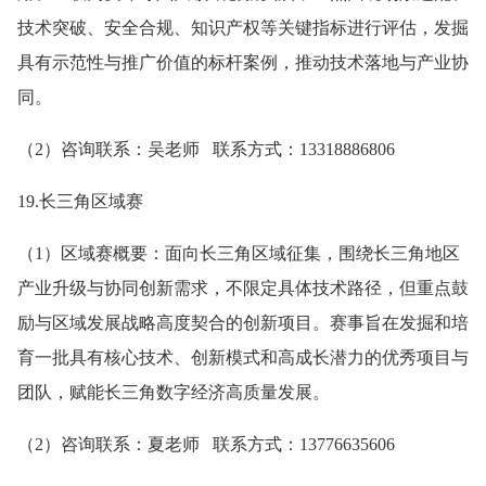
技术突破、安全合规、知识产权等关键指标进行评估，发掘
具有示范性与推广价值的标杆案例，推动技术落地与产业协
同。
（2）咨询联系：吴老师 联系方式：13318886806
19.长三角区域赛
（1）区域赛概要：面向长三角区域征集，围绕长三角地区
产业升级与协同创新需求，不限定具体技术路径，但重点鼓
励与区域发展战略高度契合的创新项目。赛事旨在发掘和培
育一批具有核心技术、创新模式和高成长潜力的优秀项目与
团队，赋能长三角数字经济高质量发展。
（2）咨询联系：夏老师 联系方式：13776635606