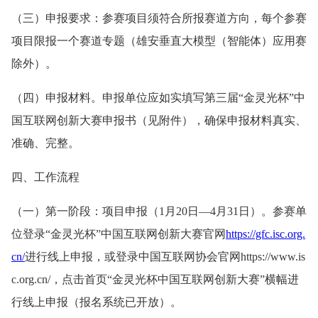
（三）申报要求：参赛项目须符合所报赛道方向，每个参赛
项目限报一个赛道专题（雄安垂直大模型（智能体）应用赛
除外）。
（四）申报材料。申报单位应如实填写第三届“金灵光杯”中
国互联网创新大赛申报书（见附件），确保申报材料真实、
准确、完整。
四、工作流程
（一）第一阶段：项目申报（1月20日—4月31日）。参赛单
位登录“金灵光杯”中国互联网创新大赛官网
https://gfc.isc.org.
cn/
进行线上申报，或登录中国互联网协会官网https://www.is
c.org.cn/，点击首页“金灵光杯中国互联网创新大赛”横幅进
行线上申报（报名系统已开放）。