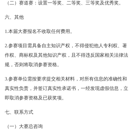
（二）赛道赛：设置一等奖、二等奖、三等奖及优秀奖。
六、其他
1.本届大赛报名不收取任何费用。
2.参赛项目需具备自主知识产权，不得侵犯他人专利权、著
作权、商标权及其他知识产权，且不得违反国家相关法律法
规，否则将取消参赛资格。
3.参赛单位需按要求提交相关材料，对所有信息的准确性和
真实性负责，并签订真实性承诺书，一经发现虚假信息，立
即取消参赛资格及已获奖项。
七、联系方式
（一）大赛总咨询