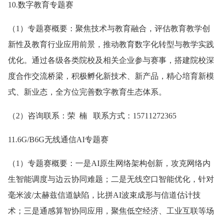
10.数字教育专题赛
（1）专题赛概要：聚焦技术与教育融合，评估教育教学创
新性及教育行业应用前景，推动教育数字化转型与教学实践
优化。通过各级各类院校及相关企业参与赛事，搭建院校深
度合作交流桥梁，积极孵化新技术、新产品，精心培育新模
式、新业态，全方位完善数字教育生态体系。
（2）咨询联系：荣 楠 联系方式：15711272365
11.6G/B6G无线通信AI专题赛
（1）专题赛概要：一是AI原生网络架构创新，攻克网络内
生智能调度与边云协同难题；二是无线空口智能优化，针对
毫米波/太赫兹信道缺陷，比拼AI波束成形与信道估计技
术；三是通感算智协同应用，聚焦低空经济、工业互联等场