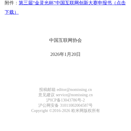
附件：
第三届“金灵光杯”中国互联网创新大赛申报书（点击
下载）
中国互联网协会
2026年1月20日
投稿邮箱 editor@nomissing.cn
意见建议 service@nomissing.cn
沪ICP备13043786号-2
沪公网安备 31011002004587号
Copyright ©2016-2026 欧米网版权所有