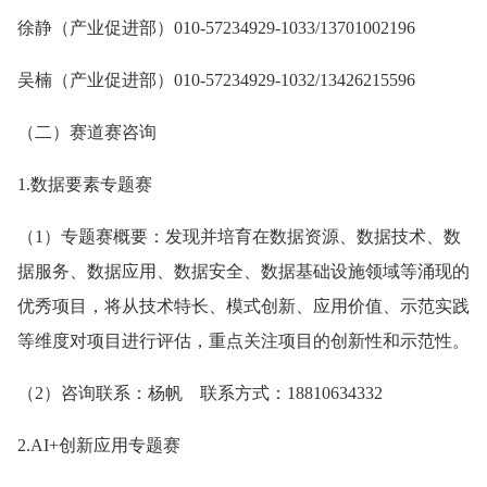
徐静（产业促进部）010-57234929-1033/13701002196
吴楠（产业促进部）010-57234929-1032/13426215596
（二）赛道赛咨询
1.数据要素专题赛
（1）专题赛概要：发现并培育在数据资源、数据技术、数
据服务、数据应用、数据安全、数据基础设施领域等涌现的
优秀项目，将从技术特长、模式创新、应用价值、示范实践
等维度对项目进行评估，重点关注项目的创新性和示范性。
（2）咨询联系：杨帆 联系方式：18810634332
2.AI+创新应用专题赛