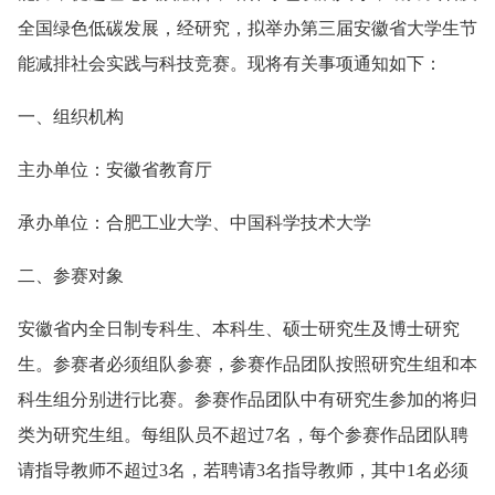
全国绿色低碳发展，经研究，拟举办第三届安徽省大学生节
能减排社会实践与科技竞赛。现将有关事项通知如下：
一、组织机构
主办单位：安徽省教育厅
承办单位：合肥工业大学、中国科学技术大学
二、参赛对象
安徽省内全日制专科生、本科生、硕士研究生及博士研究
生。参赛者必须组队参赛，参赛作品团队按照研究生组和本
科生组分别进行比赛。参赛作品团队中有研究生参加的将归
类为研究生组。每组队员不超过7名，每个参赛作品团队聘
请指导教师不超过3名，若聘请3名指导教师，其中1名必须