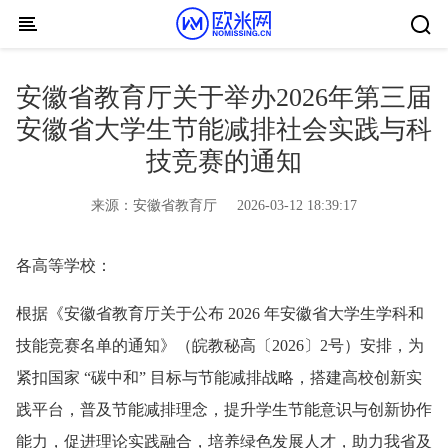
Skip to content
安徽省教育厅关于举办2026年第三届
安徽省大学生节能减排社会实践与科
技竞赛的通知
来源：
安徽省教育厅
2026-03-12 18:39:17
各高等学校：
根据《安徽省教育厅关于公布 2026 年安徽省大学生学科和
技能竞赛名单的通知》（皖教秘高〔2026〕2号）安排，为
紧扣国家 “碳中和” 目标与节能减排战略，搭建高校创新实
践平台，普及节能减排理念，提升学生节能意识与创新协作
能力，促进理论实践融合，培养绿色发展人才，助力我省及