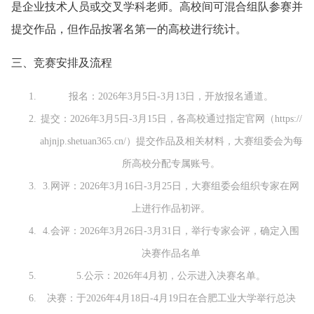
是企业技术人员或交叉学科老师。高校间可混合组队参赛并
提交作品，但作品按署名第一的高校进行统计。
三、竞赛安排及流程
报名：2026年3月5日-3月13日，开放报名通道。
提交：2026年3月5日-3月15日，各高校通过指定官网（https://
ahjnjp.shetuan365.cn/）提交作品及相关材料，大赛组委会为每
所高校分配专属账号。
3.网评：2026年3月16日-3月25日，大赛组委会组织专家在网
上进行作品初评。
4.会评：2026年3月26日-3月31日，举行专家会评，确定入围
决赛作品名单
5.公示：2026年4月初，公示进入决赛名单。
决赛：于2026年4月18日-4月19日在合肥工业大学举行总决