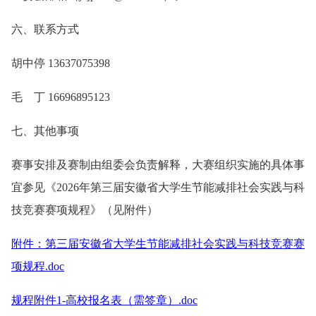
六、联系方式
胡中停 13637075398
毛 丁 16696895123
七、其他事项
赛事安排及赛制由组委会负责解释，大赛组织实施的具体事
宜参见《2026年第三届安徽省大学生节能减排社会实践与科
技竞赛赛项规程》（见附件）
附件：第三届安徽省大学生节能减排社会实践与科技竞赛赛
项规程.doc
规程附件1-高校报名表（需签章）.doc