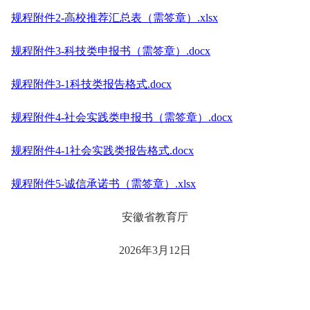
规程附件2-高校推荐汇总表（需签章）.xlsx
规程附件3-科技类申报书（需签章）.docx
规程附件3-1科技类报告格式.docx
规程附件4-社会实践类申报书（需签章）.docx
规程附件4-1社会实践类报告格式.docx
规程附件5-诚信承诺书（需签章）.xlsx
安徽省教育厅
2026年3月12日