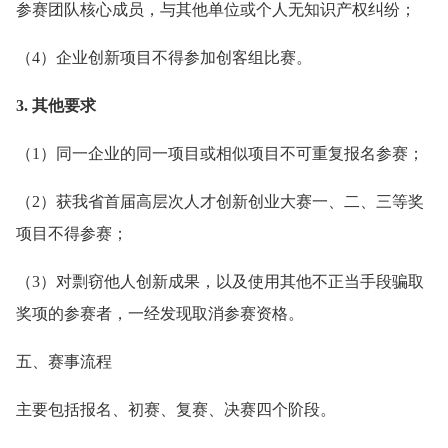
参赛团队核心成员，与其他单位或个人无知识产权纠纷；
（4）企业创新项目不得参加创客组比赛。
3. 其他要求
（1）同一企业的同一项目或相似项目不可重复报名参赛；
（2）获我省首届高层次人才创新创业大赛一、二、三等奖
项目不得参赛；
（3）对剽窃他人创新成果，以及使用其他不正当手段骗取
奖项的参赛者，一经发现取消参赛资格。
五、赛事流程
主要包括报名、初赛、复赛、决赛四个阶段。