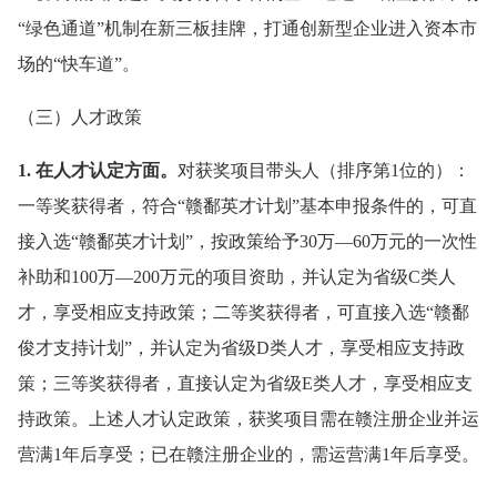
“绿色通道”机制在新三板挂牌，打通创新型企业进入资本市
场的“快车道”。
（三）人才政策
1. 在人才认定方面。
对获奖项目带头人（排序第1位的）：
一等奖获得者，符合“赣鄱英才计划”基本申报条件的，可直
接入选“赣鄱英才计划”，按政策给予30万—60万元的一次性
补助和100万—200万元的项目资助，并认定为省级C类人
才，享受相应支持政策；二等奖获得者，可直接入选“赣鄱
俊才支持计划”，并认定为省级D类人才，享受相应支持政
策；三等奖获得者，直接认定为省级E类人才，享受相应支
持政策。上述人才认定政策，获奖项目需在赣注册企业并运
营满1年后享受；已在赣注册企业的，需运营满1年后享受。