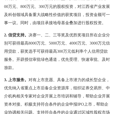
00万元、800万元、300万元的股权投资，对江西省产业发展
及科创领域具备重大战略性价值的获奖项目，投资金额可一
事一议。同时，由项目承接地母基金叠加进行股权投资。
2. 信贷支持。
决赛一、二、三等奖及优胜奖项目所在企业分
别可获得最高8000万元、5000万元、4000万元、3000万元信
用贷款，获奖选手可获得最高300万元低利率个人信用贷款
服务。开辟授信审批绿色通道，优先受理、快速审批、及时
放款。
3. 上市服务。
对有上市意愿、具备上市潜力的成长型企业，
优先纳入省重点上市后备企业资源库，组织证券交易所、中
介机构相关专家对企业开展上市培训和辅导，帮助企业开展
资本对接。积极支持符合条件的企业申报IPO上市，帮助企
业协调相关问题。支持符合条件的企业通过区域性股权市场