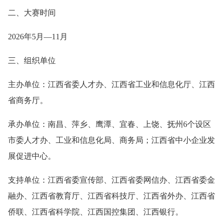
二、大赛时间
2026年5月—11月
三、组织单位
主办单位：江西省委人才办、江西省工业和信息化厅、江西
省商务厅。
承办单位：南昌、萍乡、鹰潭、宜春、上饶、抚州6个设区
市委人才办、工业和信息化局、商务局；江西省中小企业发
展促进中心。
支持单位：江西省委宣传部、江西省委网信办、江西省委金
融办、江西省教育厅、江西省科技厅、江西省外办、江西省
侨联、江西省科学院、江西国控集团、江西银行。