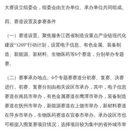
大赛设立组委会，组委会由主办单位、承办单位共同组成。
四、赛道设置及参赛条件
（一）赛道设置。聚焦服务江西省制造业重点产业链现代化
建设“1269”行动计划，设置电子信息、有色金属、装备制
造、新能源、新材料、生物医药等6个赛道，分别举办专题
赛。
（二）赛事承办地点。6个专题赛赛道分初赛、复赛、决赛
进行。初赛、复赛分别由相关设区市承办，其中，电子信息
赛道在南昌市举办，有色金属赛道在鹰潭市举办，装备制造
赛道在抚州市举办，新能源赛道在上饶市举办，新材料赛道
在萍乡市举办，生物医药赛道在宜春市举办。承办设区市也
可根据入围复赛项目情况，选择项目较为集中的省外城市举