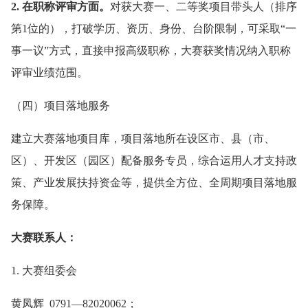
2. 在职称评审方面。
对获大赛一、二等奖项目带头人（排序
第1位的），打破学历、资历、身份、台阶限制，可采取“一
事一议”方式，直接申报高级职称，大赛获奖情况纳入职称
评审业绩范围。
（四）项目落地服务
建立大赛落地项目库，项目落地所在设区市、县（市、
区）、开发区（园区）配备服务专员，综合运用人才支持政
策、产业发展扶持资金等，提供全方位、全周期项目落地服
务保障。
大赛联系人：
1. 大赛组委会
黄凤辉 0791—82020062；