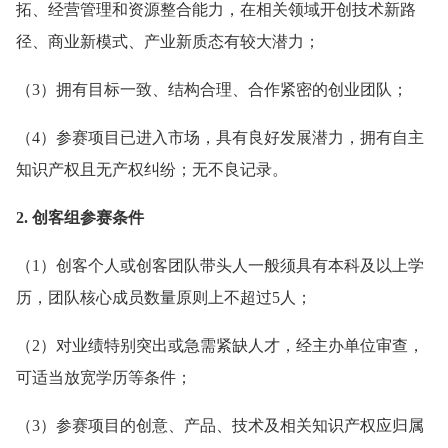
拓、经营管理和资源整合能力，在相关领域开创技术新路
径、商业新模式、产业新质态有较大潜力；
（3）拥有目标一致、结构合理、合作紧密的创业团队；
（4）参赛项目已进入市场，具有良好发展潜力，拥有自主
知识产权且无产权纠纷；无不良记录。
2. 创客组参赛条件
（1）创客个人或创客团队带头人一般须具有本科及以上学
历，团队核心成员数量原则上不超过5人；
（2）对业绩特别突出或急需紧缺人才，经主办单位审查，
可适当放宽学历等条件；
（3）参赛项目的创意、产品、技术及相关知识产权应归属