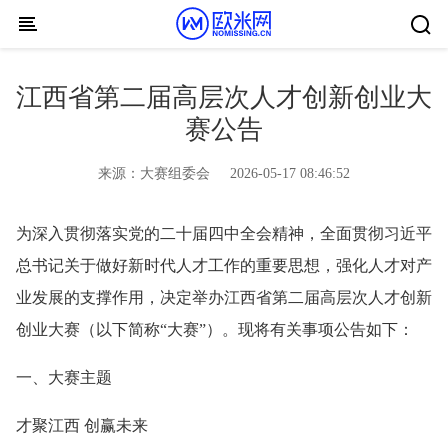
Skip to content
江西省第二届高层次人才创新创业大
赛公告
来源：
大赛组委会
2026-05-17 08:46:52
为深入贯彻落实党的二十届四中全会精神，全面贯彻习近平
总书记关于做好新时代人才工作的重要思想，强化人才对产
业发展的支撑作用，决定举办江西省第二届高层次人才创新
创业大赛（以下简称“大赛”）。现将有关事项公告如下：
一、大赛主题
才聚江西 创赢未来