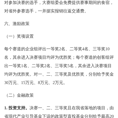
对参加决赛的选手，大赛组委会免费提供赛事期间的食宿，
对省外参赛选手，一并据实报销往返交通费。
六、激励政策
（一）奖项设置
每个赛道的企业组评出一等奖2名、二等奖4名、三等奖10
名，其余进入决赛项目均评为优胜奖；每个赛道的创客组评
出一等奖1名、二等奖2名、三等奖5名，其余进入决赛项目
均评为优胜奖。对一、二、三等奖及优胜奖，分别给予奖金
30万元、15万元、8万元、2万元。
（二）金融政策
1. 投资支持。
决赛一、二、三等奖且在我省落地的项目，由
省现代产业引导基金下设的政策型直投基金分别给予最高20