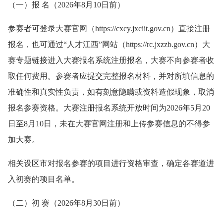
（一）报 名（2026年8月10日前）
参赛者可登录大赛官网（https://cxcy.jxciit.gov.cn）直接注册
报名，也可通过“人才江西”网站（https://rc.jxzzb.gov.cn）大
赛专题链接进入大赛报名系统注册报名，大赛不向参赛者收
取任何费用。参赛者应提交完整报名材料，并对所填信息的
准确性和真实性负责，如有刻意隐瞒或资料造假现象，取消
报名参赛资格。大赛注册报名系统开放时间为2026年5月20
日至8月10日，未在大赛官网注册和上传参赛信息的不得参
加大赛。
相关设区市对报名参赛的项目进行资格审查，确定各赛道进
入初赛的项目名单。
（二）初 赛（2026年8月30日前）