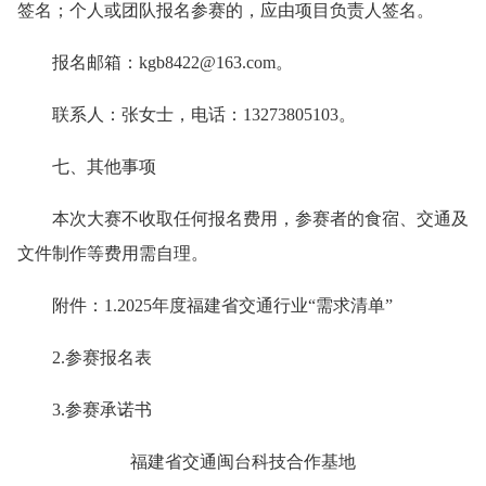
签名；个人或团队报名参赛的，应由项目负责人签名。
报名邮箱：kgb8422@163.com。
联系人：张女士，电话：13273805103。
七、其他事项
本次大赛不收取任何报名费用，参赛者的食宿、交通及
文件制作等费用需自理。
附件：1.2025年度福建省交通行业“需求清单”
2.参赛报名表
3.参赛承诺书
福建省交通闽台科技合作基地