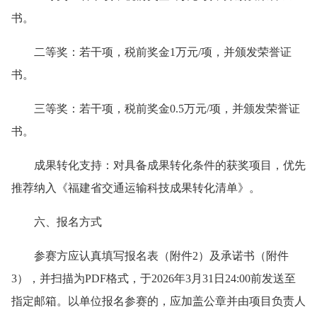
书。
二等奖：若干项，税前奖金1万元/项，并颁发荣誉证
书。
三等奖：若干项，税前奖金0.5万元/项，并颁发荣誉证
书。
成果转化支持：对具备成果转化条件的获奖项目，优先
推荐纳入《福建省交通运输科技成果转化清单》。
六、报名方式
参赛方应认真填写报名表（附件2）及承诺书（附件
3），并扫描为PDF格式，于2026年3月31日24:00前发送至
指定邮箱。以单位报名参赛的，应加盖公章并由项目负责人