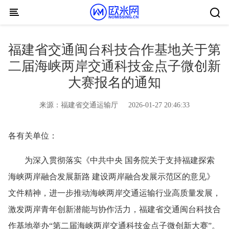
Skip to content
福建省交通闽台科技合作基地关于第
二届海峡两岸交通科技金点子微创新
大赛报名的通知
来源：
福建省交通运输厅
2026-01-27 20:46:33
各有关单位：
为深入贯彻落实《中共中央 国务院关于支持福建探索
海峡两岸融合发展新路 建设两岸融合发展示范区的意见》
文件精神，进一步推动海峡两岸交通运输行业高质量发展，
激发两岸青年创新潜能与协作活力，福建省交通闽台科技合
作基地举办“第二届海峡两岸交通科技金点子微创新大赛”。