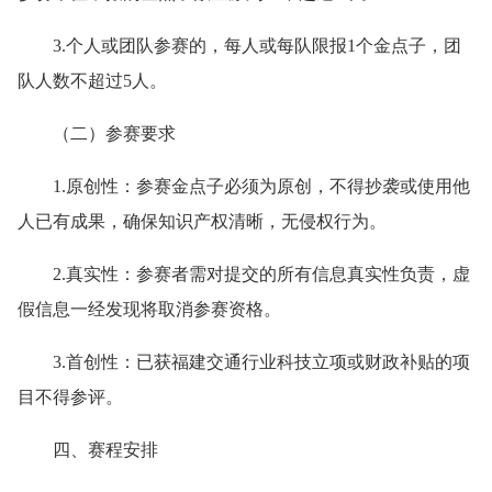
3.个人或团队参赛的，每人或每队限报1个金点子，团
队人数不超过5人。
（二）参赛要求
1.原创性：参赛金点子必须为原创，不得抄袭或使用他
人已有成果，确保知识产权清晰，无侵权行为。
2.真实性：参赛者需对提交的所有信息真实性负责，虚
假信息一经发现将取消参赛资格。
3.首创性：已获福建交通行业科技立项或财政补贴的项
目不得参评。
四、赛程安排