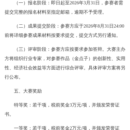
（一）报名阶段：即日起至2026年3月31日，参赛者需
提交完整的报名材料至指定邮箱，逾期不予受理。
（二）成果提交阶段：参赛方应于2026年8月31日24:00
前将详细参赛成果材料按要求提交，提交方式另行通知。
（三）评审阶段：参赛方应按要求参加答辩。大赛主办
方将组织行业专家，对参赛作品（金点子）的创新性、实用
性、经济社会效益等方面进行综合评审。具体评审方案将另
行公布。
五、大赛奖励
特等奖：若干项，税前奖金3万元/项，并颁发荣誉证
书。
一等奖：若干项，税前奖金2万元/项，并颁发荣誉证