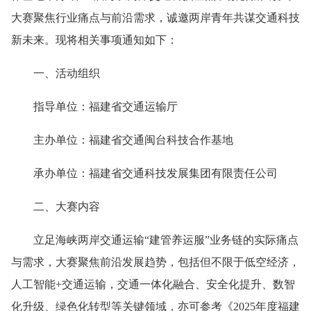
大赛聚焦行业痛点与前沿需求，诚邀两岸青年共谋交通科技
新未来。现将相关事项通知如下：
一、活动组织
指导单位：福建省交通运输厅
主办单位：福建省交通闽台科技合作基地
承办单位：福建省交通科技发展集团有限责任公司
二、大赛内容
立足海峡两岸交通运输“建管养运服”业务链的实际痛点
与需求，大赛聚焦前沿发展趋势，包括但不限于低空经济，
人工智能+交通运输，交通一体化融合、安全化提升、数智
化升级、绿色化转型等关键领域，亦可参考《2025年度福建