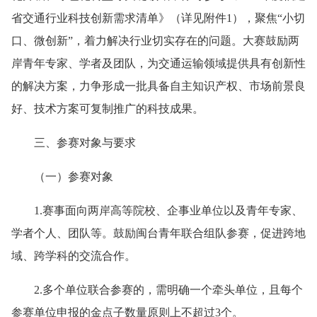
省交通行业科技创新需求清单》（详见附件1），聚焦“小切
口、微创新”，着力解决行业切实存在的问题。大赛鼓励两
岸青年专家、学者及团队，为交通运输领域提供具有创新性
的解决方案，力争形成一批具备自主知识产权、市场前景良
好、技术方案可复制推广的科技成果。
三、参赛对象与要求
（一）参赛对象
1.赛事面向两岸高等院校、企事业单位以及青年专家、
学者个人、团队等。鼓励闽台青年联合组队参赛，促进跨地
域、跨学科的交流合作。
2.多个单位联合参赛的，需明确一个牵头单位，且每个
参赛单位申报的金点子数量原则上不超过3个。