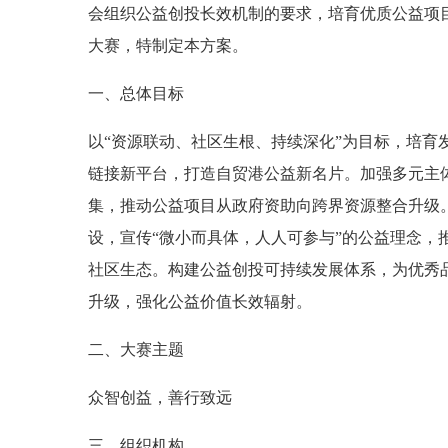
会组织公益创投长效机制的要求，培育优质公益项
大赛，特制定本方案。
一、总体目标
以“资源联动、社区生根、持续深化”为目标，培
链接新平台，打造自贸港公益新名片。加强多元主
集，推动公益项目从政府资助向跨界资源整合升级
设，宣传“微小而具体，人人可参与”的公益理念，推
社区生态。构建公益创投可持续发展体系，为优秀
升级，强化公益价值长效辐射。
二、大赛主题
众智创益，善行致远
三、组织机构