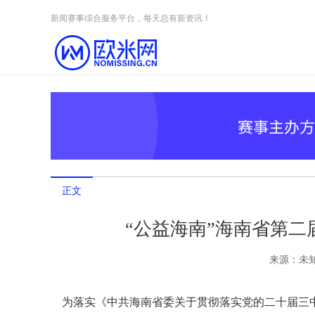
Skip to content
新闻赛事综合服务平台，每天总有新资讯！
正文
“公益海南”海南省第
来源：
未
为落实《中共海南省委关于贯彻落实党的二十届三