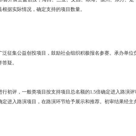
市县根据实际情况，确定支持的项目数量。
广泛征集公益创投项目，鼓励社会组织积极报名参赛。承办单位
并答疑。
行初评，一般类项目按支持项目总名额的1.5倍确定进入路演评
确定进入路演项目，在路演环节给予展示和推荐。初审结果经主