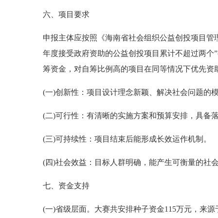
六、项目要求
申报主体应按照《海南省社会组织公益创投项目管理
年度接受政府资助的公益创投项目累计不超过两个”
筹资金，对自筹比例高的项目在同等情况下优先资
(一)创新性：项目设计理念新颖、解决社会问题的
(二)可行性：有清晰的实施方案和预算安排，具备
(三)可持续性：项目结束后能形成长效运作机制。
(四)社会效益：目标人群明确，能产生可衡量的社
七、资金支持
(一)省级层面。大赛共安排种子资金115万元，来