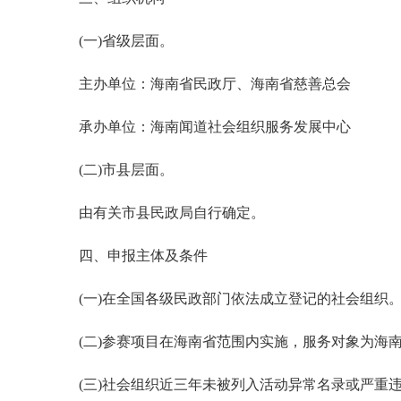
(一)省级层面。
主办单位：海南省民政厅、海南省慈善总会
承办单位：海南闻道社会组织服务发展中心
(二)市县层面。
由有关市县民政局自行确定。
四、申报主体及条件
(一)在全国各级民政部门依法成立登记的社会组织
(二)参赛项目在海南省范围内实施，服务对象为海
(三)社会组织近三年未被列入活动异常名录或严重