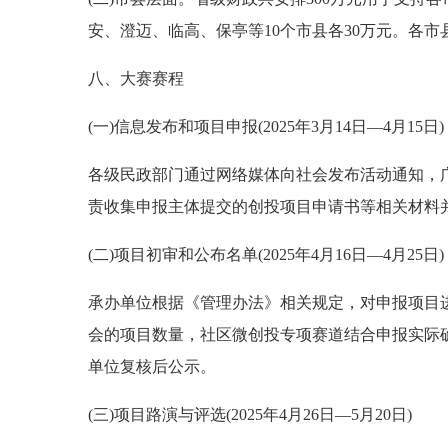
安、澄迈、临高、保亭等10个市县各30万元。各
八、大赛赛程
(一)信息发布和项目申报(2025年3月14日—4月15日)
各级民政部门通过网络媒体向社会发布活动通知，
责收集申报主体提交的创投项目申请书等相关材料
(二)项目初审和公布名单(2025年4月16日—4月25日)
承办单位根据《管理办法》相关规定，对申报项目进
会的项目数量，社区微创投专项赛道结合申报实际
单位复核后公示。
(三)项目路演与评选(2025年4月26日—5月20日)