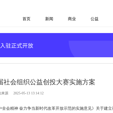
首页
新闻
商业
公益
二届社会组织公益创投大赛实施方案
知来源
2025-05-13 13:14:12
中全会精神 奋力争当新时代改革开放示范的实施意见》关于建立