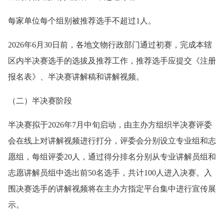
每家单位每个组别被推荐选手不超过1人。
2026年6月30日前，各地文物行政部门通过初赛，完成本辖
区内半决赛选手的选拔及推荐工作，推荐选手应提交《注册
报名表》、半决赛讲解稿和讲解视频。
（二）半决赛阶段
半决赛拟于2026年7月中旬启动，由主办方组织半决赛评委
会在线上对讲解视频进行打分，评委会分别设立专业组和志
愿组，每组评委20人，通过得分排名分别从专业讲解员组和
志愿讲解员组中选出前50名选手，共计100人进入决赛。入
围决赛选手的讲解视频将在主办方指定平台集中进行宣传展
示。