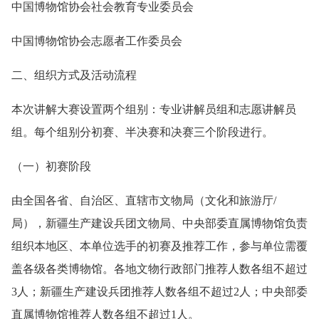
中国博物馆协会社会教育专业委员会
中国博物馆协会志愿者工作委员会
二、组织方式及活动流程
本次讲解大赛设置两个组别：专业讲解员组和志愿讲解员
组。每个组别分初赛、半决赛和决赛三个阶段进行。
（一）初赛阶段
由全国各省、自治区、直辖市文物局（文化和旅游厅/
局），新疆生产建设兵团文物局、中央部委直属博物馆负责
组织本地区、本单位选手的初赛及推荐工作，参与单位需覆
盖各级各类博物馆。各地文物行政部门推荐人数各组不超过
3人；新疆生产建设兵团推荐人数各组不超过2人；中央部委
直属博物馆推荐人数各组不超过1人。