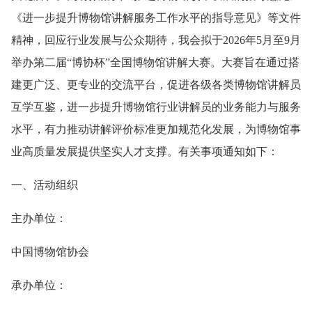
《进一步提升博物馆讲解服务工作水平的指导意见》等文件
精神，回应行业发展与公众期待，我会拟于2026年5月至9月
举办第二届“博协杯”全国博物馆讲解大赛。大赛旨在通过搭
建更广泛、更专业的交流平台，促进各级各类博物馆讲解员
互学互鉴，进一步提升博物馆行业讲解员的业务能力与服务
水平，有力推动讲解评价标准更加规范化发展，为博物馆事
业高质量发展提供坚实人才支撑。有关事项通知如下：
一、活动组织
主办单位：
中国博物馆协会
承办单位：