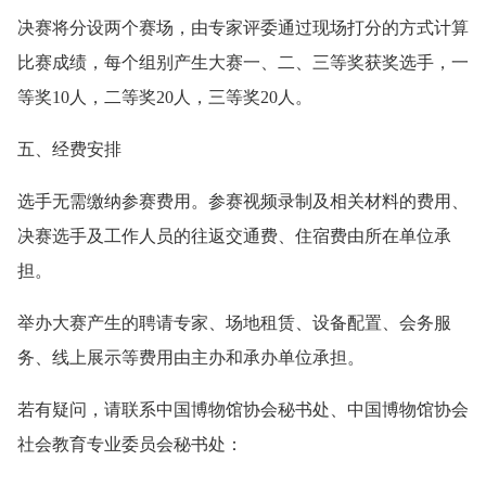
决赛将分设两个赛场，由专家评委通过现场打分的方式计算
比赛成绩，每个组别产生大赛一、二、三等奖获奖选手，一
等奖10人，二等奖20人，三等奖20人。
五、经费安排
选手无需缴纳参赛费用。参赛视频录制及相关材料的费用、
决赛选手及工作人员的往返交通费、住宿费由所在单位承
担。
举办大赛产生的聘请专家、场地租赁、设备配置、会务服
务、线上展示等费用由主办和承办单位承担。
若有疑问，请联系中国博物馆协会秘书处、中国博物馆协会
社会教育专业委员会秘书处：