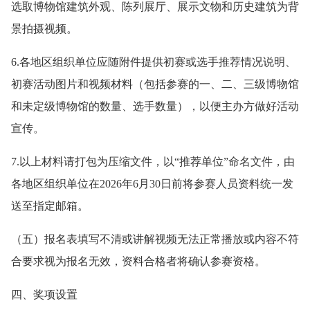
选取博物馆建筑外观、陈列展厅、展示文物和历史建筑为背
景拍摄视频。
6.各地区组织单位应随附件提供初赛或选手推荐情况说明、
初赛活动图片和视频材料（包括参赛的一、二、三级博物馆
和未定级博物馆的数量、选手数量），以便主办方做好活动
宣传。
7.以上材料请打包为压缩文件，以“推荐单位”命名文件，由
各地区组织单位在2026年6月30日前将参赛人员资料统一发
送至指定邮箱。
（五）报名表填写不清或讲解视频无法正常播放或内容不符
合要求视为报名无效，资料合格者将确认参赛资格。
四、奖项设置