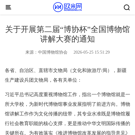
Skip to content
关于开展第二届“博协杯”全国博物馆
讲解大赛的通知
来源：
中国博物馆协会
2026-05-25 15:51:29
各省、自治区、直辖市文物局（文化和旅游厅/局），新疆
生产建设兵团文物局，各有关单位：
习近平总书记高度重视博物馆工作，指出一个博物馆就是一
所大学校，为新时代博物馆事业发展指明了前进方向。博物
馆讲解工作作为文化传播的纽带，其专业水准既是博物馆履
行社会教育职能的核心支撑，更是推动中华文明国际传播的
关键所在。为有效落实《推进博物馆改革发展的指导意见》