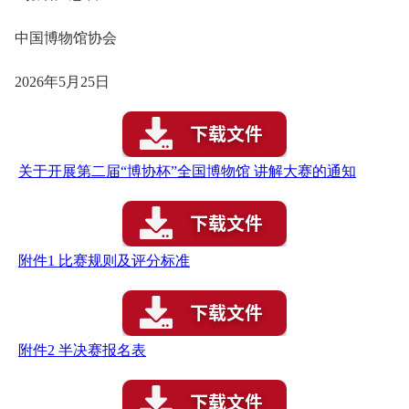
中国博物馆协会
2026年5月25日
关于开展第二届“博协杯”全国博物馆 讲解大赛的通知
附件1 比赛规则及评分标准
附件2 半决赛报名表