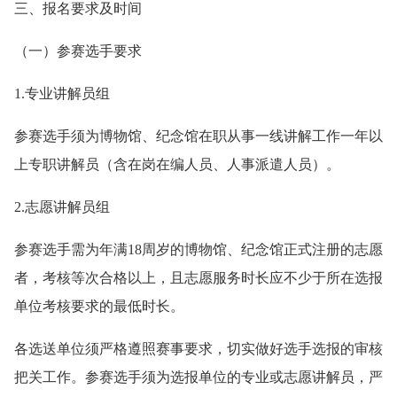
三、报名要求及时间
（一）参赛选手要求
1.专业讲解员组
参赛选手须为博物馆、纪念馆在职从事一线讲解工作一年以
上专职讲解员（含在岗在编人员、人事派遣人员）。
2.志愿讲解员组
参赛选手需为年满18周岁的博物馆、纪念馆正式注册的志愿
者，考核等次合格以上，且志愿服务时长应不少于所在选报
单位考核要求的最低时长。
各选送单位须严格遵照赛事要求，切实做好选手选报的审核
把关工作。参赛选手须为选报单位的专业或志愿讲解员，严