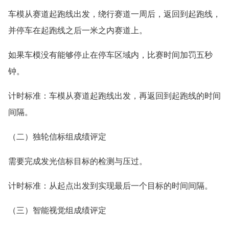
车模从赛道起跑线出发，绕行赛道一周后，返回到起跑线，
并停车在起跑线之后一米之内赛道上。
如果车模没有能够停止在停车区域内，比赛时间加罚五秒
钟。
计时标准：车模从赛道起跑线出发，再返回到起跑线的时间
间隔。
（二）独轮信标组成绩评定
需要完成发光信标目标的检测与压过。
计时标准：从起点出发到实现最后一个目标的时间间隔。
（三）智能视觉组成绩评定