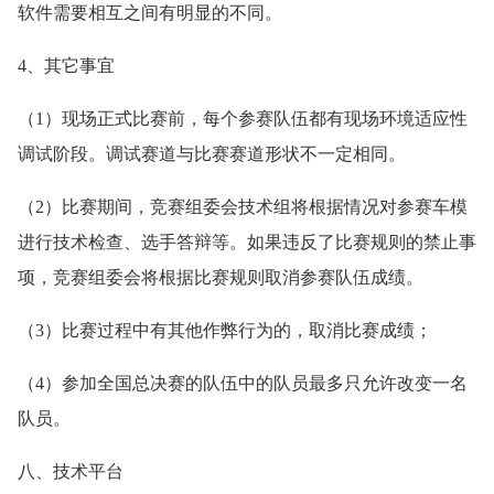
软件需要相互之间有明显的不同。
4、其它事宜
（1）现场正式比赛前，每个参赛队伍都有现场环境适应性
调试阶段。调试赛道与比赛赛道形状不一定相同。
（2）比赛期间，竞赛组委会技术组将根据情况对参赛车模
进行技术检查、选手答辩等。如果违反了比赛规则的禁止事
项，竞赛组委会将根据比赛规则取消参赛队伍成绩。
（3）比赛过程中有其他作弊行为的，取消比赛成绩；
（4）参加全国总决赛的队伍中的队员最多只允许改变一名
队员。
八、技术平台