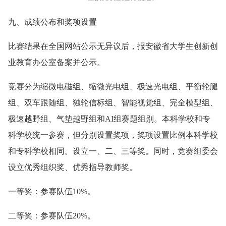
九、成绩公布和奖项设置
比赛结果在全国网站公示无异议后，报安徽省大学生创新创
业教育办公室备案并公示。
竞赛分为缩微电磁组、缩微光电组、极速光电组、平衡轮腿
组、双车跟随组、独轮信标组、智能视觉组、完全模型组、
极速越野组、气垫越野组和AI组赛题组别。本科学校和专
科学校统一参赛，但分别设置奖项，奖项设置比例本科学校
和专科学校相同。设立一、二、三等奖。同时，竞赛组委会
设立优秀组织奖、优秀指导教师奖。
一等奖：参赛队伍10%。
二等奖：参赛队伍20%。