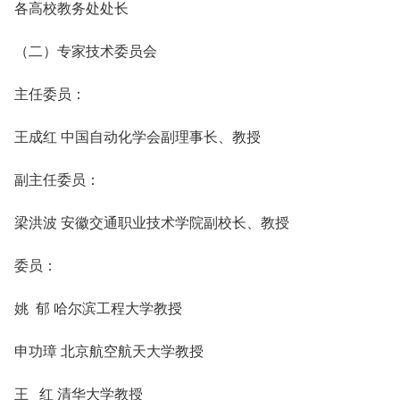
各高校教务处处长
（二）专家技术委员会
主任委员：
王成红 中国自动化学会副理事长、教授
副主任委员：
梁洪波 安徽交通职业技术学院副校长、教授
委员：
姚 郁 哈尔滨工程大学教授
申功璋 北京航空航天大学教授
王 红 清华大学教授