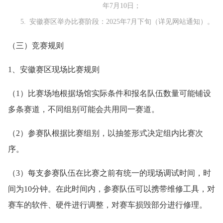
年7月10日；
安徽赛区举办比赛阶段：2025年7月下旬（详见网站通知）。
（三）竞赛规则
1、安徽赛区现场比赛规则
（1）比赛场地根据场馆实际条件和报名队伍数量可能铺设
多条赛道，不同组别可能会共用同一赛道。
（2）参赛队根据比赛组别，以抽签形式决定组内比赛次
序。
（3）每支参赛队伍在比赛之前有统一的现场调试时间，时
间为10分钟。在此时间内，参赛队伍可以携带维修工具，对
赛车的软件、硬件进行调整，对赛车损毁部分进行修理。