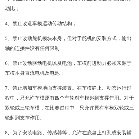
动比；
4、禁止改造车模运动传动结构；
5、禁止改动舵机模块本身，但对于舵机的安装方式，输出
轴的连接件没有任何限制；
6、禁止改动驱动电机以及电池，车模前进动力必须来源于
车模本身直流电机及电池；
7、禁止增加车模地面支撑装置。在车模静止、动态运行过
程中，只允许车模原有四个车轮对车模起到支撑作用。对于
双轮或三轮车模，在比赛过程中，只允许原有车模双轮或三
轮起到支撑作用。
8、为了安装电路、传感器等，允许在底盘上打孔或安装辅