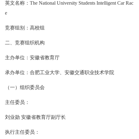
英文名称：The National University Students Intelligent Car Rac
e
竞赛组别：高校组
二、竞赛组织机构
主办单位：安徽省教育厅
承办单位：合肥工业大学、安徽交通职业技术学院
（一）组织委员会
主任委员：
刘业勋 安徽省教育厅副厅长
执行主任委员：