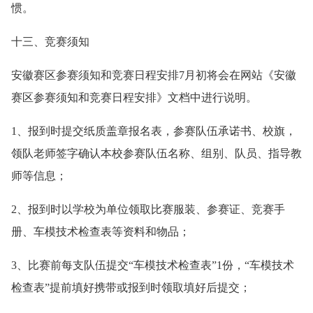
惯。
十三、竞赛须知
安徽赛区参赛须知和竞赛日程安排7月初将会在网站《安徽
赛区参赛须知和竞赛日程安排》文档中进行说明。
1、报到时提交纸质盖章报名表，参赛队伍承诺书、校旗，
领队老师签字确认本校参赛队伍名称、组别、队员、指导教
师等信息；
2、报到时以学校为单位领取比赛服装、参赛证、竞赛手
册、车模技术检查表等资料和物品；
3、比赛前每支队伍提交“车模技术检查表”1份，“车模技术
检查表”提前填好携带或报到时领取填好后提交；