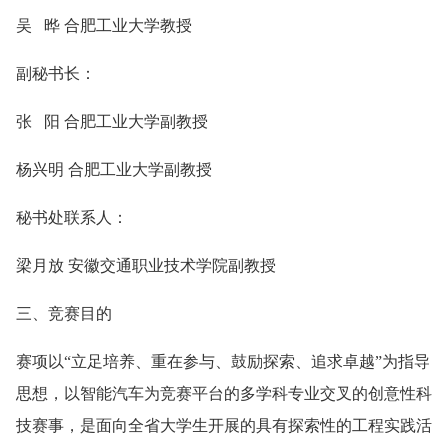
吴 晔 合肥工业大学教授
副秘书长：
张 阳 合肥工业大学副教授
杨兴明 合肥工业大学副教授
秘书处联系人：
梁月放 安徽交通职业技术学院副教授
三、竞赛目的
赛项以“立足培养、重在参与、鼓励探索、追求卓越”为指导
思想，以智能汽车为竞赛平台的多学科专业交叉的创意性科
技赛事，是面向全省大学生开展的具有探索性的工程实践活