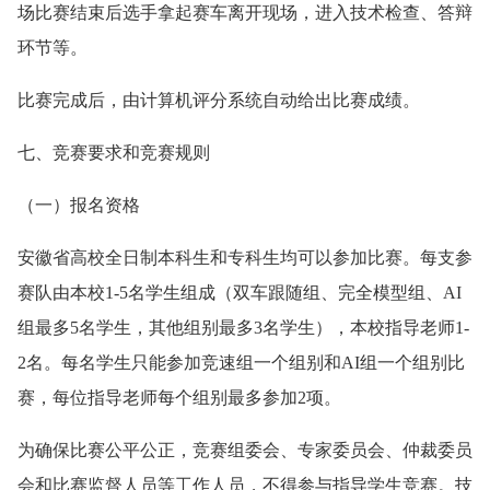
场比赛结束后选手拿起赛车离开现场，进入技术检查、答辩
环节等。
比赛完成后，由计算机评分系统自动给出比赛成绩。
七、竞赛要求和竞赛规则
（一）报名资格
安徽省高校全日制本科生和专科生均可以参加比赛。每支参
赛队由本校1-5名学生组成（双车跟随组、完全模型组、AI
组最多5名学生，其他组别最多3名学生），本校指导老师1-
2名。每名学生只能参加竞速组一个组别和AI组一个组别比
赛，每位指导老师每个组别最多参加2项。
为确保比赛公平公正，竞赛组委会、专家委员会、仲裁委员
会和比赛监督人员等工作人员，不得参与指导学生竞赛。技