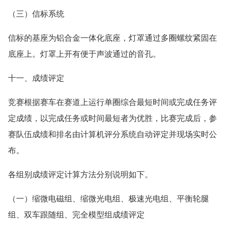
（三）信标系统
信标的基座为铝合金一体化底座，灯罩通过多圈螺纹紧固在
底座上。灯罩上开有便于声波通过的音孔。
十一、成绩评定
竞赛根据赛车在赛道上运行单圈综合最短时间或完成任务评
定成绩，以完成任务或时间最短者为优胜，比赛完成后，参
赛队伍成绩和排名由计算机评分系统自动评定并现场实时公
布。
各组别成绩评定计算方法分别说明如下。
（一）缩微电磁组、缩微光电组、极速光电组、平衡轮腿
组、双车跟随组、完全模型组成绩评定