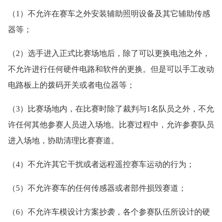
（1）不允许在赛车之外安装辅助照明设备及其它辅助传感
器等；
（2）选手进入正式比赛场地后，除了可以更换电池之外，
不允许进行任何硬件电路和软件的更换。但是可以手工改动
电路板上的拨码开关或者电位器等；
（3）比赛场地内，在比赛时除了裁判与1名队员之外，不允
许任何其他参赛人员进入场地。比赛过程中，允许参赛队员
进入场地，协助清理比赛赛道。
（4）不允许其它干扰或者远程遥控赛车运动的行为；
（5）不允许赛车的任何传感器或者部件损毁赛道；
（6）不允许车模设计方案抄袭，各个参赛队伍所设计的硬