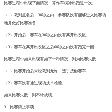
比赛过程中出现下面情况，算作车模冲出跑道一次。
（1）裁判点名后，30秒之内，参赛队没有能够进入比赛场
地并做好比赛准备；
（2）开始后，赛车在30秒之内没有离开出发区。
（3）赛车在离开出发区之后60秒之内没有跑完一圈；
比赛过程中如果出现有如下一种情况，判为比赛失败：
（1）比赛开始后未经裁判允许，选手接触赛车；
（2）赛车没有通过现场技术检验。
如果比赛失败，则不计成绩。
3、比赛禁止事项：