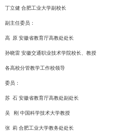
丁立健 合肥工业大学副校长
副主任委员：
高 原 安徽省教育厅高教处处长
孙晓雷 安徽交通职业技术学院校长、教授
各高校分管教学工作校领导
委员：
苏 石 安徽省教育厅高教处副处长
吴 刚 中国科学技术大学教授
张 莉 合肥工业大学教务处处长