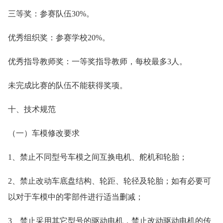
三等奖：参赛队伍30%。
优秀组织奖：参赛学校20%。
优秀指导教师奖：一等奖指导教师，每校最多3人。
未完成比赛的队伍不能获得奖项。
十、技术规范
（一）车模修改要求
1、禁止不同型号车模之间互换电机、舵机和轮胎；
2、禁止改动车底盘结构、轮距、轮径及轮胎；如有必要可
以对于车模中的零部件进行适当删减；
3、禁止采用其它型号的驱动电机，禁止改动驱动电机的传