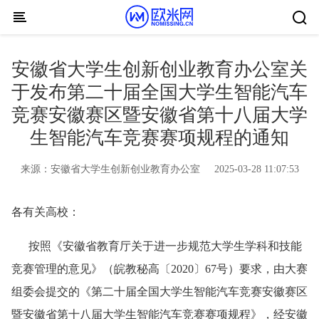
Skip to content
安徽省大学生创新创业教育办公室关
于发布第二十届全国大学生智能汽车
竞赛安徽赛区暨安徽省第十八届大学
生智能汽车竞赛赛项规程的通知
来源：
安徽省大学生创新创业教育办公室
2025-03-28 11:07:53
各有关高校：
按照《安徽省教育厅关于进一步规范大学生学科和技能
竞赛管理的意见》（皖教秘高〔2020〕67号）要求，由大赛
组委会提交的《第二十届全国大学生智能汽车竞赛安徽赛区
暨安徽省第十八届大学生智能汽车竞赛赛项规程》，经安徽