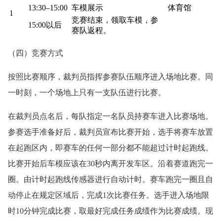
13:30–15:00
车模展示
体育馆
1
竞赛结束，领取车模，参
15:00以后
赛队返程。
（四）竞赛方式
按照比赛顺序，裁判员指挥参赛队伍顺序进入场地比赛。同
一时刻，一个场地上只有一支队伍进行比赛。
在裁判员点名后，每队指定一名队员持赛车进入比赛场地。
参赛选手准备好后，裁判员宣布比赛开始，选手将赛车放置
在起跑区内，即赛车的任何一部分都不能超过计时起跑线。
比赛开始后车模应该在30秒内离开发车区。沿着赛道跑完一
圈。由计时起跑线传感器进行自动计时。赛车跑完一圈且自
动停止在规定区域后，完成1次比赛任务。选手进入场地限
时10分钟完成比赛，取最好完成任务成绩作为比赛成绩。现