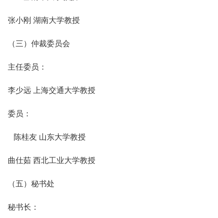
张小刚 湖南大学教授
（三）仲裁委员会
主任委员：
李少远 上海交通大学教授
委员：
陈桂友 山东大学教授
曲仕茹 西北工业大学教授
（五）秘书处
秘书长：