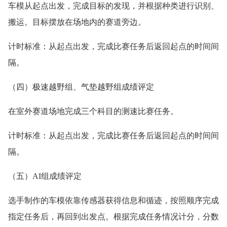
车模从起点出发，完成目标的发现，并根据种类进行识别、
搬运。目标摆放在场地内的赛道旁边。
计时标准：从起点出发，完成比赛任务后返回起点的时间间
隔。
（四）极速越野组、气垫越野组成绩评定
在室外赛道场地完成三个科目的测速比赛任务。
计时标准：从起点出发，完成比赛任务后返回起点的时间间
隔。
（五）AI组成绩评定
选手制作的车模依靠传感器获得信息和循迹，按照顺序完成
指定任务后，再回到出发点。根据完成任务情况计分，分数