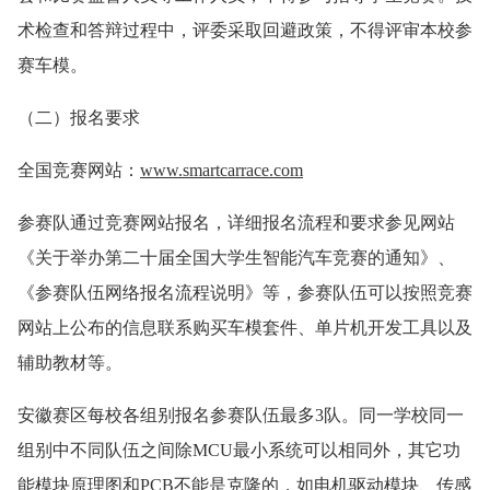
术检查和答辩过程中，评委采取回避政策，不得评审本校参
赛车模。
（二）报名要求
全国竞赛网站：
www.smartcarrace.com
参赛队通过竞赛网站报名，详细报名流程和要求参见网站
《关于举办第二十届全国大学生智能汽车竞赛的通知》、
《参赛队伍网络报名流程说明》等，参赛队伍可以按照竞赛
网站上公布的信息联系购买车模套件、单片机开发工具以及
辅助教材等。
安徽赛区每校各组别报名参赛队伍最多3队。同一学校同一
组别中不同队伍之间除MCU最小系统可以相同外，其它功
能模块原理图和PCB不能是克隆的，如电机驱动模块、传感