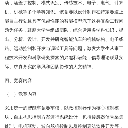
动，涵盖了控制、模式识别、传感技术、电子、电气、计算
机、机械等多个学科知识。该竞赛以设计制作在特定赛道上
能自主行驶且具有优越性能的智能模型汽车这类复杂工程问
题为任务，鼓励大学生组成团队，综合运用多学科知识，提
出、分析、设计、开发并研究智能汽车的机械结构、电子线
路、运动控制和开发与调试工具等问题，激发大学生从事工
程技术开发和科学研究探索的兴趣和潜能，倡导理论联系实
际、求真务实的学风和团队协作的人文精神。
四、竞赛内容
（一）竞赛内容
采用统一的智能车竞赛车模，以微控制器作为核心控制模
块，自主构思控制方案进行系统设计，包括传感器信号采集
处理、电机驱动、转向舵机控制以及控制算法软件开发等，