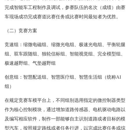
完成智能车工程制作及调试，参赛队伍的名次（成绩）由赛
车现场成功完成赛道比赛任务或比赛时间最短者为优胜。
（二）竞赛方案
竞速组：缩微电磁组、缩微光电组、极速光电组、平衡轮腿
组、双车跟随组、独轮信标组、智能视觉组、完全模型组、
极速越野组、气垫越野组
创意组：智慧配送组、智慧医疗组、智慧生活组（统称AI
组）
在规定竞赛车模平台上，不同组别选用指定的微控制器类型
作为核心控制模块，通过增加道路传感器、电机驱动电路以
及编写相应软件，制作一部能够自主识别道路或者目标的模
型汽车，按照规定路线或者任务行进，以完成比赛任务或综