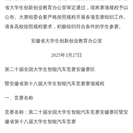
省大学生创新创业教育办公室审定通过，现将赛项规程予以
公布。大赛组委会要严格按照规程开展各项竞赛组织工作。
请各高校按照规程要求，积极组织符合条件的学生参赛。
安徽省大学生创新创业教育办公室
2025年3月27日
第二十届全国大学生智能汽车竞赛安徽赛区
暨安徽省第十八届大学生智能汽车竞赛赛项规程
一、竞赛名称
竞赛名称：第二十届全国大学生智能汽车竞赛安徽赛区暨安
徽省第十八届大学生智能汽车竞赛