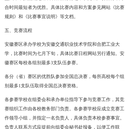
合时间最短者为优胜。具体比赛内容和方案参见网站《比赛
规则》和《比赛事宜说明》等文档。
五、竞赛流程
安徽赛区承办学校为安徽交通职业技术学院和合肥工业大
学，比赛时间为七月下旬，具体比赛日程网站另行通知。安
徽赛区每校各组别最多3支队伍参赛。
各分（省）赛区的优胜队参加全国总决赛，每所高校每个组
别最多1支队伍取得全国总决赛资格。
各参赛学校在组委会和承办单位指导下参与竞赛工作，其竞
赛组织工作由各校教务部门负责。各参赛学校应成立竞赛工
作领导小组，并指定一名负责人，具体负责本校参赛事宜。
负责人联系方式应提前向组委会秘书处报备，以便工作联