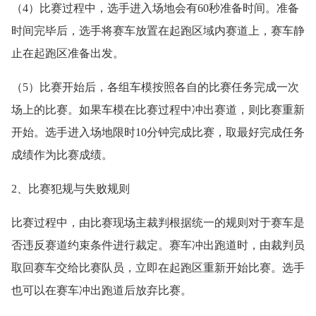
（4）比赛过程中，选手进入场地会有60秒准备时间。准备
时间完毕后，选手将赛车放置在起跑区域内赛道上，赛车静
止在起跑区准备出发。
（5）比赛开始后，各组车模按照各自的比赛任务完成一次
场上的比赛。如果车模在比赛过程中冲出赛道，则比赛重新
开始。选手进入场地限时10分钟完成比赛，取最好完成任务
成绩作为比赛成绩。
2、比赛犯规与失败规则
比赛过程中，由比赛现场主裁判根据统一的规则对于赛车是
否违反赛道约束条件进行裁定。赛车冲出跑道时，由裁判员
取回赛车交给比赛队员，立即在起跑区重新开始比赛。选手
也可以在赛车冲出跑道后放弃比赛。