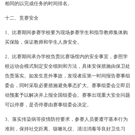
相同的以完成任务的时间排名。
十二、竞赛安全
1、比赛期间参赛学校要为现场参赛学生和指导教师集体购
买保险，保证教师和学生人身安全。
2、比赛期间承办学校负责比赛场馆内的安全事宜，参照学
校运动会模式制定安全细则和方法，具体安保措施由保卫处
负责落实。如发生意外事故，发现者应第一时间报告赛事组
委会，同时采取必要措施避免事态扩大。赛事组委会立即启
动预案予以解决并上报全国组委会。赛事出现重大安全问题
可以停赛，是否停赛由赛事组委会决定。
3、落实传染病等疫情防控要求，参赛人员要遵守基本行为
准则，保持社交距离、咳嗽礼仪、清洁消毒等良好卫生习