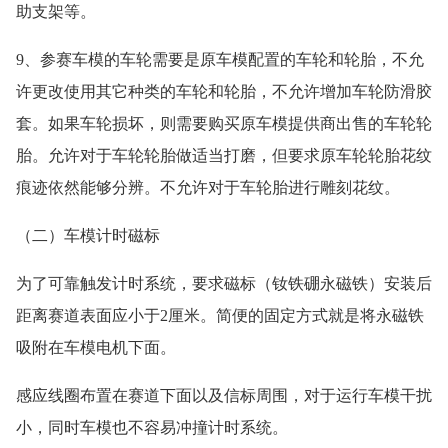
助支架等。
9、参赛车模的车轮需要是原车模配置的车轮和轮胎，不允
许更改使用其它种类的车轮和轮胎，不允许增加车轮防滑胶
套。如果车轮损坏，则需要购买原车模提供商出售的车轮轮
胎。允许对于车轮轮胎做适当打磨，但要求原车轮轮胎花纹
痕迹依然能够分辨。不允许对于车轮胎进行雕刻花纹。
（二）车模计时磁标
为了可靠触发计时系统，要求磁标（钕铁硼永磁铁）安装后
距离赛道表面应小于2厘米。简便的固定方式就是将永磁铁
吸附在车模电机下面。
感应线圈布置在赛道下面以及信标周围，对于运行车模干扰
小，同时车模也不容易冲撞计时系统。