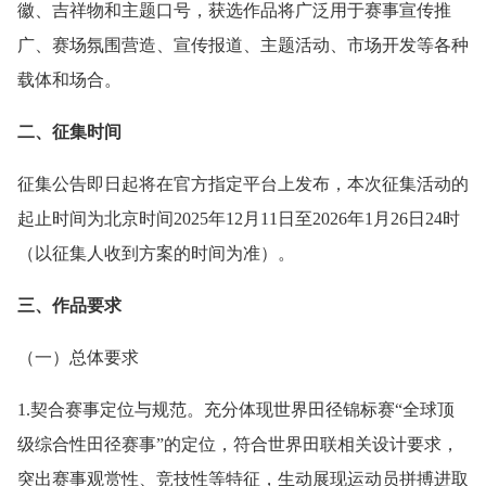
徽、吉祥物和主题口号，获选作品将广泛用于赛事宣传推
广、赛场氛围营造、宣传报道、主题活动、市场开发等各种
载体和场合。
二、征集时间
征集公告即日起将在官方指定平台上发布，本次征集活动的
起止时间为北京时间2025年12月11日至2026年1月26日24时
（以征集人收到方案的时间为准）。
三、作品要求
（一）总体要求
1.契合赛事定位与规范。充分体现世界田径锦标赛“全球顶
级综合性田径赛事”的定位，符合世界田联相关设计要求，
突出赛事观赏性、竞技性等特征，生动展现运动员拼搏进取