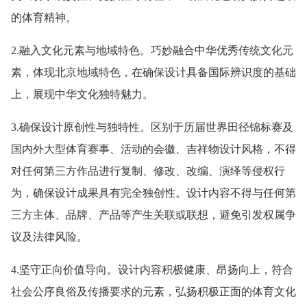
的体育精神。
2.融入文化元素与地域特色。巧妙融合中华优秀传统文化元
素，体现北京地域特色，在确保设计具备国际辨识度的基础
上，展现中华文化独特魅力。
3.确保设计原创性与独特性。区别于历届世界田径锦标赛及
国内外大型体育赛事、活动的会徽、吉祥物设计风格，不得
对任何第三方作品进行复制、修改、改编、演绎等侵权行
为，确保设计成果具有完全独创性。设计内容不得与任何第
三方主体、品牌、产品等产生关联或联想，避免引发权属争
议及法律风险。
4.坚守正向价值导向。设计内容积极健康、昂扬向上，符合
社会公序良俗及传播要求的元素，弘扬积极正面的体育文化