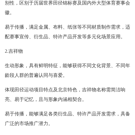
别性，区别于历届世界田径锦标赛及国内外大型体育赛事会
徽。
易于传播，满足金属、布料、纸张等不同材质制作需求，适
配赛事宣传、衍生品、特许产品开发等多元化场景应用。
2.吉祥物
生动形象，具有鲜明特征，能够获得不同文化背景、不同年
龄段人群的普遍认同与喜爱。
体现田径运动项目特点及北京特色，吉祥物名称需简洁响
亮、易于记忆，且与形象内涵相契合。
易于传播，能够满足各类衍生品、特许产品开发需求，具备
广泛的市场推广潜力。