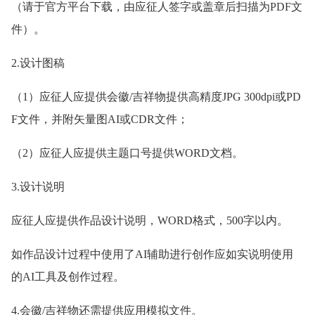
（请于官方平台下载，由应征人签字或盖章后扫描为PDF文
件）。
2.设计图稿
（1）应征人应提供会徽/吉祥物提供高精度JPG 300dpi或PD
F文件，并附矢量图AI或CDR文件；
（2）应征人应提供主题口号提供WORD文档。
3.设计说明
应征人应提供作品设计说明，WORD格式，500字以内。
如作品设计过程中使用了AI辅助进行创作应如实说明使用
的AI工具及创作过程。
4.会徽/吉祥物还需提供应用模拟文件。