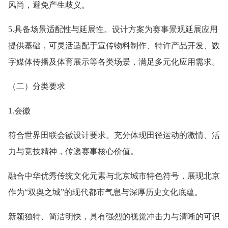
风尚，避免产生歧义。
5.具备场景适配性与延展性。设计方案为赛事景观延展应用
提供基础，可灵活适配于宣传物料制作、特许产品开发、数
字媒体传播及体育展示等各类场景，满足多元化应用需求。
（二）分类要求
1.会徽
符合世界田联会徽设计要求。充分体现田径运动的激情、活
力与竞技精神，传递赛事核心价值。
融合中华优秀传统文化元素与北京城市特色符号，展现北京
作为“双奥之城”的现代都市气息与深厚历史文化底蕴。
新颖独特、简洁明快，具有强烈的视觉冲击力与清晰的可识