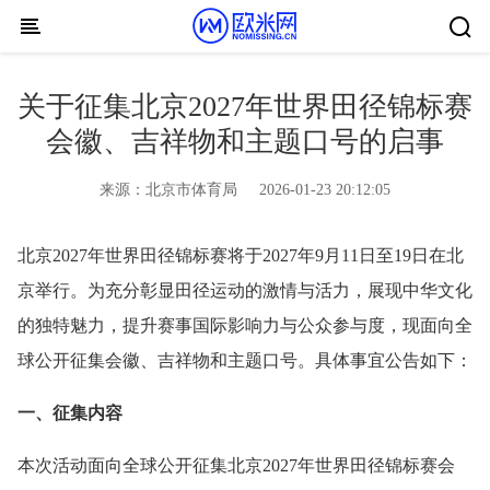
Skip to content
关于征集北京2027年世界田径锦标赛
会徽、吉祥物和主题口号的启事
来源：
北京市体育局
2026-01-23 20:12:05
北京2027年世界田径锦标赛将于2027年9月11日至19日在北
京举行。为充分彰显田径运动的激情与活力，展现中华文化
的独特魅力，提升赛事国际影响力与公众参与度，现面向全
球公开征集会徽、吉祥物和主题口号。具体事宜公告如下：
一、征集内容
本次活动面向全球公开征集北京2027年世界田径锦标赛会