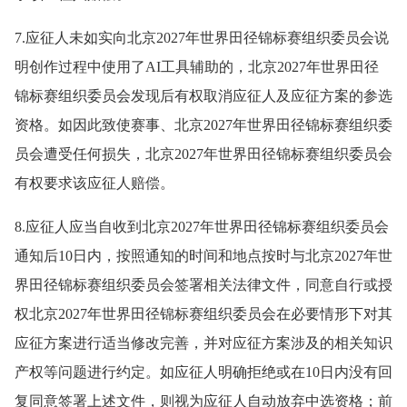
7.应征人未如实向北京2027年世界田径锦标赛组织委员会说
明创作过程中使用了AI工具辅助的，北京2027年世界田径
锦标赛组织委员会发现后有权取消应征人及应征方案的参选
资格。如因此致使赛事、北京2027年世界田径锦标赛组织委
员会遭受任何损失，北京2027年世界田径锦标赛组织委员会
有权要求该应征人赔偿。
8.应征人应当自收到北京2027年世界田径锦标赛组织委员会
通知后10日内，按照通知的时间和地点按时与北京2027年世
界田径锦标赛组织委员会签署相关法律文件，同意自行或授
权北京2027年世界田径锦标赛组织委员会在必要情形下对其
应征方案进行适当修改完善，并对应征方案涉及的相关知识
产权等问题进行约定。如应征人明确拒绝或在10日内没有回
复同意签署上述文件，则视为应征人自动放弃中选资格；前