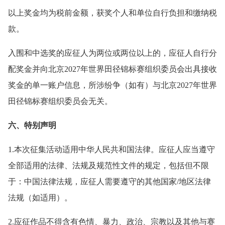
以上奖金均为税前金额，获奖个人和单位自行负担和缴纳税
款。
入围和中选奖的应征人为两位或两位以上的，应征人自行分
配奖金并向北京2027年世界田径锦标赛组织委员会出具接收
奖金的单一账户信息，所涉纷争（如有）与北京2027年世界
田径锦标赛组织委员会无关。
六、特别声明
1.本次征集活动适用中华人民共和国法律。应征人应当遵守
全部适用的法律、法规及规范性文件的规定，包括但不限
于：中国法律法规，应征人需要遵守的其他国家/地区法律
法规（如适用）。
2.应征作品不得含有色情、暴力、政治、宗教以及其他与赛