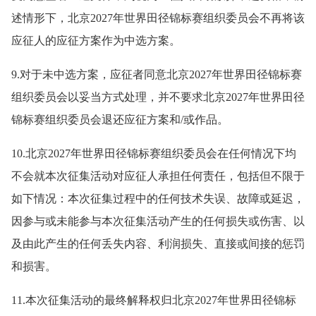
述情形下，北京2027年世界田径锦标赛组织委员会不再将该
应征人的应征方案作为中选方案。
9.对于未中选方案，应征者同意北京2027年世界田径锦标赛
组织委员会以妥当方式处理，并不要求北京2027年世界田径
锦标赛组织委员会退还应征方案和/或作品。
10.北京2027年世界田径锦标赛组织委员会在任何情况下均
不会就本次征集活动对应征人承担任何责任，包括但不限于
如下情况：本次征集过程中的任何技术失误、故障或延迟，
因参与或未能参与本次征集活动产生的任何损失或伤害、以
及由此产生的任何丢失内容、利润损失、直接或间接的惩罚
和损害。
11.本次征集活动的最终解释权归北京2027年世界田径锦标