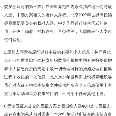
委员会认可的第三方）在全世界范围内永久独占地行使与该
入选、中选方案相关的著作人身权。北京2027年世界田径锦
标赛组织委员会有权对入选、中选作品进行任何形式的使
用、开发、修改、授权许可、再创作等，无需向应征人支付
任何费用。
5.应征人同意在应征过程中提供必要的个人信息，并同意北
京2027年世界田径锦标赛组织委员会根据中国有关数据保护
和个人信息保护的规定采取一切合理可行的措施处理在征集
过程中收集的个人信息。北京2027年世界田径锦标赛组织委
员会对应征人根据本征集文件提供的所有个人信息仅用于本
次征集活动和举办赛事的目的，不另用于任何其他用途。
6.无论应征人提交的应征方案是否最终入选或中选，应征人
应在赛事闭幕式前对因参与本次征集活动所提交的应征方案