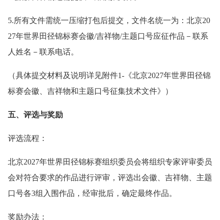
5.所有文件需统一压缩打包后提交，文件名统一为：北京20
27年世界田径锦标赛会徽/吉祥物/主题口号应征作品－联系
人姓名－联系电话。
（具体提交材料及说明详见附件1-《北京2027年世界田径锦
标赛会徽、吉祥物和主题口号征集技术文件》）
五、评选与奖励
评选流程：
北京2027年世界田径锦标赛组织委员会将组织专家评审委员
会对符合要求的作品进行评审，评选出会徽、吉祥物、主题
口号各3组入围作品，经审批后，确定最终作品。
奖励办法：