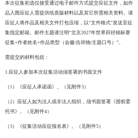
本次征集初选仅接受通过电子邮件方式提交应征文件，如作
品入围应征人需提供纸质版材料以及其它所需相关资料。请
应征人将作品及相关文件打包压缩，以“文件格式”发送至征
集指定邮箱。邮件主题请注明“北京2027年世界田径锦标赛
征集+作者姓名+作品类型（会徽/吉祥物/主题口号）”。
需提交的材料包括：
1.应征人参加本次征集活动须签署的书面文件
（1）《应征人承诺函》。（见附件3）
（2）应征人如为法人或非法人组织，须书面签署《授权委
托书》。（见附件4）
（3）《征集活动应征报名表》。（见附件5）