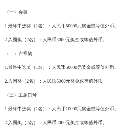
（一）会徽
1.最终中选奖（1名）：人民币50000元奖金或等值外币。
2.入围奖（2名）：人民币5000元奖金或等值外币。
（二）吉祥物
1.最终中选奖（1名）：人民币50000元奖金或等值外币。
2.入围奖（2名）：人民币5000元奖金或等值外币。
（三）主题口号
1.最终中选奖（1名）：人民币10000元奖金或等值外币。
2.入围奖（2名）：人民币2000元奖金或等值外币。