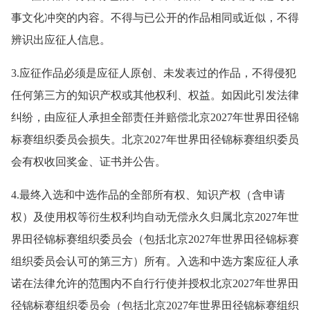
事文化冲突的内容。不得与已公开的作品相同或近似，不得
辨识出应征人信息。
3.应征作品必须是应征人原创、未发表过的作品，不得侵犯
任何第三方的知识产权或其他权利、权益。如因此引发法律
纠纷，由应征人承担全部责任并赔偿北京2027年世界田径锦
标赛组织委员会损失。北京2027年世界田径锦标赛组织委员
会有权收回奖金、证书并公告。
4.最终入选和中选作品的全部所有权、知识产权（含申请
权）及使用权等衍生权利均自动无偿永久归属北京2027年世
界田径锦标赛组织委员会（包括北京2027年世界田径锦标赛
组织委员会认可的第三方）所有。入选和中选方案应征人承
诺在法律允许的范围内不自行行使并授权北京2027年世界田
径锦标赛组织委员会（包括北京2027年世界田径锦标赛组织