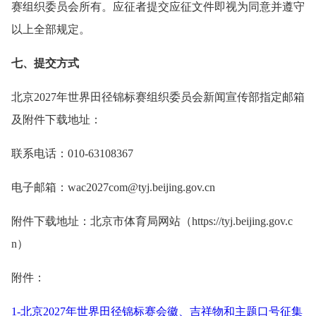
赛组织委员会所有。应征者提交应征文件即视为同意并遵守
以上全部规定。
七、提交方式
北京2027年世界田径锦标赛组织委员会新闻宣传部指定邮箱
及附件下载地址：
联系电话：010-63108367
电子邮箱：wac2027com@tyj.beijing.gov.cn
附件下载地址：北京市体育局网站（https://tyj.beijing.gov.c
n）
附件：
1-北京2027年世界田径锦标赛会徽、吉祥物和主题口号征集