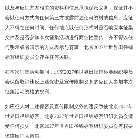
以及与应征方案相关的资料和信息承担保密义务，保证其不
会以任何方式向任何第三方披露前述任何资料或信息。应征
人不得在任何时间、任何地点以任何形式对是否响应本征集
文件及是否参加本次征集活动进行商业性宣传，亦不得以任
何明示或者暗示的方式表示与赛事、北京2027年世界田径锦
标赛组织委员会存在任何关联。
在本次征集活动期间，北京2027年世界田径锦标赛组织委员
会保留取消违反上述保密及宣传限制义务的应征人参加本次
征集活动资格的权利。
如应征人对上述保密及宣传限制义务的违反致使北京2027年
世界田径锦标赛、北京2027年世界田径锦标赛组织委员会遭
受任何损失，北京2027年世界田径锦标赛组织委员会有权要
求该应征人赔偿。