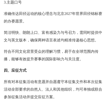
3.主题口号
准确传达田径运动的核心理念与北京2027年世界田径锦标赛
的办赛愿景。
简洁明快、朗朗上口、富有感染力与号召力，需同时提供中
文与英文版本，确保两种语言表述均精准传递核心思想。
符合不同文化背景受众的理解习惯，易于在全球范围内传
播，能够有效提升赛事的国际影响力与关注度。
四、应征方式
所有对本征集活动有意愿并自愿遵守本征集文件和本次征集
活动全部要求的自然人、法人和其他组织，均可单独或联合
参加征集活动并提交应征方案。