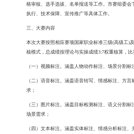
格审核、选手选拔、名单报送等工作。市赛组委会
执行、技术保障、宣传推广等具体工作。
三、大赛内容
本次大赛按照相应赛项国家职业标准三级(高级工)
核模式，总成绩按理论与实操成绩3:7权重核算，比
（一）视频标注。涵盖人物动作标注、场景分割标
（二）语音标注。涵盖语音转写、情感标注、方言
求；
（三）图片标注。涵盖目标检测标注、语义分割标
场景需求；
（四）文本标注。涵盖实体标注、情感分析标注、