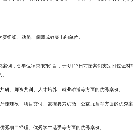
大赛组织、动员、保障成效突出的单位。
案例，各单位每类限报1篇，于8月17日前按案例类别附佐证材
选。
程共研、师资共训、人才培养、就业输送等方面的优秀案例。
、产能规模、项目交付、数据要素赋能、公益服务等方面的优秀案
、优秀项目经理、优秀学生选手等方面的优秀案例。