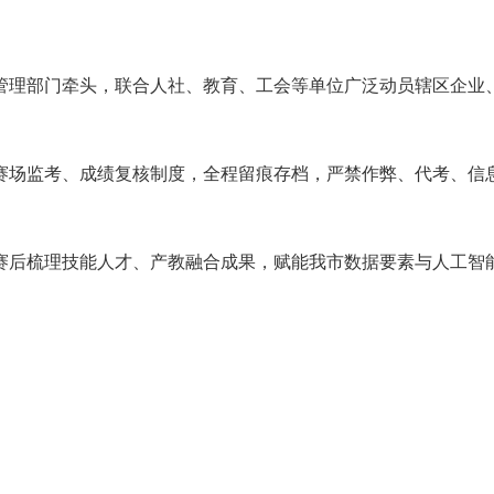
管理部门牵头，联合人社、教育、工会等单位广泛动员辖区企业
赛场监考、成绩复核制度，全程留痕存档，严禁作弊、代考、信
赛后梳理技能人才、产教融合成果，赋能我市数据要素与人工智