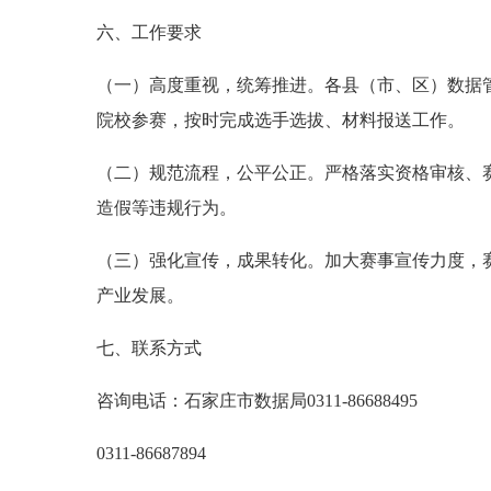
六、工作要求
（一）高度重视，统筹推进。各县（市、区）数据
院校参赛，按时完成选手选拔、材料报送工作。
（二）规范流程，公平公正。严格落实资格审核、
造假等违规行为。
（三）强化宣传，成果转化。加大赛事宣传力度，
产业发展。
七、联系方式
咨询电话：石家庄市数据局0311-86688495
0311-86687894