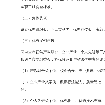
照职工组奖金标准。
（二）集体奖项
设置优秀组织奖、突出贡献奖、优秀宣传奖，表彰
（三）优秀案例评选
面向全市征集产教融合、企业产业、个人先进等三类
报送至市赛组委会，择优推荐参与省级优秀案例评
（1）产教融合类案例。校企合作、专业共建、课
（2）企业产业类案例。数据标注能力、质量管控
例。
（3）个人先进类案例。优秀职工、优秀技术专家