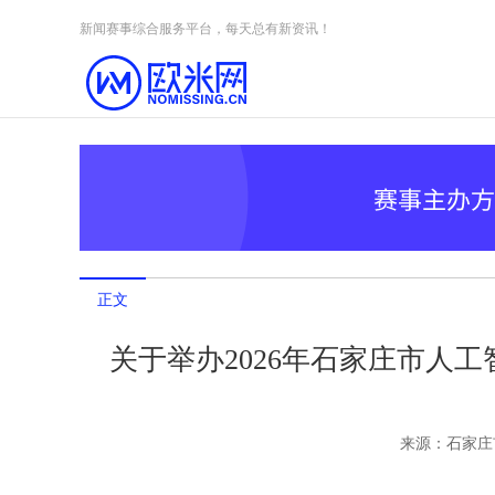
Skip to content
新闻赛事综合服务平台，每天总有新资讯！
正文
关于举办2026年石家庄市人
来源：
石家庄