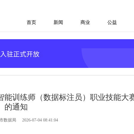
首页
新闻
商业
公益
工智能训练师（数据标注员）职业技能大
的通知
市数据局
2026-07-04 08:41:04