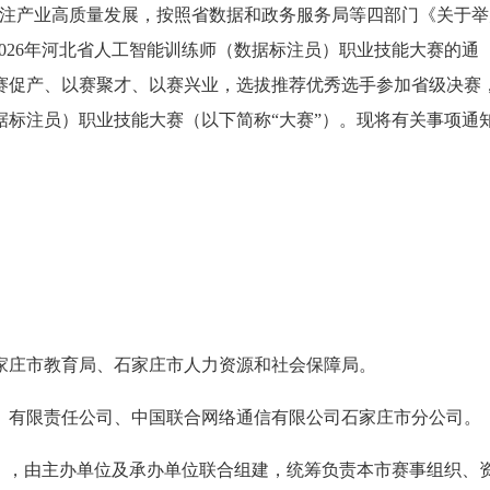
标注产业高质量发展，按照省数据和政务服务局等四部门《关于举
—2026年河北省人工智能训练师（数据标注员）职业技能大赛的通
、以赛促产、以赛聚才、以赛兴业，选拔推荐优秀选手参加省级决赛
数据标注员）职业技能大赛（以下简称“大赛”）。现将有关事项通
家庄市教育局、石家庄市人力资源和社会保障局。
）有限责任公司、中国联合网络通信有限公司石家庄市分公司。
”），由主办单位及承办单位联合组建，统筹负责本市赛事组织、