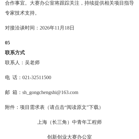
合作事宜。大赛办公室将跟踪关注，持续提供相关项目指导
专家技术支持。
对接洽谈时间：2026年11月18日
05
联系方式
联系人：吴老师
电 话：021-32511500
邮 箱：sh_gongchengshi@163.com
附件：项目需求表（请点击“阅读原文”下载）
上海（长三角）中青年工程师
创新创业大赛办公室