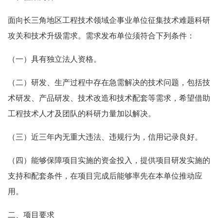
面向长三角地区工程技术领域企事业单位征集技术难题科研
攻关和技术升级需求。需求发布单位须符合下列条件：
（一）具有独立法人资格。
（二）研发、生产过程中存在急需解决的技术问题，包括技
术研发、产品研发、技术改造和技术配套等需求，希望借助
工程技术人才及团队的科研力量加以解决。
（三）近三年内无重大违法、违规行为，信用记录良好。
（四）能够保障项目实施的资金投入，提供项目研发实施的
支持和配套条件，在项目完成后能够率先在本单位推动应
用。
二、项目要求