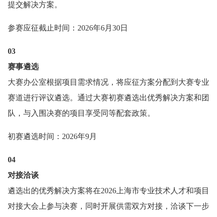
提交解决方案。
参赛应征截止时间：2026年6月30日
0
3
赛事遴选
大赛办公室根据项目需求情况，将应征方案分配到大赛专业
赛道进行评议遴选。通过大赛初赛遴选出优秀解决方案和团
队，与入围决赛的项目享受同等配套政策。
初赛遴选时间：2026年9月
04
对接洽谈
遴选出的优秀解决方案将在2026上海市专业技术人才和项目
对接大会上参与决赛，同时开展供需双方对接，洽谈下一步