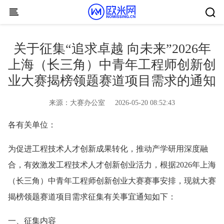
Skip to content
关于征集“追求卓越 向未来”2026年
上海（长三角）中青年工程师创新创
业大赛揭榜领题赛道项目需求的通知
来源：
大赛办公室
2026-05-20 08:52:43
各有关单位：
为促进工程技术人才创新成果转化，推动产学研用深度融
合，有效激发工程技术人才创新创业活力，根据2026年上海
（长三角）中青年工程师创新创业大赛赛事安排，现就大赛
揭榜领题赛道项目需求征集有关事宜通知如下：
一、征集内容