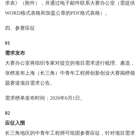
求表》（附件），并通过电子邮件联系大赛办公室（需提供
WORD格式表格和加盖公章的PDF格式表格）。
四、参赛应征
0
1
需求发布
大赛办公室将组织专家对提交的项目需求进行梳理、遴选，
张榜发布上海（长三角）中青年工程师创新创业大赛揭榜领
题赛道项目需求公告。
需求榜单发布时间：2026年6月1日。
0
2
应征入围
长三角地区的中青年工程师可组团参赛应征，针对项目需求