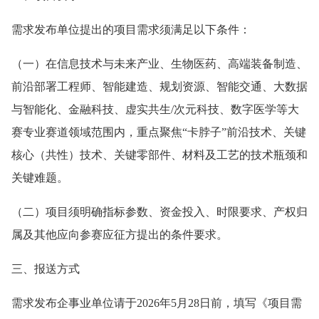
需求发布单位提出的项目需求须满足以下条件：
（一）在信息技术与未来产业、生物医药、高端装备制造、
前沿部署工程师、智能建造、规划资源、智能交通、大数据
与智能化、金融科技、虚实共生/次元科技、数字医学等大
赛专业赛道领域范围内，重点聚焦“卡脖子”前沿技术、关键
核心（共性）技术、关键零部件、材料及工艺的技术瓶颈和
关键难题。
（二）项目须明确指标参数、资金投入、时限要求、产权归
属及其他应向参赛应征方提出的条件要求。
三、报送方式
需求发布企事业单位请于2026年5月28日前，填写《项目需