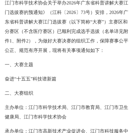
江门市科学技术协会关于举办2026年广东省科普讲解大赛江
门选拔赛的预通知》（江科〔2026〕73号）安排，2026年广
东省科普讲解大赛江门选拔赛（以下简称“大赛”）主赛区和
分赛区（不含医疗赛区）已顺利完成选手选拔（名单详见附
件1、附件2），为做好大赛决赛的组织工作，保障赛事公平
公正、规范有序开展，现将有关事项通知如下：
一、大赛主题
奋进“十五五”科技谱新篇
二、大赛组织
主办单位：江门市科学技术局、江门市教育局、江门市卫生
健康局、江门市科学技术协会
承办单位：江门市高新技术产业促进会、江门市科技服务中