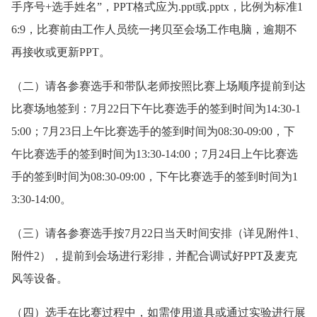
手序号+选手姓名”，PPT格式应为.ppt或.pptx，比例为标准1
6:9，比赛前由工作人员统一拷贝至会场工作电脑，逾期不
再接收或更新PPT。
（二）请各参赛选手和带队老师按照比赛上场顺序提前到达
比赛场地签到：7月22日下午比赛选手的签到时间为14:30-1
5:00；7月23日上午比赛选手的签到时间为08:30-09:00，下
午比赛选手的签到时间为13:30-14:00；7月24日上午比赛选
手的签到时间为08:30-09:00，下午比赛选手的签到时间为1
3:30-14:00。
（三）请各参赛选手按7月22日当天时间安排（详见附件1、
附件2），提前到会场进行彩排，并配合调试好PPT及麦克
风等设备。
（四）选手在比赛过程中，如需使用道具或通过实验进行展