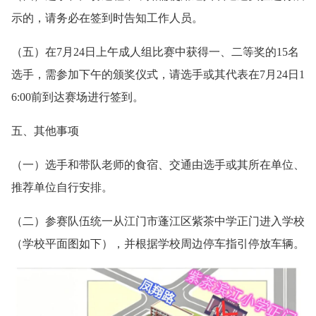
示的，请务必在签到时告知工作人员。
（五）在7月24日上午成人组比赛中获得一、二等奖的15名
选手，需参加下午的颁奖仪式，请选手或其代表在7月24日1
6:00前到达赛场进行签到。
五、其他事项
（一）选手和带队老师的食宿、交通由选手或其所在单位、
推荐单位自行安排。
（二）参赛队伍统一从江门市蓬江区紫茶中学正门进入学校
（学校平面图如下），并根据学校周边停车指引停放车辆。