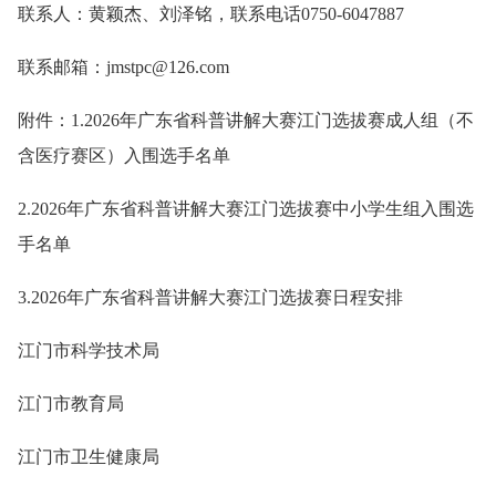
联系人：黄颖杰、刘泽铭，联系电话0750-6047887
联系邮箱：jmstpc@126.com
附件：1.2026年广东省科普讲解大赛江门选拔赛成人组（不
含医疗赛区）入围选手名单
2.2026年广东省科普讲解大赛江门选拔赛中小学生组入围选
手名单
3.2026年广东省科普讲解大赛江门选拔赛日程安排
江门市科学技术局
江门市教育局
江门市卫生健康局