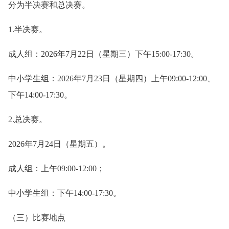
分为半决赛和总决赛。
1.半决赛。
成人组：2026年7月22日（星期三）下午15:00-17:30。
中小学生组：2026年7月23日（星期四）上午09:00-12:00、
下午14:00-17:30。
2.总决赛。
2026年7月24日（星期五）。
成人组：上午09:00-12:00；
中小学生组：下午14:00-17:30。
（三）比赛地点