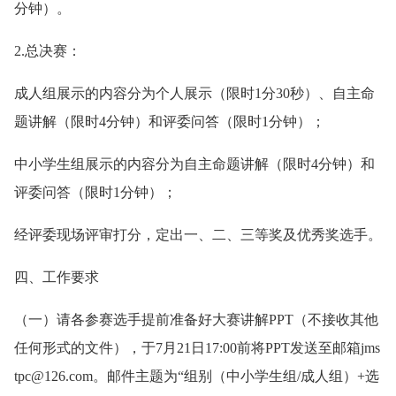
分钟）。
2.总决赛：
成人组展示的内容分为个人展示（限时1分30秒）、自主命
题讲解（限时4分钟）和评委问答（限时1分钟）；
中小学生组展示的内容分为自主命题讲解（限时4分钟）和
评委问答（限时1分钟）；
经评委现场评审打分，定出一、二、三等奖及优秀奖选手。
四、工作要求
（一）请各参赛选手提前准备好大赛讲解PPT（不接收其他
任何形式的文件），于7月21日17:00前将PPT发送至邮箱jms
tpc@126.com。邮件主题为“组别（中小学生组/成人组）+选