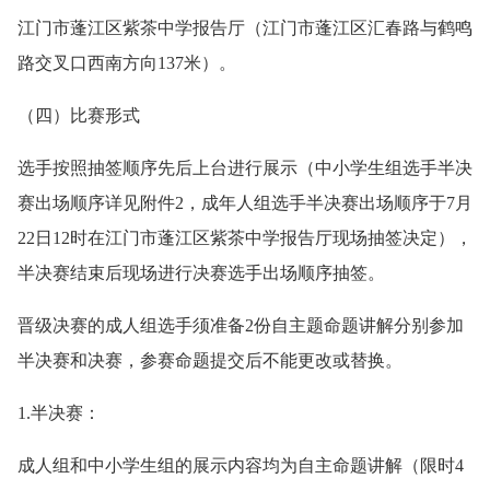
江门市蓬江区紫茶中学报告厅（江门市蓬江区汇春路与鹤鸣
路交叉口西南方向137米）。
（四）比赛形式
选手按照抽签顺序先后上台进行展示（中小学生组选手半决
赛出场顺序详见附件2，成年人组选手半决赛出场顺序于7月
22日12时在江门市蓬江区紫茶中学报告厅现场抽签决定），
半决赛结束后现场进行决赛选手出场顺序抽签。
晋级决赛的成人组选手须准备2份自主题命题讲解分别参加
半决赛和决赛，参赛命题提交后不能更改或替换。
1.半决赛：
成人组和中小学生组的展示内容均为自主命题讲解（限时4