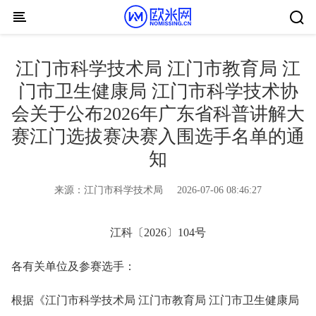
Skip to content
江门市科学技术局 江门市教育局 江
门市卫生健康局 江门市科学技术协
会关于公布2026年广东省科普讲解大
赛江门选拔赛决赛入围选手名单的通
知
来源：
江门市科学技术局
2026-07-06 08:46:27
江科〔2026〕104号
各有关单位及参赛选手：
根据《江门市科学技术局 江门市教育局 江门市卫生健康局