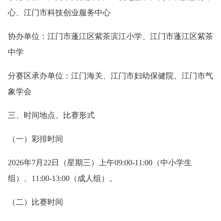
心、江门市科技创业服务中心
协办单位：江门市蓬江区紫茶滨江小学、江门市蓬江区紫茶
中学
分赛区承办单位：江门海关、江门市妇幼保健院、江门市气
象学会
三、时间地点、比赛形式
（一）彩排时间
2026年7月22日（星期三）上午09:00-11:00（中小学生
组）、11:00-13:00（成人组）。
（二）比赛时间