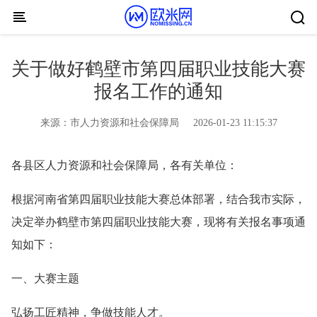
Skip to content
关于做好鹤壁市第四届职业技能大赛
报名工作的通知
来源：
市人力资源和社会保障局
2026-01-23 11:15:37
各县区人力资源和社会保障局，各有关单位：
根据河南省第四届职业技能大赛总体部署，结合我市实际，
决定举办鹤壁市第四届职业技能大赛，现将有关报名事项通
知如下：
一、大赛主题
弘扬工匠精神，争做技能人才。