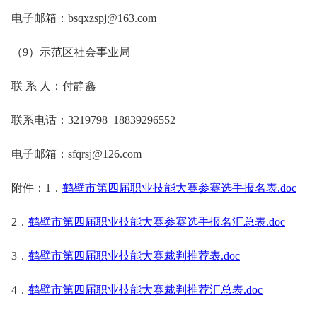
电子邮箱：bsqxzspj@163.com
（9）示范区社会事业局
联 系 人：付静鑫
联系电话：3219798 18839296552
电子邮箱：sfqrsj@126.com
附件：1．
鹤壁市第四届职业技能大赛参赛选手报名表.doc
2．
鹤壁市第四届职业技能大赛参赛选手报名汇总表.doc
3．
鹤壁市第四届职业技能大赛裁判推荐表.doc
4．
鹤壁市第四届职业技能大赛裁判推荐汇总表.doc