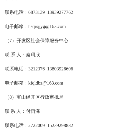
联系电话：6873139 13939277762
电子邮箱：hsqrsjjyg@163.com
（7）开发区社会保障服务中心
联 系 人：秦珂欣
联系电话：3212376 13803926606
电子邮箱：kfqldbz@163.com
（8）宝山经开区行政审批局
联 系 人：付雨泽
联系电话：2722009 15239298882