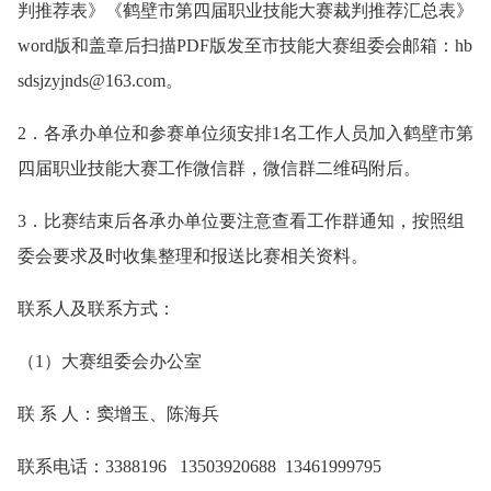
判推荐表》《鹤壁市第四届职业技能大赛裁判推荐汇总表》
word版和盖章后扫描PDF版发至市技能大赛组委会邮箱：hb
sdsjzyjnds@163.com。
2．各承办单位和参赛单位须安排1名工作人员加入鹤壁市第
四届职业技能大赛工作微信群，微信群二维码附后。
3．比赛结束后各承办单位要注意查看工作群通知，按照组
委会要求及时收集整理和报送比赛相关资料。
联系人及联系方式：
（1）大赛组委会办公室
联 系 人：窦增玉、陈海兵
联系电话：3388196 13503920688 13461999795