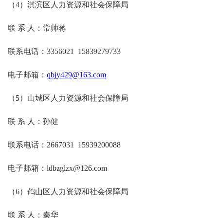
（4）淇滨区人力资源和社会保障局
联 系 人：常帅蒋
联系电话：3356021 15839279733
电子邮箱：
qbjy429@163.com
（5）山城区人力资源和社会保障局
联 系 人：孙健
联系电话：2667031 15939200088
电子邮箱：ldbzglzx@126.com
（6）鹤山区人力资源和社会保障局
联 系 人：秦华