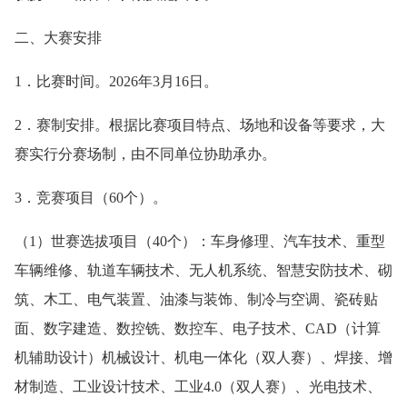
二、大赛安排
1．比赛时间。2026年3月16日。
2．赛制安排。根据比赛项目特点、场地和设备等要求，大
赛实行分赛场制，由不同单位协助承办。
3．竞赛项目（60个）。
（1）世赛选拔项目（40个）：车身修理、汽车技术、重型
车辆维修、轨道车辆技术、无人机系统、智慧安防技术、砌
筑、木工、电气装置、油漆与装饰、制冷与空调、瓷砖贴
面、数字建造、数控铣、数控车、电子技术、CAD（计算
机辅助设计）机械设计、机电一体化（双人赛）、焊接、增
材制造、工业设计技术、工业4.0（双人赛）、光电技术、