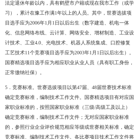
法定退休年龄以内，具有鹤壁市户籍或现在我市工作（或学
习），累计在豫工作满1年以上的人员。其中，世赛选拔项
目选手应为2006年1月1日以后出生（数字建造、机电一体
化、信息网络布线、云计算、网络安全、增材制造、工业设
计技术、工业4.0、光电技术、机器人系统集成、口腔修复
工艺技术11个竞赛项目选手应为2003年1月1日以后出生）。
国赛精选项目选手应为相应职业从业人员（具有职工身份，
正常缴纳社保）。
5．竞赛标准。世赛选拔项目以第47届、48届世赛技术标准
确定竞赛标准，编制技术工作文件。国赛精选项目有对应国
家职业标准的，按照国家职业标准（三级/高级工及以上）
确定竞赛标准，编制技术工作文件；无对应国家职业标准
的，参照行业企业评价规范相应等级或世赛相关标准，确定
竞赛标准、编制技术工作文件。各比赛项目技术工作文件将