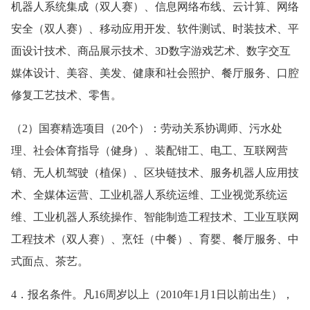
机器人系统集成（双人赛）、信息网络布线、云计算、网络
安全（双人赛）、移动应用开发、软件测试、时装技术、平
面设计技术、商品展示技术、3D数字游戏艺术、数字交互
媒体设计、美容、美发、健康和社会照护、餐厅服务、口腔
修复工艺技术、零售。
（2）国赛精选项目（20个）：劳动关系协调师、污水处
理、社会体育指导（健身）、装配钳工、电工、互联网营
销、无人机驾驶（植保）、区块链技术、服务机器人应用技
术、全媒体运营、工业机器人系统运维、工业视觉系统运
维、工业机器人系统操作、智能制造工程技术、工业互联网
工程技术（双人赛）、烹饪（中餐）、育婴、餐厅服务、中
式面点、茶艺。
4．报名条件。凡16周岁以上（2010年1月1日以前出生），