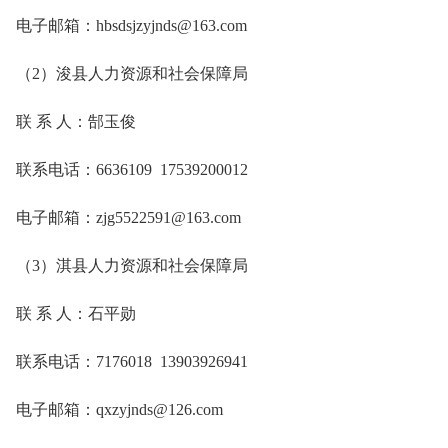
电子邮箱：hbsdsjzyjnds@163.com
（2）浚县人力资源和社会保障局
联 系 人：郜玉俊
联系电话：6636109 17539200012
电子邮箱：zjg5522591@163.com
（3）淇县人力资源和社会保障局
联 系 人：石平勋
联系电话：7176018 13903926941
电子邮箱：qxzyjnds@126.com