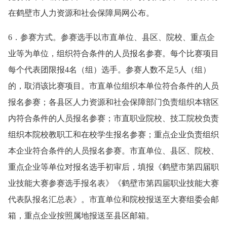
在鹤壁市人力资源和社会保障局网公布。
6．参赛方式。参赛选手以市直单位、县区、院校、重点企
业等为单位，组织符合条件的人员报名参赛。每个比赛项目
每个代表团限报4名（组）选手。参赛人数不足5人（组）
的，取消该比赛项目。市直单位组织本单位符合条件的人员
报名参赛；各县区人力资源和社会保障部门负责组织本辖区
内符合条件的人员报名参赛；市直职业院校、技工院校负责
组织本院校教职工和在校学生报名参赛；重点企业负责组织
本企业符合条件的人员报名参赛。市直单位、县区、院校、
重点企业等单位对报名选手初审后，填报《鹤壁市第四届职
业技能大赛参赛选手报名表》《鹤壁市第四届职业技能大赛
代表队报名汇总表》。市直单位和院校报送至大赛组委会邮
箱，重点企业按照属地报送至县区邮箱。