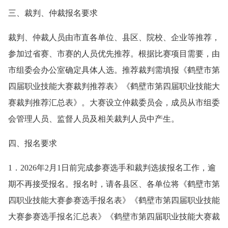
三、裁判、仲裁报名要求
裁判、仲裁人员由市直各单位、县区、院校、企业等推荐，
参加过省赛、市赛的人员优先推荐。根据比赛项目需要，由
市组委会办公室确定具体人选。推荐裁判需填报《鹤壁市第
四届职业技能大赛裁判推荐表》《鹤壁市第四届职业技能大
赛裁判推荐汇总表》。大赛设立仲裁委员会，成员从市组委
会管理人员、监督人员及相关裁判人员中产生。
四、报名要求
1．2026年2月1日前完成参赛选手和裁判选拔报名工作，逾
期不再接受报名。报名时，请各县区、各单位将《鹤壁市第
四职业技能大赛参赛选手报名表》《鹤壁市第四届职业技能
大赛参赛选手报名汇总表》《鹤壁市第四届职业技能大赛裁