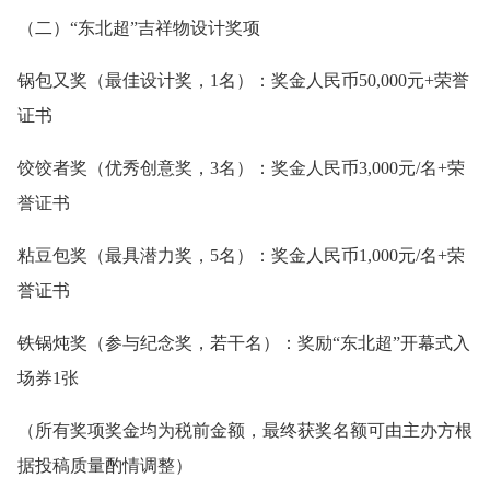
（二）“东北超”吉祥物设计奖项
锅包又奖（最佳设计奖，1名）：奖金人民币50,000元+荣誉
证书
饺饺者奖（优秀创意奖，3名）：奖金人民币3,000元/名+荣
誉证书
粘豆包奖（最具潜力奖，5名）：奖金人民币1,000元/名+荣
誉证书
铁锅炖奖（参与纪念奖，若干名）：奖励“东北超”开幕式入
场券1张
（所有奖项奖金均为税前金额，最终获奖名额可由主办方根
据投稿质量酌情调整）