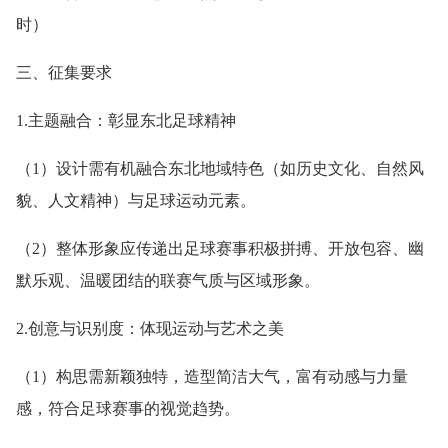
时）
三、征集要求
1.主题融合：彰显东北足球精神
（1）设计需有机融合东北地域特色（如历史文化、自然风
貌、人文精神）与足球运动元素。
（2）整体形象应传递出足球赛事积极拼搏、开放包容、幽
默乐观、温暖团结的联赛气质与区域形象。
2.创意与识别度：体现运动与艺术之美
（1）构思需新颖独特，造型简洁大气，富有动感与力量
感，符合足球赛事的视觉趋势。