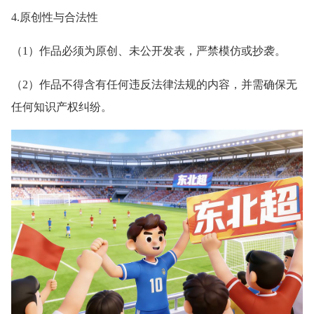
4.原创性与合法性
（1）作品必须为原创、未公开发表，严禁模仿或抄袭。
（2）作品不得含有任何违反法律法规的内容，并需确保无
任何知识产权纠纷。