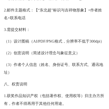
2.邮件主题格式：【“东北超”标识与吉祥物形象】+作者姓
名+联系电话
3.需提交材料：
（1）设计图稿（AI/PDF/PNG格式，分辨率不低于300dpi）
（2）创意说明（简述设计理念与象征意义）
（3）作者个人信息（姓名、身份证号、联系方式、通讯地
址）
八、权责说明
1.获奖作品知识产权（包括著作权、使用权等）归主办方所
有，作者不得再用于其他任何用途。