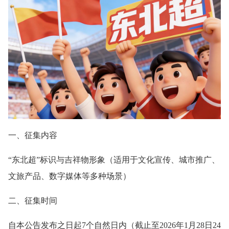
一、征集内容
“东北超”标识与吉祥物形象（适用于文化宣传、城市推广、
文旅产品、数字媒体等多种场景）
二、征集时间
自本公告发布之日起7个自然日内（截止至2026年1月28日24