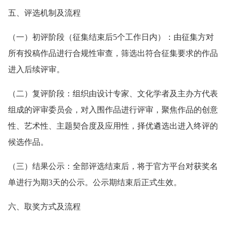
五、评选机制及流程
（一）初评阶段（征集结束后5个工作日内）：由征集方对
所有投稿作品进行合规性审查，筛选出符合征集要求的作品
进入后续评审。
（二）复评阶段：组织由设计专家、文化学者及主办方代表
组成的评审委员会，对入围作品进行评审，聚焦作品的创意
性、艺术性、主题契合度及应用性，择优遴选出进入终评的
候选作品。
（三）结果公示：全部评选结束后，将于官方平台对获奖名
单进行为期3天的公示。公示期结束后正式生效。
六、取奖方式及流程