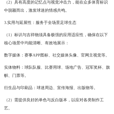
（2）具有高度的记忆点与视觉冲击力，能在众多体育标识
中脱颖而出，激发球迷的情感共鸣。
3.实用与延展性：服务于全场景足球生态
（1）标识与吉祥物须具备极强的应用适应性，确保在以下
核心场景中均能清晰、有效地展示：
数字媒体：赛事APP图标、社交媒体头像、官网主视觉等。
实体物料：球队队服、比赛用球、场地广告、冠军奖杯、旗
帜、门票等。
衍生品与印刷品：球迷周边、宣传海报、出版物等。
（2）需提供良好的单色与反白版本，以应对各类制作工
艺。