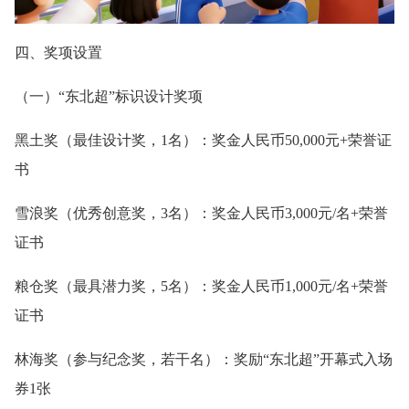
四、奖项设置
（一）“东北超”标识设计奖项
黑土奖（最佳设计奖，1名）：奖金人民币50,000元+荣誉证
书
雪浪奖（优秀创意奖，3名）：奖金人民币3,000元/名+荣誉
证书
粮仓奖（最具潜力奖，5名）：奖金人民币1,000元/名+荣誉
证书
林海奖（参与纪念奖，若干名）：奖励“东北超”开幕式入场
券1张