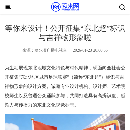
Skip to content
等你来设计！公开征集“东北超”标识
与吉祥物形象啦
来源：
哈尔滨广播电视台
2026-01-23 20:00:56
为生动展现东北地域文化特色与时代精神，现面向全社会公
开征集“东北地区城市足球联赛”（简称“东北超”）标识与吉
祥物形象的设计方案。诚邀专业设计机构、设计师、艺术院
校师生以及普通公众踊跃参与，共同打造具有高辨识度、感
染力与传播力的东北文化视觉标志。