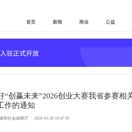
首页
新闻
商业
公益
“创赢未来”2026创业大赛我省参赛相
工作的通知
源和社会保障厅
2026-03-28 10:47:05