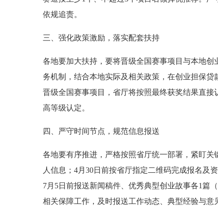
依规追责。
三、强化政策激励，落实配套扶持
各地要加大扶持，要将晋级全国赛事项目与本地创
务机制，结合本地实际及相关政策，在创业担保贷
晋级全国赛事项目，省厅将按照最终获奖结果直接
高等级认定。
四、严守时间节点，规范信息报送
各地要有序推进，严格按照省厅统一部署，紧盯关键
人信息；4月30日前按省厅指定二维码完成报名及
7月5日前报送新闻稿件、优秀典型创业故事各1篇
相关保障工作，及时报送工作动态、典型经验与意