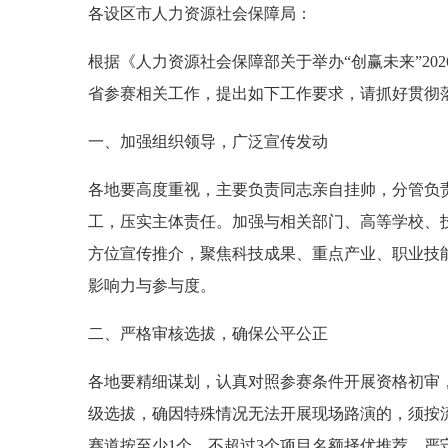
各设区市人力资源社会保障局：
根据《人力资源社会保障部关于举办“创赢未来”20
省参赛相关工作，提出如下工作要求，请抓好贯彻
一、加强组织领导，广泛宣传发动
各地要高度重视，主要负责同志亲自挂帅，分管负
工，压实主体责任。加强与相关部门、高等学校、
方位宣传推介，聚焦科技成果、重点产业、职业技
影响力与参与度。
二、严格审核选拔，确保公平公正
各地要精细谋划，认真对照参赛条件开展资格初审
级选拔，确因特殊情况无法开展现场路演的，须按
赛道按至少1个、不超过3个项目名额择优推荐。