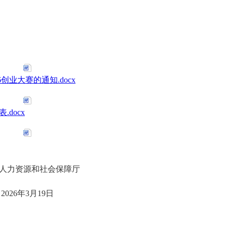
创业大赛的通知.docx
docx
人力资源和社会保障厅
2026年3月19日