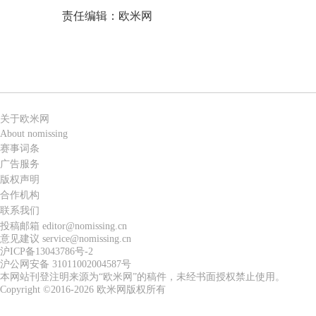
责任编辑：欧米网
关于欧米网
About nomissing
赛事词条
广告服务
版权声明
合作机构
联系我们
投稿邮箱 editor@nomissing.cn
意见建议 service@nomissing.cn
沪ICP备13043786号-2
沪公网安备 31011002004587号
本网站刊登注明来源为“欧米网”的稿件，未经书面授权禁止使用。
Copyright ©2016-2026 欧米网版权所有