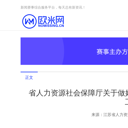
Skip to content
新闻赛事综合服务平台，每天总有新资讯！
正文
省人力资源社会保障厅关于做好
来源：
江苏省人力资