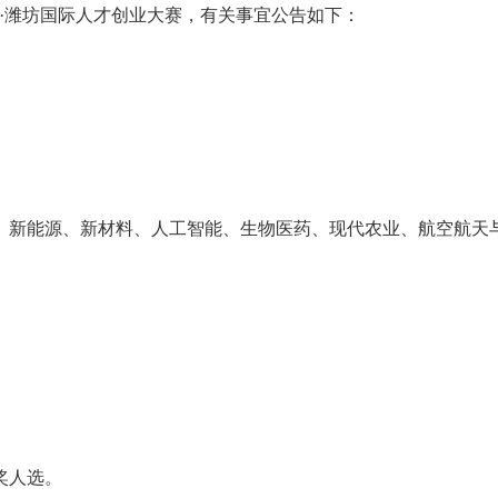
国·潍坊国际人才创业大赛，有关事宜公告如下：
、新能源、新材料、人工智能、生物医药、现代农业、航空航天
奖人选。