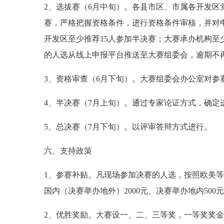
2、选拔赛（6月中旬）。各县市区、市属各开发
赛，严格把握资格条件，进行资格条件审核，并对
开发区至少推荐15人参加半决赛；大赛承办机构至少推
的人选从线上申报平台推送至大赛组委会，逾期不
3、资格审查（6月下旬）。大赛组委会办公室对参
4、半决赛（7月上旬）。通过专家论证方式，确定
5、总决赛（7月下旬）。以评审答辩方式进行。
六、支持政策
1、参赛补贴。凡现场参加决赛的人选，按照欧美等国
国内（决赛举办地外）2000元、决赛举办地内50
2、优胜奖励。大赛设一、二、三等奖，一等奖奖金