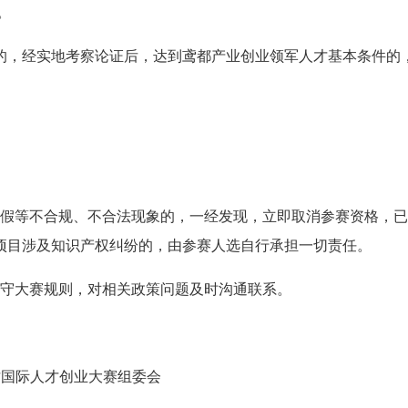
。
地的，经实地考察论证后，达到鸢都产业创业领军人才基本条件的
造假等不合规、不合法现象的，一经发现，立即取消参赛资格，
项目涉及知识产权纠纷的，由参赛人选自行承担一切责任。
遵守大赛规则，对相关政策问题及时沟通联系。
坊国际人才创业大赛组委会