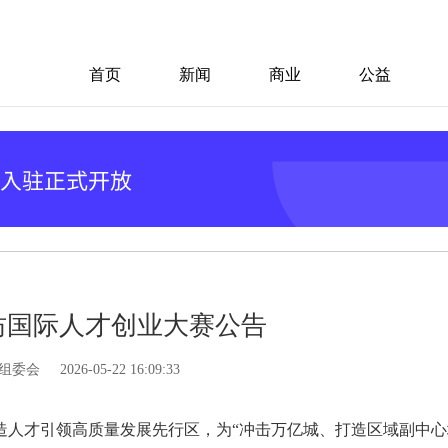
首页
新闻
商业
公益
潍坊国际人才创业大赛公告
组委会
2026-05-22 16:09:33
造人才引领高质量发展先行区，为“冲击万亿城、打造区域副中心