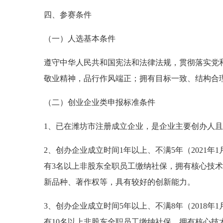
四、参赛条件
（一）人选基本条件
遵守中华人民共和国宪法和法律法规，贯彻落实党
敬业精神，品行作风端正；拥有目标一致、结构合
（二）创业企业类申报标准条件
1、已在潍坊市注册成立企业，是企业主要创办人且
2、创办企业成立时间1年以上、不满5年（2021年1
有3名以上非股东全职员工缴纳社保，拥有核心技
新品种、著作权等，具有较好的创新能力。
3、创办企业成立时间5年以上、不满8年（2018年1
有10名以上非股东全职员工缴纳社保，拥有核心技