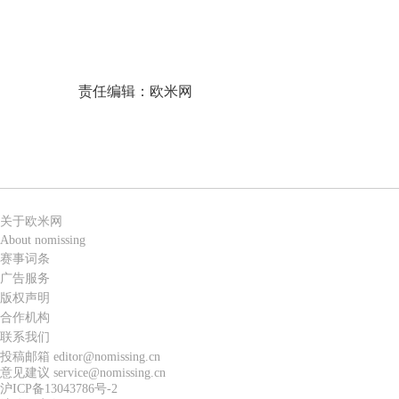
责任编辑：欧米网
关于欧米网
About nomissing
赛事词条
广告服务
版权声明
合作机构
联系我们
投稿邮箱 editor@nomissing.cn
意见建议 service@nomissing.cn
沪ICP备13043786号-2