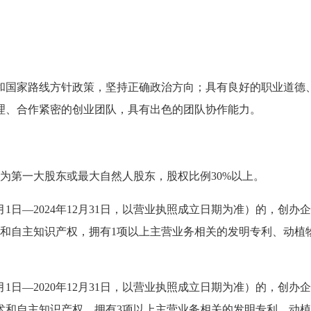
和国家路线方针政策，坚持正确政治方向；具有良好的职业道德
理、合作紧密的创业团队，具有出色的团队协作能力。
为第一大股东或最大自然人股东，股权比例30%以上。
月1日—2024年12月31日，以营业执照成立日期为准）的，创办
术和自主知识产权，拥有1项以上主营业务相关的发明专利、动植
月1日—2020年12月31日，以营业执照成立日期为准）的，创办
术和自主知识产权，拥有3项以上主营业务相关的发明专利、动