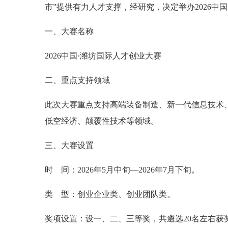
市”提供有力人才支撑，经研究，决定举办2026中
一、大赛名称
2026中国·潍坊国际人才创业大赛
二、重点支持领域
此次大赛重点支持高端装备制造、新一代信息技术
低空经济、颠覆性技术等领域。
三、大赛设置
时 间：2026年5月中旬—2026年7月下旬。
类 型：创业企业类、创业团队类。
奖项设置：设一、二、三等奖，共遴选20名左右获