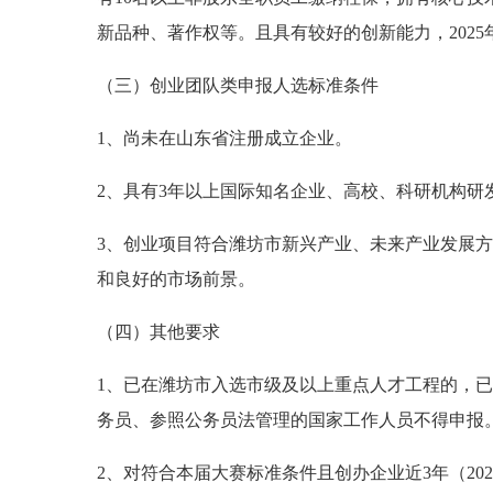
新品种、著作权等。且具有较好的创新能力，2025
（三）创业团队类申报人选标准条件
1、尚未在山东省注册成立企业。
2、具有3年以上国际知名企业、高校、科研机构研
3、创业项目符合潍坊市新兴产业、未来产业发展
和良好的市场前景。
（四）其他要求
1、已在潍坊市入选市级及以上重点人才工程的，
务员、参照公务员法管理的国家工作人员不得申报
2、对符合本届大赛标准条件且创办企业近3年（2023