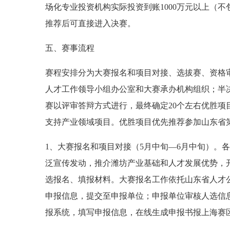
场化专业投资机构实际投资到账1000万元以上（
推荐后可直接进入决赛。
五、赛事流程
赛程安排分为大赛报名和项目对接、选拔赛、资格
人才工作领导小组办公室和大赛承办机构组织；半
赛以评审答辩方式进行，最终确定20个左右优胜
支持产业领域项目。优胜项目优先推荐参加山东省第
1、大赛报名和项目对接（5月中旬—6月中旬）。
泛宣传发动，推介潍坊产业基础和人才发展优势，
选报名、填报材料。大赛报名工作依托山东省人才
申报信息，提交至申报单位；申报单位审核人选信
报系统，填写申报信息，在线生成申报书报上海赛