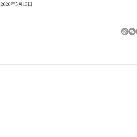
2026年5月13日