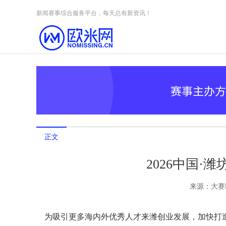
Skip to content
新闻赛事综合服务平台，每天总有新资讯！
正文
2026中国·
来源：
大赛
为吸引更多海内外优秀人才来潍创业发展，加快打