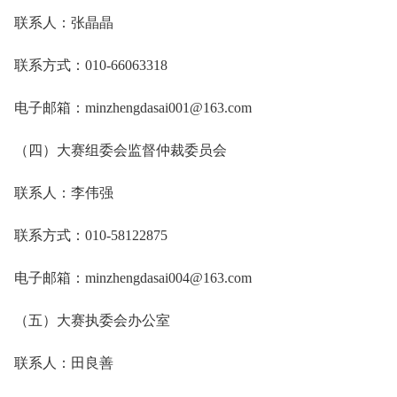
联系人：张晶晶
联系方式：010-66063318
电子邮箱：minzhengdasai001@163.com
（四）大赛组委会监督仲裁委员会
联系人：李伟强
联系方式：010-58122875
电子邮箱：minzhengdasai004@163.com
（五）大赛执委会办公室
联系人：田良善