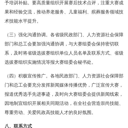
予培训补贴。要高质量组织开展赛后技术点评，注重大赛成
果和经验交流，推动养老服务、儿童福利、殡葬服务领域技
术技能水平提升。
（三）强化沟通协调。各省级民政部门、人力资源社会保障
部门和总工会要加强沟通协调，与大赛组委会保持密切联
系，及时将省级选拔赛组织单位人员名单及联系方式、省级
选拔赛组织实施情况等报大赛组委会秘书处。
（四）积极宣传推广。各地民政部门、人力资源社会保障部
门和总工会要充分发挥新闻媒体传播优势，广泛宣传大赛，
报道优秀选手先进事迹，及时向大赛组委会提供新闻线索，
因地制宜组织开展相关同期活动，在全社会营造崇尚技能、
尊重劳动、关爱民政高技能人才的良好氛围。
八、联系方式