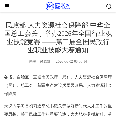
Skip to content
民政部 人力资源社会保障部 中华全
国总工会关于举办2026年全国行业职
业技能竞赛 ——第二届全国民政行
业职业技能大赛通知
来源：
民政部
2026-06-02 08:38:14
各省、自治区、直辖市民政厅（局）、人力资源社会保障厅
（局）、总工会，新疆生产建设兵团民政局、人力资源社会
保障局：
为深入学习贯彻习近平总书记关于做好新时代人才工作的重
要思想、关于民政工作的重要论述，大力弘扬劳模精神、劳