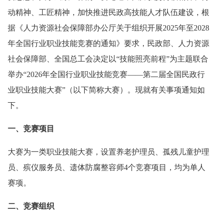
动精神、工匠精神，加快推进民政高技能人才队伍建设，根
据《人力资源社会保障部办公厅关于组织开展2025年至2028
年全国行业职业技能竞赛的通知》要求，民政部、人力资源
社会保障部、全国总工会决定以“技能照亮前程”为主题联合
举办“2026年全国行业职业技能竞赛——第二届全国民政行
业职业技能大赛”（以下简称大赛）。现就有关事项通知如
下。
一、竞赛项目
大赛为一类职业技能大赛，设置养老护理员、孤残儿童护理
员、殡仪服务员、遗体防腐整容师4个竞赛项目，均为单人
赛项。
二、竞赛组织