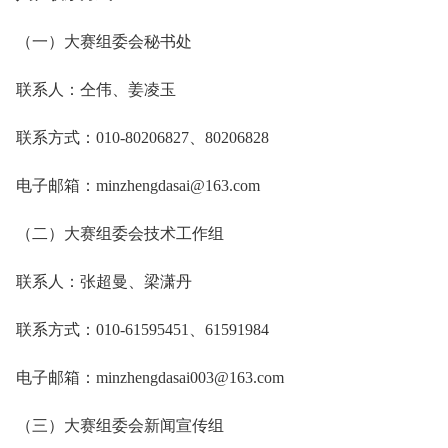
（一）大赛组委会秘书处
联系人：仝伟、姜凌玉
联系方式：010-80206827、80206828
电子邮箱：minzhengdasai@163.com
（二）大赛组委会技术工作组
联系人：张超曼、梁潇丹
联系方式：010-61595451、61591984
电子邮箱：minzhengdasai003@163.com
（三）大赛组委会新闻宣传组