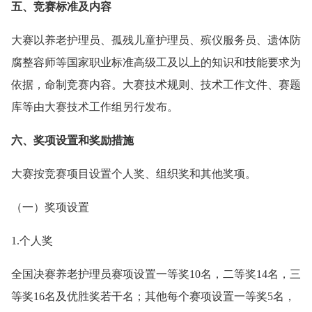
五、竞赛标准及内容
大赛以养老护理员、孤残儿童护理员、殡仪服务员、遗体防
腐整容师等国家职业标准高级工及以上的知识和技能要求为
依据，命制竞赛内容。大赛技术规则、技术工作文件、赛题
库等由大赛技术工作组另行发布。
六、奖项设置和奖励措施
大赛按竞赛项目设置个人奖、组织奖和其他奖项。
（一）奖项设置
1.个人奖
全国决赛养老护理员赛项设置一等奖10名，二等奖14名，三
等奖16名及优胜奖若干名；其他每个赛项设置一等奖5名，