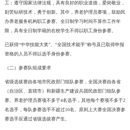
工；遵守国家法律法规，具有良好的职业道德，爱岗敬业，
刻苦钻研技术，勇于创新。其中，养老护理员赛项，鼓励民
办养老服务机构职工参赛。全日制学习时间不算作工作年
限，具有全日制学籍的在校学生不得以职工身份参赛。
已获得“中华技能大奖”、“全国技术能手”称号及已取得申报
资格的人员不得以选手身份参赛。
（二）参赛队组成要求
省级选拔赛由各地市民政部门组队参赛，全国决赛由各省
（自治区、直辖市）和新疆生产建设兵团民政部门组队参
赛。养老护理员赛项不多于4名选手，其他每个赛项不多于2
名选手，每队参赛选手不超过10名。原则上大赛全国决赛参
赛选手应通过省级选拔赛产生。