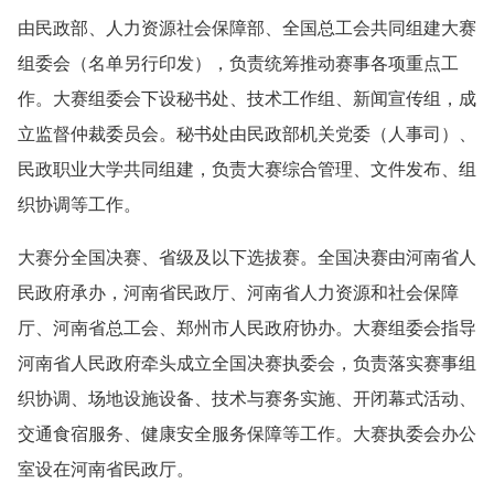
由民政部、人力资源社会保障部、全国总工会共同组建大赛
组委会（名单另行印发），负责统筹推动赛事各项重点工
作。大赛组委会下设秘书处、技术工作组、新闻宣传组，成
立监督仲裁委员会。秘书处由民政部机关党委（人事司）、
民政职业大学共同组建，负责大赛综合管理、文件发布、组
织协调等工作。
大赛分全国决赛、省级及以下选拔赛。全国决赛由河南省人
民政府承办，河南省民政厅、河南省人力资源和社会保障
厅、河南省总工会、郑州市人民政府协办。大赛组委会指导
河南省人民政府牵头成立全国决赛执委会，负责落实赛事组
织协调、场地设施设备、技术与赛务实施、开闭幕式活动、
交通食宿服务、健康安全服务保障等工作。大赛执委会办公
室设在河南省民政厅。