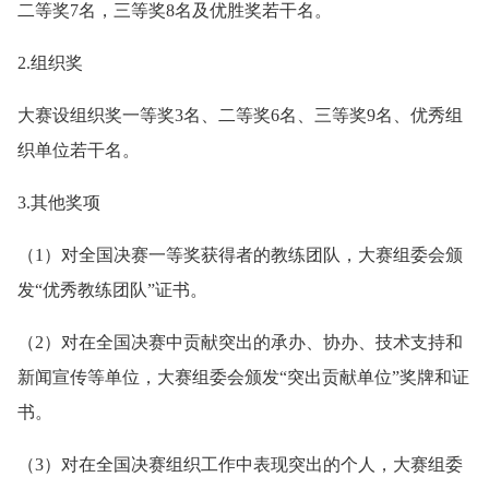
二等奖7名，三等奖8名及优胜奖若干名。
2.组织奖
大赛设组织奖一等奖3名、二等奖6名、三等奖9名、优秀组
织单位若干名。
3.其他奖项
（1）对全国决赛一等奖获得者的教练团队，大赛组委会颁
发“优秀教练团队”证书。
（2）对在全国决赛中贡献突出的承办、协办、技术支持和
新闻宣传等单位，大赛组委会颁发“突出贡献单位”奖牌和证
书。
（3）对在全国决赛组织工作中表现突出的个人，大赛组委