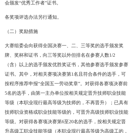
会颁发“优秀工作者”证书。
各奖项评选办法另行通知。
（二）奖励措施
大赛组委会向获得全国决赛一、二、三等奖的选手颁发奖
牌、奖杯和证书，向三等奖以外但排名在参赛人数1/2
（含）以上的选手颁发优胜奖证书，其他参赛选手颁发参赛
证书。其中，对相关赛项决赛第1名且符合条件的选手，可
按程序推荐申报“全国五一劳动奖章”。对获得各赛项决赛前
5名的选手，由第一主办单位按相关规定晋升技师职业技能
等级（本职业现行最高等级为技师的，不再晋升）；已具有
技师职业资格或职业技能等级的，可晋升高级技师职业技能
等级。对获得各赛项决赛第6至20名的选手，按相关规定晋
升高级工职业技能等级（本职业现行最高等级为高级工的，