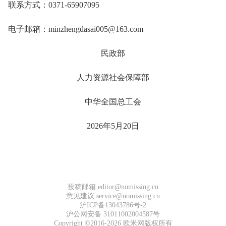
联系方式：0371-65907095
电子邮箱：minzhengdasai005@163.com
民政部
人力资源社会保障部
中华全国总工会
2026年5月20日
投稿邮箱 editor@nomissing.cn
意见建议 service@nomissing.cn
沪ICP备13043786号-2
沪公网安备 31011002004587号
Copyright ©2016-2026 欧米网版权所有