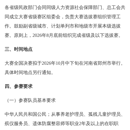
各省级民政部门会同同级人力资源社会保障部门、总工会共
同成立大赛省级赛区组委会，负责大赛选拔赛组织管理工
作。鼓励副省级城市、计划单列市和地级市开展本级选拔
赛。原则上，2026年8月底前组织完成省级及以下选拔赛。
三、时间地点
大赛全国决赛拟于2026年10月中下旬在河南省郑州市举行。
具体时间地点另行通知。
四、参赛要求
（一）参赛队员基本要求
中华人民共和国公民；从事养老护理员、孤残儿童护理员、
殡仪服务员、遗体防腐整容师等职业2年及以上的在职职