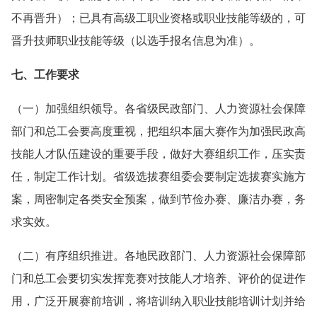
不再晋升）；已具有高级工职业资格或职业技能等级的，可
晋升技师职业技能等级（以选手报名信息为准）。
七、工作要求
（一）加强组织领导。各省级民政部门、人力资源社会保障
部门和总工会要高度重视，把组织本届大赛作为加强民政高
技能人才队伍建设的重要手段，做好大赛组织工作，压实责
任，制定工作计划。省级选拔赛组委会要制定选拔赛实施方
案，周密制定各类安全预案，做到节俭办赛、廉洁办赛，务
求实效。
（二）有序组织推进。各地民政部门、人力资源社会保障部
门和总工会要切实发挥竞赛对技能人才培养、评价的促进作
用，广泛开展赛前培训，将培训纳入职业技能培训计划并给