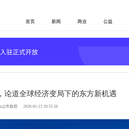
首页
新闻
商业
公益
，论道全球经济变局下的东方新机遇
白山市政府
2026-01-23 20:55:56