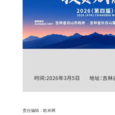
责任编辑：欧米网