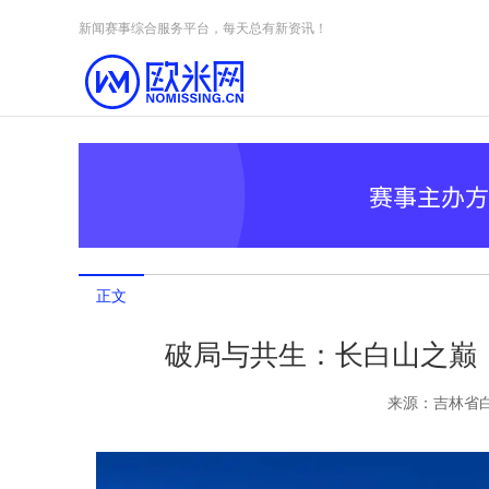
Skip to content
新闻赛事综合服务平台，每天总有新资讯！
正文
破局与共生：长白山之巅
来源：
吉林省