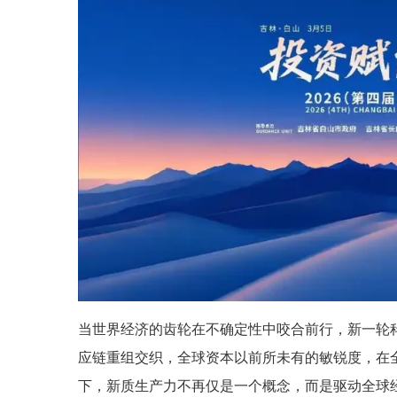
当世界经济的齿轮在不确定性中咬合前行，新一轮
应链重组交织，全球资本以前所未有的敏锐度，在
下，新质生产力不再仅是一个概念，而是驱动全球