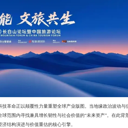
科技革命正以颠覆性力量重塑全球产业版图。当地缘政治波动与
全球范围内寻找兼具增长韧性与社会价值的“未来资产”。在此背
经济结构演进与价值重估的核心引擎。