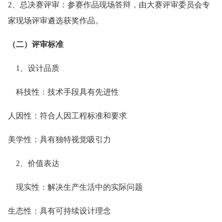
2、总决赛评审：参赛作品现场答辩，由大赛评审委员会专
家现场评审遴选获奖作品。
（二）评审标准
1、设计品质
科技性：技术手段具有先进性
人因性：符合人因工程标准和要求
美学性：具有独特视觉吸引力
2、价值表达
现实性：解决生产生活中的实际问题
生态性：具有可持续设计理念