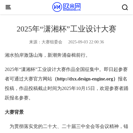
Skip to content
2025年“潇湘杯”工业设计大赛
来源：
大赛组委会
2025-09-03 22:00:36
湘水拍岸激荡山海，新潮奔涌奋楫前行。
2025年“潇湘杯”工业设计大赛作品全国征集中。即日起参赛
者可通过大赛官方网站
（http://dxx.design-engine.org）
报名
投稿，作品投稿截止时间为2025年10月15日，欢迎参赛者踊
跃报名参赛。
大赛背景
为贯彻落实党的二十大、二十届三中全会等会议精神，锚