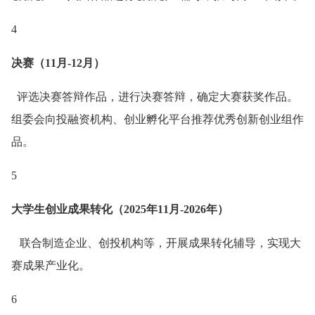
4
决赛（11月-12月）
评选决赛答辩作品，进行决赛答辩，确定大赛获奖作品。
组委会向投融资机构、创业孵化平台推荐优秀创新创业组作
品。
5
大学生创业成果转化（2025年11月-2026年）
联合制造企业、创投机构等，开展成果转化辅导，实现大
赛成果产业化。
6