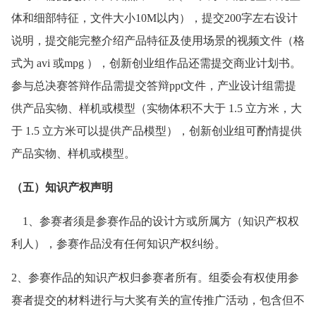
体和细部特征，文件大小10M以内），提交200字左右设计
说明，提交能完整介绍产品特征及使用场景的视频文件（格
式为 avi 或mpg ），创新创业组作品还需提交商业计划书。
参与总决赛答辩作品需提交答辩ppt文件，产业设计组需提
供产品实物、样机或模型（实物体积不大于 1.5 立方米，大
于 1.5 立方米可以提供产品模型），创新创业组可酌情提供
产品实物、样机或模型。
（五）知识产权声明
1、参赛者须是参赛作品的设计方或所属方（知识产权权
利人），参赛作品没有任何知识产权纠纷。
2、参赛作品的知识产权归参赛者所有。组委会有权使用参
赛者提交的材料进行与大奖有关的宣传推广活动，包含但不