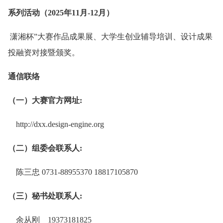
系列活动（2025年11月-12月）
潇湘杯”大赛作品成果展、大学生创业辅导培训、设计成果
投融资对接暨颁奖。
通信联络
（一）大赛官方网址:
http://dxx.design-engine.org
（二）组委会联系人:
陈三忠 0731-88955370 18817105870
（三）秘书处联系人:
余从刚 19373181825