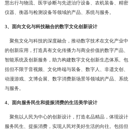
慧出行与物流、医学诊断与先进治疗设备、农机装备、精密
仪器、衡器与检测设备等领域的产品、系统与服务。
3、面向文化与科技融合的数字文化创新设计
聚焦文化与科技的深度融合，推动数字技术在文化产业中
的创新应用，打造具有文化传播力与商业价值的数字产品、
智能系统及创新服务，助力构建数字文化创新生态体系。包
括但不限于音视频、文化终端与装备、数字人、非遗文创、
动漫游戏、文博会展、数字消费新场景等领域的产品、系统
与服务。
4、面向服务民生和提振消费的生活美学设计
聚焦以人民为中心的创新设计，打造名品精品，体现设计
服务民生、提振消费，实现人民对美好生活的向往。包括但