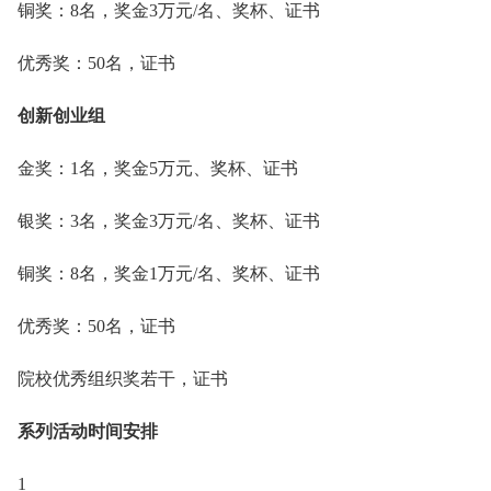
铜奖：8名，奖金3万元/名、奖杯、证书
优秀奖：50名，证书
创新创业组
金奖：1名，奖金5万元、奖杯、证书
银奖：3名，奖金3万元/名、奖杯、证书
铜奖：8名，奖金1万元/名、奖杯、证书
优秀奖：50名，证书
院校优秀组织奖若干，证书
系列活动时间安排
1