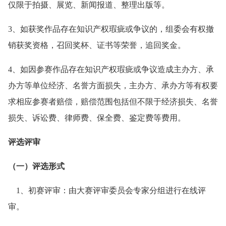
仅限于拍摄、展览、新闻报道、整理出版等。
3、如获奖作品存在知识产权瑕疵或争议的，组委会有权撤
销获奖资格，召回奖杯、证书等荣誉，追回奖金。
4、如因参赛作品存在知识产权瑕疵或争议造成主办方、承
办方等单位经济、名誉方面损失，主办方、承办方等有权要
求相应参赛者赔偿，赔偿范围包括但不限于经济损失、名誉
损失、诉讼费、律师费、保全费、鉴定费等费用。
评选评审
（一）评选形式
1、初赛评审：由大赛评审委员会专家分组进行在线评
审。