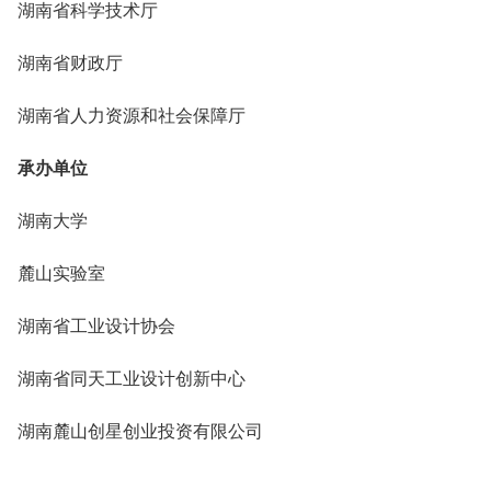
湖南省科学技术厅
湖南省财政厅
湖南省人力资源和社会保障厅
承办单位
湖南大学
麓山实验室
湖南省工业设计协会
湖南省同天工业设计创新中心
湖南麓山创星创业投资有限公司