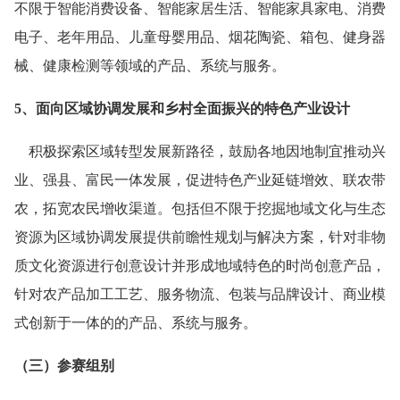
不限于智能消费设备、智能家居生活、智能家具家电、消费
电子、老年用品、儿童母婴用品、烟花陶瓷、箱包、健身器
械、健康检测等领域的产品、系统与服务。
5、面向区域协调发展和乡村全面振兴的特色产业设计
积极探索区域转型发展新路径，鼓励各地因地制宜推动兴
业、强县、富民一体发展，促进特色产业延链增效、联农带
农，拓宽农民增收渠道。包括但不限于挖掘地域文化与生态
资源为区域协调发展提供前瞻性规划与解决方案，针对非物
质文化资源进行创意设计并形成地域特色的时尚创意产品，
针对农产品加工工艺、服务物流、包装与品牌设计、商业模
式创新于一体的的产品、系统与服务。
（三）参赛组别