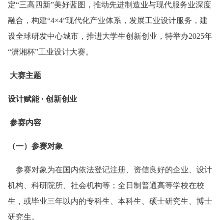
定“三高四新”美好蓝图，推动先进制造业与现代服务业深度
融合，构建“4×4”现代化产业体系，发展工业设计服务，建
设全球研发中心城市，推进大学生创新创业，特举办2025年
“潇湘杯”工业设计大赛。
大赛主题
设计赋能 · 创新创业
参赛内容
（一）参赛对象
参赛对象为在国内依法登记注册、资信良好的企业、设计
机构、科研院所、社会机构等；全日制普通高等学校在校
生，或毕业三年以内的专科生、本科生、硕士研究生、博士
研究生。