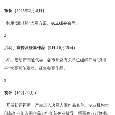
筹备（2025年2月-8月）
制定“潇湘杯”大赛方案、成立组委会等。
2
启动、宣传及征集作品（9月-10月15日）
举办启动新闻通气会，各市州及有关单位组织开展“潇湘
杯”大赛宣传发动、征集参赛作品。
3
初评（10月-11月）
开展初评评审，产生进入决赛入围作品名单。专业机构对
创新创业组入围作品进行创新创业辅导，撰写商业计划书。