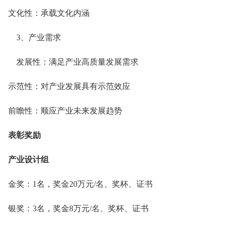
文化性：承载文化内涵
3、产业需求
发展性：满足产业高质量发展需求
示范性：对产业发展具有示范效应
前瞻性：顺应产业未来发展趋势
表彰奖励
产业设计组
金奖：1名，奖金20万元/名、奖杯、证书
银奖：3名，奖金8万元/名、奖杯、证书