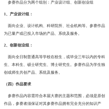
参赛作品分为两个组别：产业设计组、创新创业组
1、产业设计组：
面向企业、设计机构、科研院所、社会机构等。参赛作品
为已量产或已投入市场的产品、系统及服务。
2、创新创业组：
面向全日制普通高等学校在校生，或毕业三年以内的专科
生、本科生、硕士研究生、博士研究生。参赛作品为学生独
创或师生共创产品、系统及服务。
（四）作品要求
参赛作品内容需符合本届大赛的主题和范围，必须是原创
作品，参赛者须保证对其参赛作品拥有完全充分的知识产