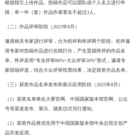
根据指引上传作品。投稿作品可以团队或个人名义进行申
报，单一件（套）作品作者署名不超过3人。
（二）作品评审阶段（2025年8月）
邀请相关专家进行评审，分为初评和终评两个阶段。初评邀
请专家对投稿作品进行在线打分，产生晋级终评的作品名
单。终评采用“专业评审80%+大众评审20%”形式，邀请专
家现场评选，结合大众评审投票结果，决定获奖作品名单。
（三）获奖作品名单发布和展示应用阶段（2025年8月）
（1）获奖名单将在大赛官网、中国国家版本馆官网、公众
号等渠道发布、展示。颁奖仪式另行通知。
（2）获奖作品将优先用于中国国家版本馆中央总馆文创产
品开发应用。