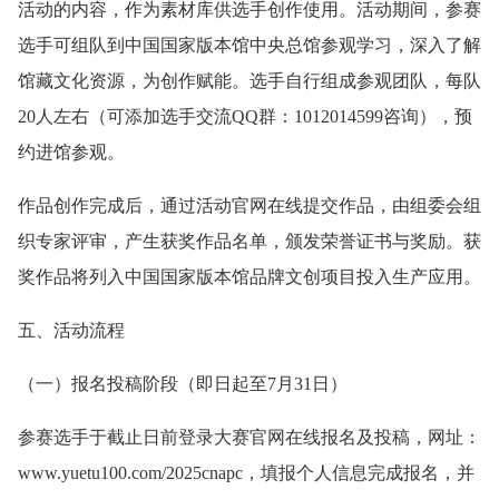
活动的内容，作为素材库供选手创作使用。活动期间，参赛
选手可组队到中国国家版本馆中央总馆参观学习，深入了解
馆藏文化资源，为创作赋能。选手自行组成参观团队，每队
20人左右（可添加选手交流QQ群：1012014599咨询），预
约进馆参观。
作品创作完成后，通过活动官网在线提交作品，由组委会组
织专家评审，产生获奖作品名单，颁发荣誉证书与奖励。获
奖作品将列入中国国家版本馆品牌文创项目投入生产应用。
五、活动流程
（一）报名投稿阶段（即日起至7月31日）
参赛选手于截止日前登录大赛官网在线报名及投稿，网址：
www.yuetu100.com/2025cnapc，填报个人信息完成报名，并