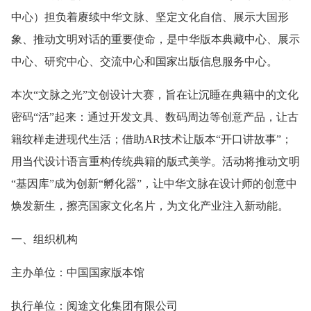
中心）担负着赓续中华文脉、坚定文化自信、展示大国形
象、推动文明对话的重要使命，是中华版本典藏中心、展示
中心、研究中心、交流中心和国家出版信息服务中心。
本次“文脉之光”文创设计大赛，旨在让沉睡在典籍中的文化
密码“活”起来：通过开发文具、数码周边等创意产品，让古
籍纹样走进现代生活；借助AR技术让版本“开口讲故事”；
用当代设计语言重构传统典籍的版式美学。活动将推动文明
“基因库”成为创新“孵化器”，让中华文脉在设计师的创意中
焕发新生，擦亮国家文化名片，为文化产业注入新动能。
一、组织机构
主办单位：中国国家版本馆
执行单位：阅途文化集团有限公司