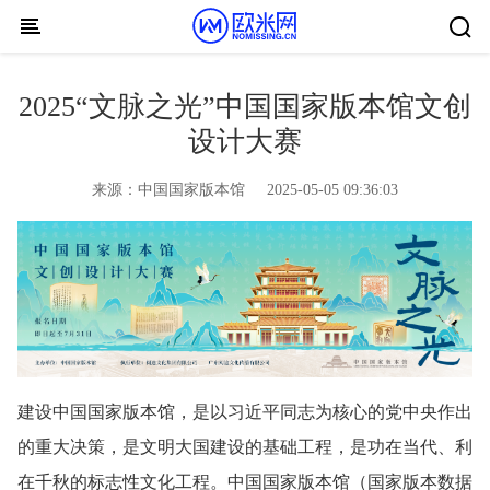
Skip to content
2025“文脉之光”中国国家版本馆文创
设计大赛
来源：
中国国家版本馆
2025-05-05 09:36:03
建设中国国家版本馆，是以习近平同志为核心的党中央作出
的重大决策，是文明大国建设的基础工程，是功在当代、利
在千秋的标志性文化工程。中国国家版本馆（国家版本数据