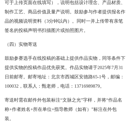
可于上传页面在线填写），说明包括设计理念、产品材质、
制作工艺、商品价值及量产说明。鼓励参与作者提供报名作
品的视频说明资料（3分钟以内）。同时一并上传带有亲笔
签名的投稿声明书扫描图片或拍照图片。
（四）实物寄送
鼓励参赛选手在线投稿的基础上提供作品实物，同等条件下
提供实物的投稿作品优先获奖。作品实物请于2025年7月31
日前邮寄。邮寄地址：北京市西城区安德路65-1号，邮编：
100032，联系人：甄老师，电话：13716989879。
寄送时需在邮件外包装标注“文脉之光”字样，并将“作品名
称+作者姓名+所在单位+指导教师（如有）”标注在外包
装。