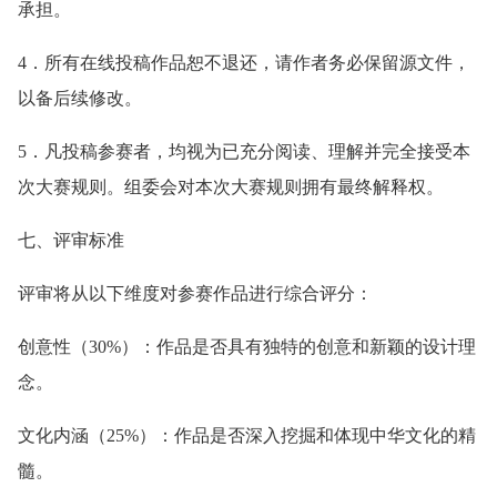
承担。
4．所有在线投稿作品恕不退还，请作者务必保留源文件，
以备后续修改。
5．凡投稿参赛者，均视为已充分阅读、理解并完全接受本
次大赛规则。组委会对本次大赛规则拥有最终解释权。
七、评审标准
评审将从以下维度对参赛作品进行综合评分：
创意性（30%）：作品是否具有独特的创意和新颖的设计理
念。
文化内涵（25%）：作品是否深入挖掘和体现中华文化的精
髓。