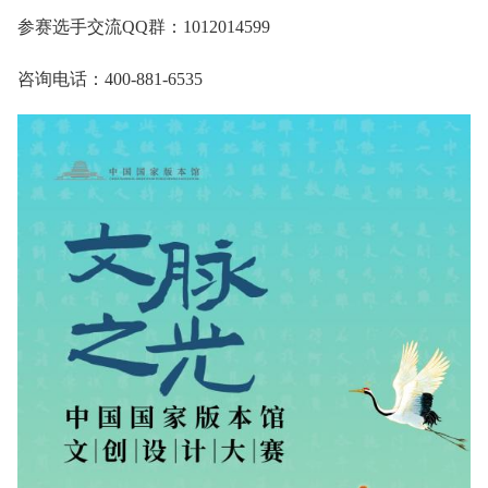
参赛选手交流QQ群：1012014599
咨询电话：400-881-6535