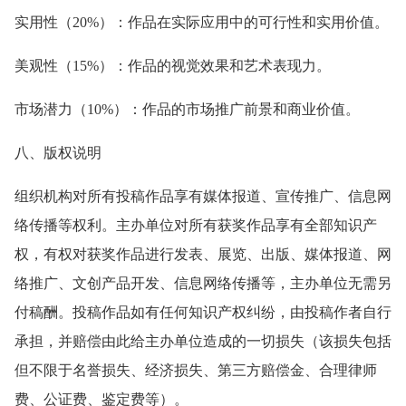
实用性（20%）：作品在实际应用中的可行性和实用价值。
美观性（15%）：作品的视觉效果和艺术表现力。
市场潜力（10%）：作品的市场推广前景和商业价值。
八、版权说明
组织机构对所有投稿作品享有媒体报道、宣传推广、信息网
络传播等权利。主办单位对所有获奖作品享有全部知识产
权，有权对获奖作品进行发表、展览、出版、媒体报道、网
络推广、文创产品开发、信息网络传播等，主办单位无需另
付稿酬。投稿作品如有任何知识产权纠纷，由投稿作者自行
承担，并赔偿由此给主办单位造成的一切损失（该损失包括
但不限于名誉损失、经济损失、第三方赔偿金、合理律师
费、公证费、鉴定费等）。