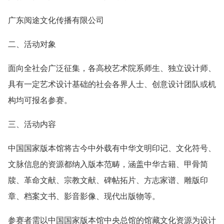
广东阅途文化传播有限公司
二、活动对象
面向全社会广泛征集，各高校艺术院系师生、独立设计师、
具有一定艺术设计基础的社会各界人士、创意设计团队或机
构均可报名参赛。
三、活动内容
中国国家版本馆将古今中外载有中华文明印记、文化符号、
文脉信息的资源都纳入版本范畴，涵盖中华古籍、甲骨简
牍、革命文献、宗教文献、碑帖拓片、方志家谱、雕版印
章、档案文书、影音影像、现代出版物等。
参赛者需以中国国家版本馆中央总馆的馆藏文化资源为设计