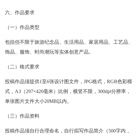
六、作品要求
（一）作品类型
包括但不限于旅游纪念品、生活用品、家居用品、工艺品、
饰品、服饰、时尚潮玩等实体创意产品。
（二）格式要求
投稿作品须提供1至6张设计图文件，JPG格式，RGB色彩模
式，A3（297×420毫米）比例，横竖不限，300dpi分辨率，
单张图片文件大小20MB以内。
（三）作品资料
投稿作品须自行合理命名，自行拟写作品简介（500字内，