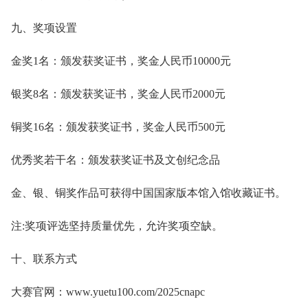
九、奖项设置
金奖1名：颁发获奖证书，奖金人民币10000元
银奖8名：颁发获奖证书，奖金人民币2000元
铜奖16名：颁发获奖证书，奖金人民币500元
优秀奖若干名：颁发获奖证书及文创纪念品
金、银、铜奖作品可获得中国国家版本馆入馆收藏证书。
注:奖项评选坚持质量优先，允许奖项空缺。
十、联系方式
大赛官网：www.yuetu100.com/2025cnapc