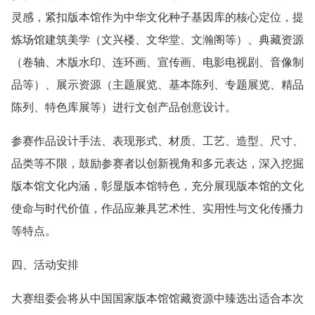
灵感，紧扣版本馆作为中华文化种子基因库的核心定位，提
炼场馆建筑美学（文兴楼、文华堂、文瀚阁等）、典藏资源
（卷轴、木版水印、连环画、宣传画、电影电视剧、音像制
品等）、展示资源（主题展览、基本陈列、专题展览、精品
陈列、特色库展等）进行文创产品创意设计。
参赛作品设计手法、表现形式、材质、工艺、造型、尺寸、
品类等不限，鼓励参赛者以创新视角和多元表达，深入挖掘
版本馆文化内涵，彰显版本馆特色，充分展现版本馆的文化
使命与时代价值，作品应兼具艺术性、实用性与文化传播力
等特点。
四、活动安排
大赛组委会将从中国国家版本馆馆藏资源中臻选出适合本次