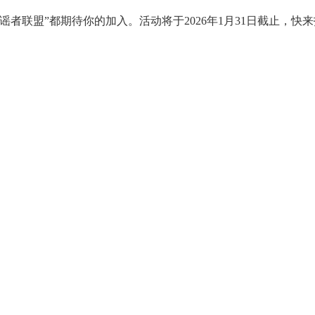
者联盟”都期待你的加入。活动将于2026年1月31日截止，快来