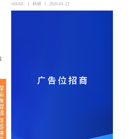
AIIAIC
科研
2026-01-22
投