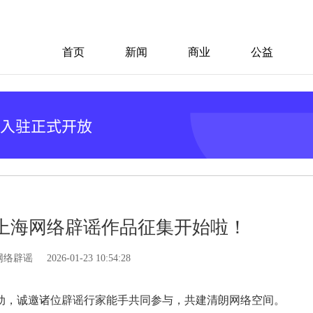
首页
新闻
商业
公益
度上海网络辟谣作品征集开始啦！
网络辟谣
2026-01-23 10:54:28
启动，诚邀诸位辟谣行家能手共同参与，共建清朗网络空间。