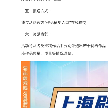
（五）报送方式：
通过活动官方“作品征集入口”在线提交
（六）奖励表彰：
活动将从各类投稿作品中分别评选出若干优秀作品
稿作品数量、质量等情况调整。