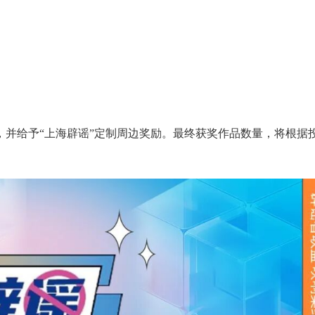
，并给予“上海辟谣”定制周边奖励。最终获奖作品数量，将根据