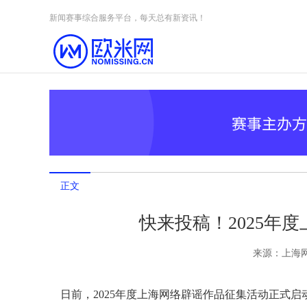
Skip to content
新闻赛事综合服务平台，每天总有新资讯！
正文
快来投稿！2025年
来源：
上海
日前，2025年度上海网络辟谣作品征集活动正式