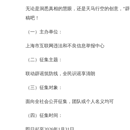
无论是洞悉真相的慧眼，还是天马行空的创意，“辟谣
稿吧！
（一）主办单位：
上海市互联网违法和不良信息举报中心
（二）征集主题：
联动辟谣筑防线，全民识谣享清朗
（三）征集对象：
面向全社会公开征集，团队或个人名义均可
（四）征集时间：
即日起至2026年1月31日