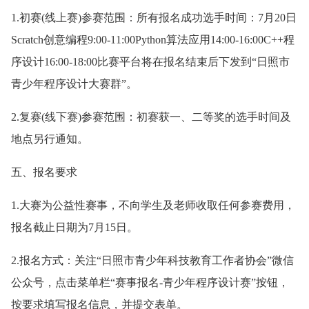
1.初赛(线上赛)参赛范围：所有报名成功选手时间：7月20日
Scratch创意编程9:00-11:00Python算法应用14:00-16:00C++程
序设计16:00-18:00比赛平台将在报名结束后下发到“日照市
青少年程序设计大赛群”。
2.复赛(线下赛)参赛范围：初赛获一、二等奖的选手时间及
地点另行通知。
五、报名要求
1.大赛为公益性赛事，不向学生及老师收取任何参赛费用，
报名截止日期为7月15日。
2.报名方式：关注“日照市青少年科技教育工作者协会”微信
公众号，点击菜单栏“赛事报名-青少年程序设计赛”按钮，
按要求填写报名信息，并提交表单。