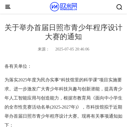
Skip to content
关于举办首届日照市青少年程序设计
大赛的通知
来源：
2025-07-05 20:46:06
各有关单位：
为落实2025年度为民办实事“科技馆里的科学课”项目实施要
求。进一步激发广大青少年科技兴趣与创新潜能，提高青少
年人工智能应用与创造能力，根据市教育局《面向中小学生
的全市性竞赛活动名单(2025-2027年)》，市科技馆拟于近期
举办首届日照市青少年程序设计大赛。现将有关事项通知如
下：