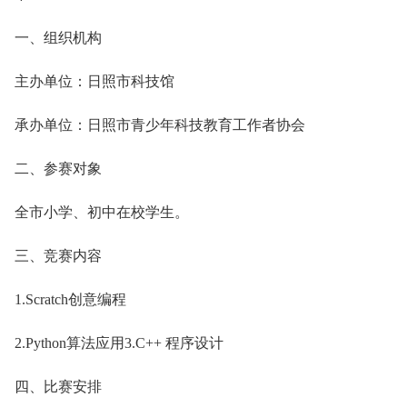
一、组织机构
主办单位：日照市科技馆
承办单位：日照市青少年科技教育工作者协会
二、参赛对象
全市小学、初中在校学生。
三、竞赛内容
1.Scratch创意编程
2.Python算法应用3.C++ 程序设计
四、比赛安排