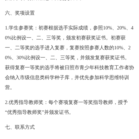
六、奖项设置
1.学生参赛奖：初赛根据选手实际成绩，参照10%、20%、4
0%比例设一、二、三等奖，颁发初赛获奖证书。初赛获
一、二等奖的选手进入复赛，复赛按照参赛人数的10%、2
0%、30%比例设一、二、三等奖，并颁发复赛获奖证书。
获得复赛一等奖的选手将被日照市青少年科技教育工作者协
会纳入市级信息类科学种子库，并优先参加科学思维特训
营。
2.优秀指导教师奖：每个赛项复赛一等奖指导教师，授予
“优秀指导教师奖”并颁发证书。
七、联系方式