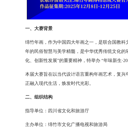
一、大赛背景
绵竹年画，作为中国四大年画之一，是联合国教科
年的民俗智慧与美学精髓，是中华优秀传统文化的
化、创新性发展”的重要精神，特举办 “年味新生·2
本届大赛旨在以当代设计语言重构年画艺术，复兴
正融入现代生活，焕发时代光彩。
二、组织结构
指导单位：四川省文化和旅游厅
主办单位：绵竹市文化广播电视和旅游局