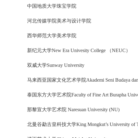
中国地质大学珠宝学院
河北传媒学院美术与设计学院
西华师范大学美术学院
新纪元大学New Era Univesity College （NEUC）
双威大学Sunway University
马来西亚国家文化艺术学院Akademi Seni Budaya dan Wa
泰国东方大学艺术院Faculty of Fine Art Burapha Uni
那黎宣大学艺术院 Naresuan University (NU)
北曼谷勐古皇科技大学King Mongkut’s University of Te