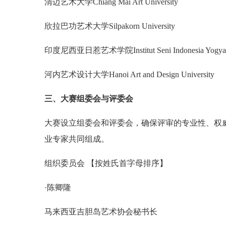
清迈艺术大学Chiang Mai Art University
欣拉巴功艺术大学Silpakorn University
印度尼西亚日惹艺术学院Institut Seni Indonesia Yogyakar
河内艺术设计大学Hanoi Art and Design University
三、大赛组委会与评委会
大赛设立组委会和评委会，确保评审的专业性、权
业专家共同组成。
组织委员会 【按姓氏首字母排序】
·陈卿隆
马来西亚吉胆岛艺术协会秘书长