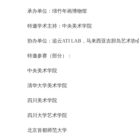
承办单位：绵竹年画博物馆
特邀学术主持：中央美术学院
协办单位：追云ATI LAB，马来西亚吉胆岛艺术协
特邀参赛（部分）：
中央美术学院
清华大学美术学院
四川美术学院
四川大学艺术学院
北京首都师范大学