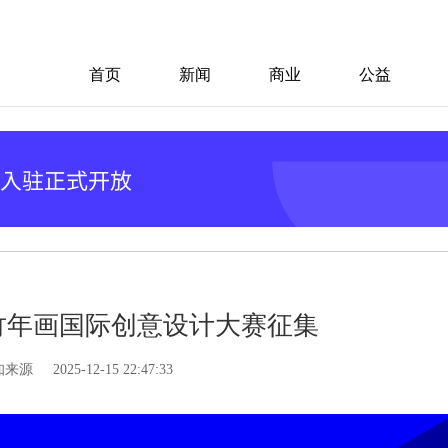
首页
新闻
商业
公益
绵竹年画国际创意设计大赛征集
知来源
2025-12-15 22:47:33