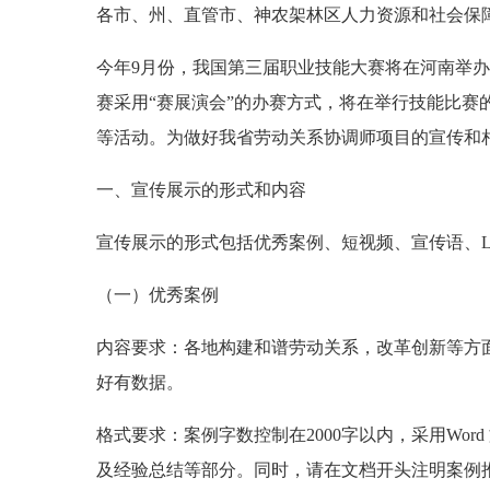
各市、州、直管市、神农架林区人力资源和社会保
今年9月份，我国第三届职业技能大赛将在河南举
赛采用“赛展演会”的办赛方式，将在举行技能比
等活动。为做好我省劳动关系协调师项目的宣传和
一、宣传展示的形式和内容
宣传展示的形式包括优秀案例、短视频、宣传语、L
（一）优秀案例
内容要求：各地构建和谱劳动关系，改革创新等方
好有数据。
格式要求：案例字数控制在2000字以内，采用Wo
及经验总结等部分。同时，请在文档开头注明案例