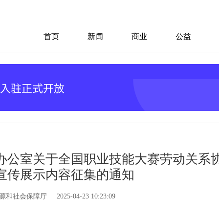
首页
新闻
商业
公益
办公室关于全国职业技能大赛劳动关系
宣传展示内容征集的通知
源和社会保障厅
2025-04-23 10:23:09