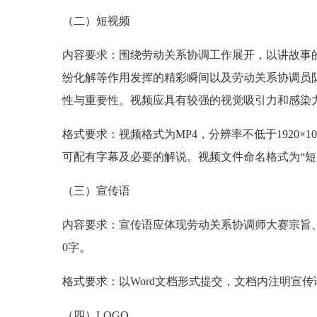
（二）短视频
内容要求：围绕劳动关系协调工作展开，以讲故事
纷化解等作用发挥的精彩瞬间以及劳动关系协调员
性与重要性。视频应具有较强的视觉吸引力和感染力
格式要求：视频格式为MP4，分辨率不低于1920×
可配有字幕及必要的解说。视频文件命名格式为“短视
（三）宣传语
内容要求：宣传语应体现劳动关系协调师大赛宗旨
0字。
格式要求：以Word文档形式提交，文档内注明宣
（四）LOGO