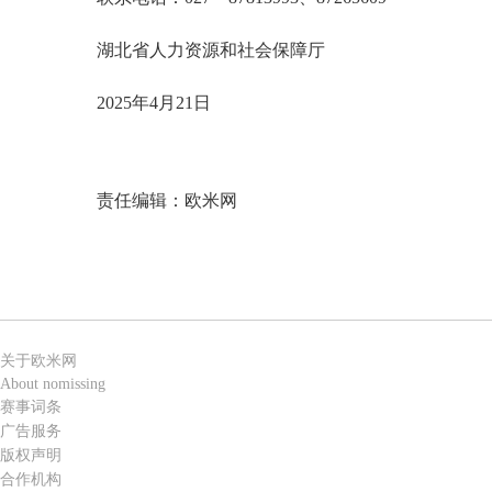
湖北省人力资源和社会保障厅
2025年4月21日
责任编辑：欧米网
关于欧米网
About nomissing
赛事词条
广告服务
版权声明
合作机构