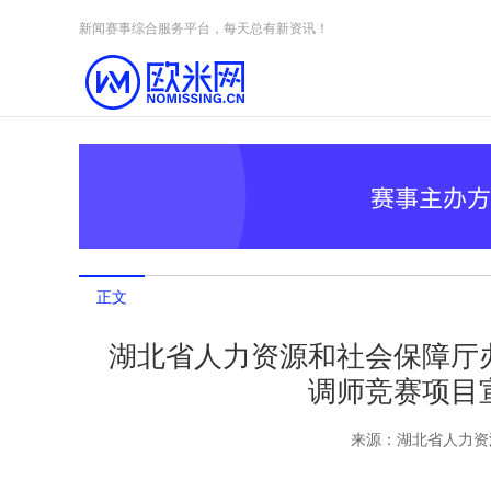
Skip to content
新闻赛事综合服务平台，每天总有新资讯！
正文
湖北省人力资源和社会保障厅
调师竞赛项目
来源：
湖北省人力资