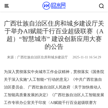
Skip to content
广西壮族自治区住房和城乡建设厅关
于举办AI赋能千行百业超级联赛（A
超）“智慧城市” 建设创新应用大赛
的公告
来源：
广西壮族自治区住房和城乡建设厅
2025-11-11 16:54:29
为深入贯彻落实中央城市工作会议精神，贯彻落实《国务院
关于深入实施“人工智能+”行动的意见》《中共广西壮族自
治区委员会、 广西壮族自治区人民政府〈关于加快推动人
工智能高质量发展的决定》《广西壮族自治区人工智能发展
工作专班办公室关于印发〈AI赋能千行百业超级联赛方