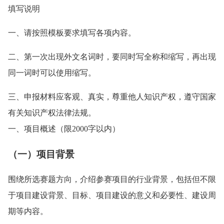
填写说明
一、请按照模板要求填写各项内容。
二、第一次出现外文名词时，要同时写全称和缩写，再出现
同一词时可以使用缩写。
三、申报材料应客观、真实，尊重他人知识产权，遵守国家
有关知识产权法律法规。
一、项目概述（限2000字以内）
（一）项目背景
围绕所选赛题方向，介绍参赛项目的行业背景，包括但不限
于项目建设背景、目标、项目建设的意义和必要性、建设周
期等内容。