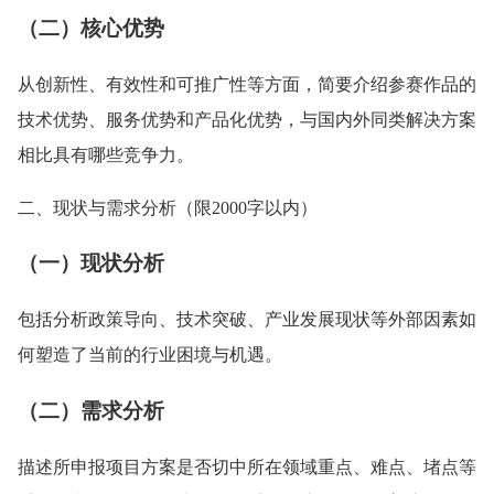
（二）核心优势
从创新性、有效性和可推广性等方面，简要介绍参赛作品的
技术优势、服务优势和产品化优势，与国内外同类解决方案
相比具有哪些竞争力。
二、现状与需求分析（限2000字以内）
（一）现状分析
包括分析政策导向、技术突破、产业发展现状等外部因素如
何塑造了当前的行业困境与机遇。
（二）需求分析
描述所申报项目方案是否切中所在领域重点、难点、堵点等