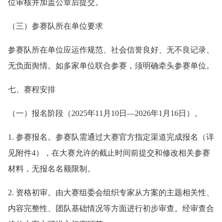
位审核并加盖公章后提交。
（三）参赛队所在单位要求
参赛队所在单位应运作规范、社会信誉良好、无不良记录、
无负面舆情。如多家单位联合参赛，须明确牵头参赛单位。
七、赛程安排
（一）报名阶段（2025年11月10日—2026年1月16日）。
1. 参赛报名。参赛队需通过大赛官方指定渠道完成报名（详
见附件4），在大赛允许的截止时间前提交和修改相关参赛
材料，无报名名额限制。
2. 资格初审。由大赛组委会组织专家从方案的主题相关性、
内容完整性、团队基础情况等方面进行初步审查。经审查合