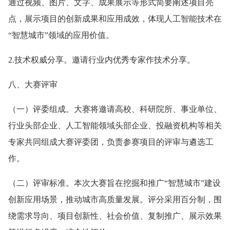
通过视频、图片、文字、成果展示等形式简要阐述项目亮
点，展示项目的创新成果和应用成效，体现人工智能技术在
“智慧城市”领域的应用价值。
2.技术权威分享。邀请行业内优秀专家作技术分享。
八、大赛评审
（一）评委组成。大赛将邀请高校、科研院所、事业单位、
行业头部企业、人工智能领域头部企业、投融资机构等相关
专家共同组成大赛评委团，负责参赛项目的评审与遴选工
作。
（二）评审标准。本次大赛旨在挖掘和推广“智慧城市”建设
创新应用场景，推动城市高质量发展。评分采用百分制，围
绕需求导向、项目创新性、社会价值、复制推广、展示效果