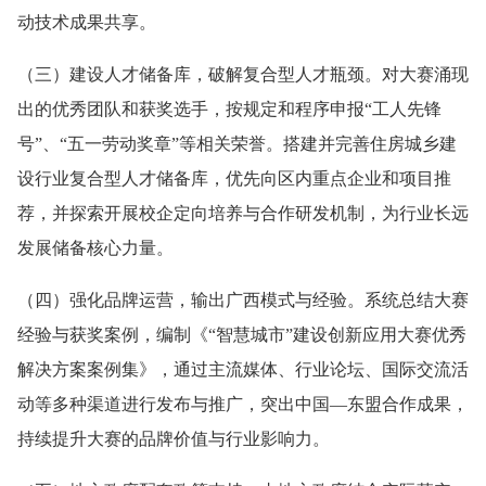
动技术成果共享。
（三）建设人才储备库，破解复合型人才瓶颈。对大赛涌现
出的优秀团队和获奖选手，按规定和程序申报“工人先锋
号”、“五一劳动奖章”等相关荣誉。搭建并完善住房城乡建
设行业复合型人才储备库，优先向区内重点企业和项目推
荐，并探索开展校企定向培养与合作研发机制，为行业长远
发展储备核心力量。
（四）强化品牌运营，输出广西模式与经验。系统总结大赛
经验与获奖案例，编制《“智慧城市”建设创新应用大赛优秀
解决方案案例集》，通过主流媒体、行业论坛、国际交流活
动等多种渠道进行发布与推广，突出中国—东盟合作成果，
持续提升大赛的品牌价值与行业影响力。