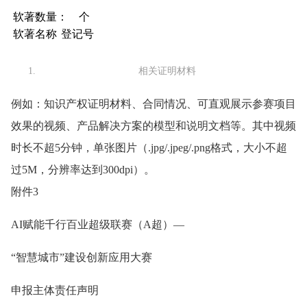
软著数量： 个
软著名称
登记号
相关证明材料
例如：知识产权证明材料、合同情况、可直观展示参赛项目
效果的视频、产品解决方案的模型和说明文档等。其中视频
时长不超5分钟，单张图片（.jpg/.jpeg/.png格式，大小不超
过5M，分辨率达到300dpi）。
附件3
AI赋能千行百业超级联赛（A超）—
“智慧城市”建设创新应用大赛
申报主体责任声明