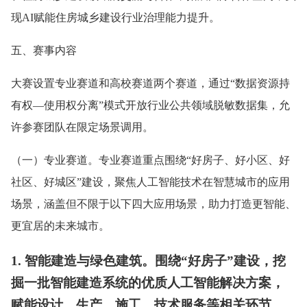
现AI赋能住房城乡建设行业治理能力提升。
五、赛事内容
大赛设置专业赛道和高校赛道两个赛道，通过“数据资源持
有权—使用权分离”模式开放行业公共领域脱敏数据集，允
许参赛团队在限定场景调用。
（一）专业赛道。专业赛道重点围绕“好房子、好小区、好
社区、好城区”建设，聚焦人工智能技术在智慧城市的应用
场景，涵盖但不限于以下四大应用场景，助力打造更智能、
更宜居的未来城市。
1. 智能建造与绿色建筑。围绕“好房子”建设，挖
掘一批智能建造系统的优质人工智能解决方案，
赋能设计、生产、施工、技术服务等相关环节，