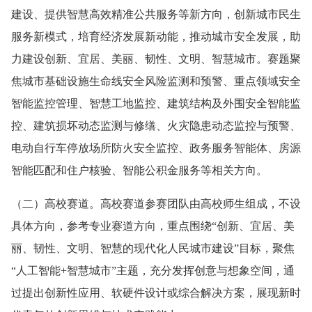
建设、提供智慧高效精准公共服务等新方向，创新城市民生
服务新模式，培育经济发展新动能，推动城市安全发展，助
力建设创新、宜居、美丽、韧性、文明、智慧城市。赛题聚
焦城市基础设施生命线安全风险监测和预警、重点领域安全
智能监控管理、智慧工地监控、建筑结构及外围安全智能监
控、建筑损坏动态监测与修缮、火灾隐患动态监控与预警、
电动自行车停放场所防火安全监控、政务服务智能体、房源
智能匹配和住户核验、智能公积金服务等相关方向。
（二）高校赛道。高校赛道参赛团队由高校师生组成，不设
具体方向，参考专业赛道方向，重点围绕“创新、宜居、美
丽、韧性、文明、智慧的现代化人民城市建设”目标，聚焦
“人工智能+智慧城市”主题，充分发挥创意与想象空间，通
过提出创新性应用、软硬件设计或综合解决方案，展现新时