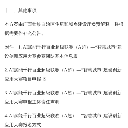
十二、其他事项
本方案由广西壮族自治区住房和城乡建设厅负责解释，将根
据需要作补充公告。
附件：1. AI赋能千行百业超级联赛（A超）—“智慧城市”建
设创新应用大赛参赛团队基本信息表
2. AI赋能千行百业超级联赛（A超）—“智慧城市”建设创新
应用大赛项目申报书
3. AI赋能千行百业超级联赛（A超）—“智慧城市”建设创新
应用大赛申报主体责任声明
4. AI赋能千行百业超级联赛（A超）—“智慧城市”建设创新
应用大赛报名方式