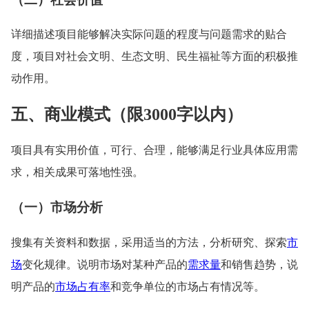
详细描述项目能够解决实际问题的程度与问题需求的贴合
度，项目对社会文明、生态文明、民生福祉等方面的积极推
动作用。
五、商业模式（限3000字以内）
项目具有实用价值，可行、合理，能够满足行业具体应用需
求，相关成果可落地性强。
（一）市场分析
搜集有关资料和数据，采用适当的方法，分析研究、探索
市
场
变化规律。说明市场对某种产品的
需求量
和销售趋势，说
明产品的
市场占有率
和竞争单位的市场占有情况等。