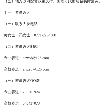
（五）地方政府配套政策支持。由地方政府结合实际落实。
十一、赛事咨询
（一）联系人及电话
黄女士，冯女士，0771-2264300
（二）赛事咨询邮箱
专业赛道：aizysd@126.com
高校赛道：aiyxsd@126.com
（三）赛事咨询QQ群
专业赛道：733381924
高校赛道：540437073