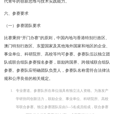
代青年的创新思维与技术实践能力。
六、参赛要求
（一）参赛团队要求
比赛秉持“开门办赛”的原则，中国内地与香港特别行政区、
澳门特别行政区、东盟国家及其他海外国家和地区的企业、
事业单位、科研院所、高校等均可参赛。参赛队伍以独立团
队或联合组队参赛报名参赛，鼓励跨国界、跨领域联合组队
参赛。参赛队应明确团队负责人，参赛队名称需符合法律法
规和公序良俗的相关规定。
专业赛道。参赛队所在单位须具有独立法人资格。为激发产
学研协同创新活力，鼓励企业、事业单位、科研院所、高校
等联合参赛。独立参赛团队应由3—5名成员组成，联合参赛