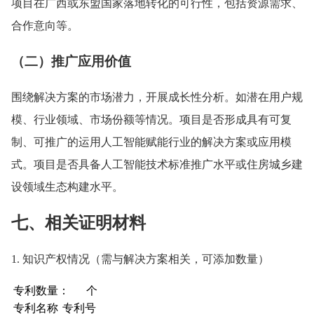
项目在广西或东盟国家落地转化的可行性，包括资源需求、
合作意向等。
（二）推广应用价值
围绕解决方案的市场潜力，开展成长性分析。如潜在用户规
模、行业领域、市场份额等情况。项目是否形成具有可复
制、可推广的运用人工智能赋能行业的解决方案或应用模
式。项目是否具备人工智能技术标准推广水平或住房城乡建
设领域生态构建水平。
七、相关证明材料
1. 知识产权情况（需与解决方案相关，可添加数量）
专利数量： 个
专利名称
专利号