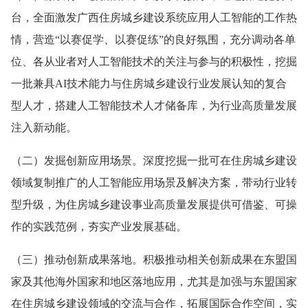
台，全面激发广西住房城乡建设系统应用人工智能的工作热
情，营造“以赛促学、以赛促练”的良好氛围，充分调动各单
位、各从业者对人工智能技术的关注与参与的积极性，挖掘
一批兼具AI技术能力与住房城乡建设行业发展认知的复合
型人才，搭建人工智能技术人才储备库，为行业高质量发展
注入新动能。
（二）发掘创新应用场景。深度挖掘一批可在住房城乡建设
领域复制推广的人工智能应用场景及解决方案，带动行业转
型升级，为住房城乡建设事业高质量发展提供可借鉴、可操
作的实践范例，夯实产业发展基础。
（三）推动创新成果落地。积极推动相关创新成果在东盟国
家及其他海外国家和地区落地应用，尤其是加强与东盟国家
在住房城乡建设领域的交流与合作，拓展国际合作空间，实