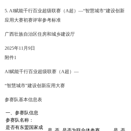
5. AI赋能千行百业超级联赛（A超）—“智慧城市”建设创新
应用大赛初赛评审参考标准
广西壮族自治区住房和城乡建设厅
2025年11月9日
附件1
AI赋能千行百业超级联赛（A超）—
“智慧城市”建设创新应用大赛
参赛队基本信息表
一、参赛队信息
参赛队名称：
是否有东盟国家成
是 否
是否为联合体参赛
是 否