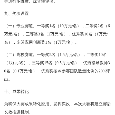
等进行多维度、综合性评价。
九、奖项设置
（一）专业赛道。一等奖1名（10万元/名），二等奖2名（6
万元/名），三等奖3名（2万元/名），优秀奖10名（1万元/
名），东盟应用创新奖1名（1万元/名）。
（二）高校赛道。一等奖5名（1.5万元/名），二等奖10名
（1万元/名），三等奖15名（0.5万元/名），优秀指导教师3
0名（0.1万元/名），优秀奖按照参赛团队数量比例的20%评
出。
十、成果转化
为确保大赛成果转化应用、发挥实效，本次大赛将建立赛后
长效推进机制。