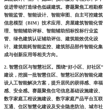
促进带动打造绿色低碳建筑。赛题聚焦工程勘察
智能监管、智能设计、智能审图、自主可控建筑
信息模型（BIM）技术应用、房屋建筑智能化管
理、智能辅助评标、智能辅助招标投标行业监
管、绿色建筑认证辅助评估、建筑能效优化设
计、建筑能耗智能监控、建筑部品部件智能化集
成与创新应用等相关方向。
2. 智慧住区与智慧社区。围绕“好小区、好社区”
建设，挖掘一批智慧住区、智慧社区的智能化建
设人工智能解决方案，提升居民的获得感、幸福
感、安全感。赛题聚焦住宅信息基础设施建设、
数字家庭工程设施建设、数字家庭产品平台互联
互通、住区智慧化建设及安全隐患防治、城市社