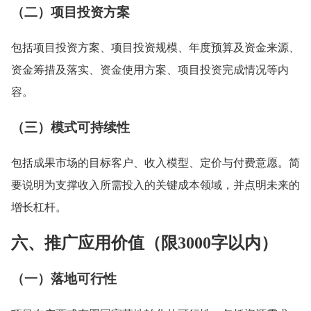
（二）项目投资方案
包括项目投资方案、项目投资规模、年度预算及资金来源、
资金筹措及落实、资金使用方案、项目投资完成情况等内
容。
（三）模式可持续性
包括成果市场的目标客户、收入模型、定价与付费意愿。简
要说明为支撑收入所需投入的关键成本领域，并点明未来的
增长杠杆。
六、推广应用价值（限3000字以内）
（一）落地可行性