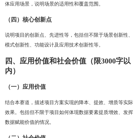
体应用场景，说明场景的适用性和覆盖范围。
（四）核心创新点
说明项目的创新点、先进性等，包括但不限于场景创新性、
模式创新性、功能设计及应用技术创新性等。
四、应用价值和社会价值（限3000字以
内）
（一）应用价值
结合本赛道，描述项目方案实现的降本、提效、增质等实际
效果。包括但不限于项目如何体现数据要素提质增效、发挥
数据赋能价值的情况。
（二）社会价值