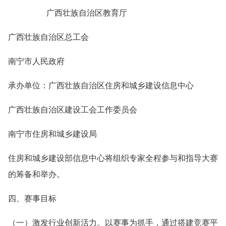
广西壮族自治区教育厅
广西壮族自治区总工会
南宁市人民政府
承办单位：广西壮族自治区住房和城乡建设信息中心
广西壮族自治区建设工会工作委员会
南宁市住房和城乡建设局
住房和城乡建设部信息中心将组织专家全程参与和指导大赛
的筹备和举办。
四、赛事目标
（一）激发行业创新活力。以赛事为抓手，通过搭建竞赛平