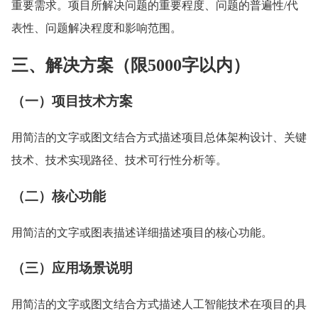
重要需求。项目所解决问题的重要程度、问题的普遍性/代
表性、问题解决程度和影响范围。
三、解决方案（限5000字以内）
（一）项目技术方案
用简洁的文字或图文结合方式描述项目总体架构设计、关键
技术、技术实现路径、技术可行性分析等。
（二）核心功能
用简洁的文字或图表描述详细描述项目的核心功能。
（三）应用场景说明
用简洁的文字或图文结合方式描述人工智能技术在项目的具