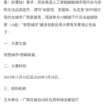
案〉的通知》要求，切实推进人工智能赋能城市现代化与居
民生活品质提升
，谱写“创新型、东盟味、生态美”的中国式
现代化城市广西新篇章，现就举办AI赋能千行百业超级联
赛（A超）“智慧城市”建设创新应用大赛有关事项公告如
下：
一、大赛主题
智慧城市•智赋新篇。
二、大赛时间
2025年11月10日至2026年3月28日。
三、组织机构
主办单位：广西壮族自治区住房和城乡建设厅