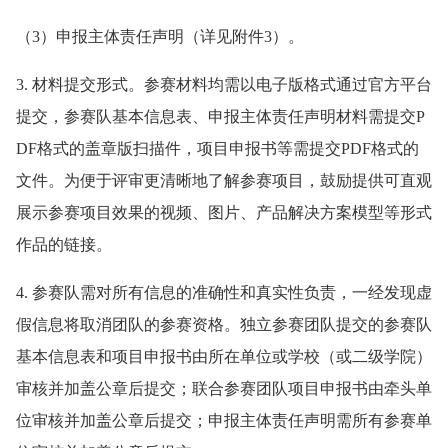
（3）申报主体责任声明（详见附件3）。
3. 材料提交形式。参赛材料均需以电子版格式通过官方平台
提交，参赛队基本信息表、申报主体责任声明材料需提交P
DF格式的盖章版扫描件，项目申报书等需提交PDF格式的
文件。为便于评审更清晰地了解参赛项目，鼓励提供可直观
展示参赛项目效果的视频、图片、产品解决方案模型等形式
作品的链接。
4. 参赛队需对所有信息的准确性和真实性负责，一经发现虚
假信息将取消团队的参赛资格。独立参赛团队提交的参赛队
基本信息表和项目申报书由所在单位或学校（或二级学院）
审核并加盖公章后提交；联合参赛团队项目申报书由牵头单
位审核并加盖公章后提交；申报主体责任声明需所有参赛单