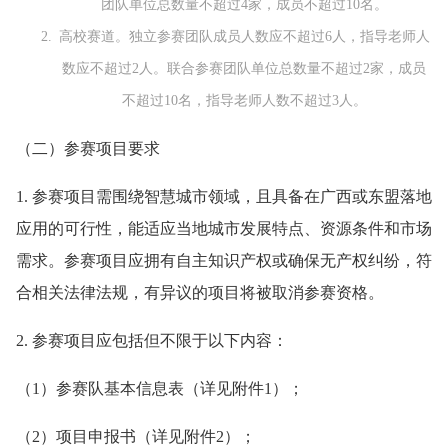
团队单位总数量不超过4家，成员不超过10名。
高校赛道。独立参赛团队成员人数应不超过6人，指导老师人
数应不超过2人。联合参赛团队单位总数量不超过2家，成员
不超过10名，指导老师人数不超过3人。
（二）参赛项目要求
1. 参赛项目需围绕智慧城市领域，且具备在广西或东盟落地
应用的可行性，能适应当地城市发展特点、资源条件和市场
需求。参赛项目应拥有自主知识产权或确保无产权纠纷，符
合相关法律法规，有异议的项目将被取消参赛资格。
2. 参赛项目应包括但不限于以下内容：
（1）参赛队基本信息表（详见附件1）；
（2）项目申报书（详见附件2）；