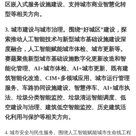
区嵌入式服务设施建设、支持城市商业智慧化转
型等相关方向。
3. 城市建设与城市治理。围绕“好城区”建设，探
索推动人工智能技术与新型城市基础设施建设深
度融合，人工智能赋能城市体检、城市更新等。
赛题聚焦新型城市基础设施数字化更新改造和智
能化管理、AI+城市体检、AI+城市更新、既有建
筑智能化改造、CIM+多领域应用、城市运行管理
服务、车路协同设施建设、智慧停车、AI+城市执
法、垃圾分类智能监控、垃圾清运智能调度、低
空建设与治理、建筑低空智能监控、历史建筑活
化利用与保护等相关方向。
4. 城市安全与民生服务。围绕人工智能赋能城市生命线工程