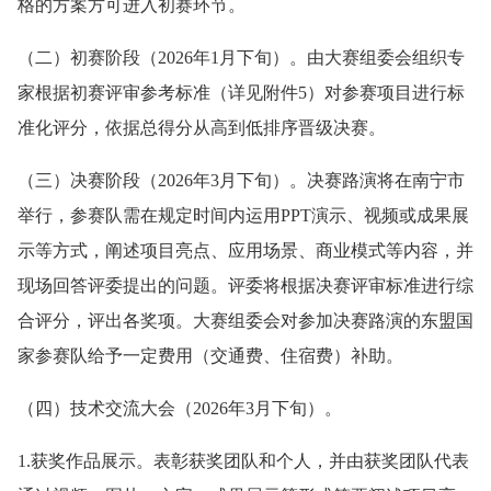
格的方案方可进入初赛环节。
（二）初赛阶段（2026年1月下旬）。由大赛组委会组织专
家根据初赛评审参考标准（详见附件5）对参赛项目进行标
准化评分，依据总得分从高到低排序晋级决赛。
（三）决赛阶段（2026年3月下旬）。决赛路演将在南宁市
举行，参赛队需在规定时间内运用PPT演示、视频或成果展
示等方式，阐述项目亮点、应用场景、商业模式等内容，并
现场回答评委提出的问题。评委将根据决赛评审标准进行综
合评分，评出各奖项。大赛组委会对参加决赛路演的东盟国
家参赛队给予一定费用（交通费、住宿费）补助。
（四）技术交流大会（2026年3月下旬）。
1.获奖作品展示。表彰获奖团队和个人，并由获奖团队代表