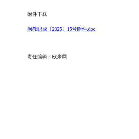
附件下载
闽教职成〔2025〕15号附件.doc
责任编辑：欧米网