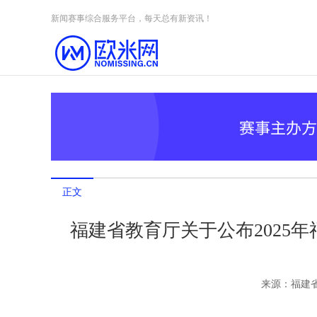
Skip to content
新闻赛事综合服务平台，每天总有新资讯！
正文
福建省教育厅关于公布2025
来源：
福建