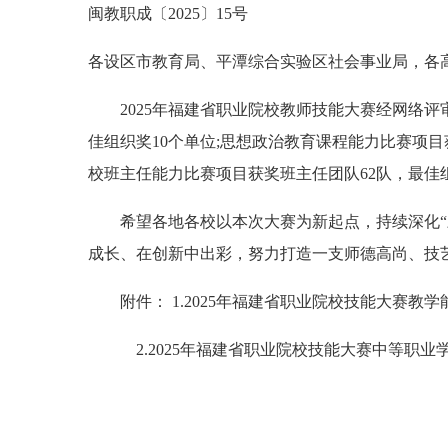
闽教职成〔2025〕15号
各设区市教育局、平潭综合实验区社会事业局，各
2025年福建省职业院校教师技能大赛经网络评审
佳组织奖10个单位;思想政治教育课程能力比赛项目
校班主任能力比赛项目获奖班主任团队62队，最佳
希望各地各校以本次大赛为新起点，持续深化“三
成长、在创新中出彩，努力打造一支师德高尚、技
附件： 1.2025年福建省职业院校技能大赛教
2.2025年福建省职业院校技能大赛中等职业