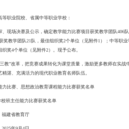
高等职业院校、省属中等职业学校：
、现场决赛及公示，确定教学能力比赛项目获奖教学团队406队
获奖教学团队21队，最佳组织奖2个单位（见附件1）；中等职业
组织奖4个单位（见附件2）。现予公布。
教”改革，把竞赛成果转化为课堂质量，激励更多教师在实战
艺精湛、充满活力的现代职业教育名师队伍。
学能力比赛、思想政治教育课程能力比赛获奖名单
学校班主任能力比赛获奖名单
福建省教育厅
2025年9月4日