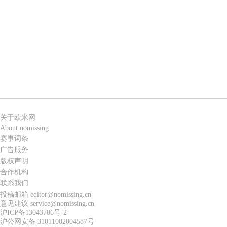
关于欧米网
About nomissing
赛事词条
广告服务
版权声明
合作机构
联系我们
投稿邮箱 editor@nomissing.cn
意见建议 service@nomissing.cn
沪ICP备13043786号-2
沪公网安备 31011002004587号