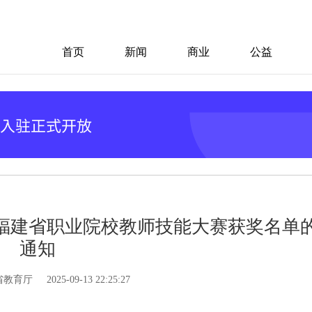
首页
新闻
商业
公益
年福建省职业院校教师技能大赛获奖名单
通知
省教育厅
2025-09-13 22:25:27