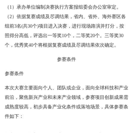
（1）承办单位编制决赛执行方案报组委会办公室审定。
（2）依据复赛成绩及尽调结果，省内、省外、海外赛区各
组前3名(共30个)项目进入决赛，进行现场路演并打分，按
照得分高低，评选出一等奖10个，二等奖20个。三等奖30
个，优秀奖40个将根据复赛成绩及尽调结果依次确定。
参赛条件
参赛条件
本次大赛主要面向个人、团队或企业，面向全球科技和产业
前沿，聚焦新兴产业和未来产业领域，参赛项目创新成果需
成熟度较高，初步具备产业化条件或落地场景，具体参赛条
件如下：