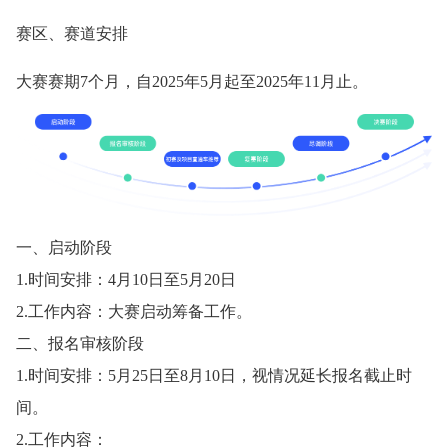
赛区、赛道安排
大赛赛期7个月，自2025年5月起至2025年11月止。
一、启动阶段
1.时间安排：4月10日至5月20日
2.工作内容：大赛启动筹备工作。
二、报名审核阶段
1.时间安排：5月25日至8月10日，视情况延长报名截止时
间。
2.工作内容：