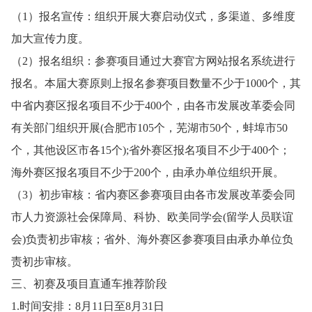
（1）报名宣传：组织开展大赛启动仪式，多渠道、多维度
加大宣传力度。
（2）报名组织：参赛项目通过大赛官方网站报名系统进行
报名。本届大赛原则上报名参赛项目数量不少于1000个，其
中省内赛区报名项目不少于400个，由各市发展改革委会同
有关部门组织开展(合肥市105个，芜湖市50个，蚌埠市50
个，其他设区市各15个);省外赛区报名项目不少于400个；
海外赛区报名项目不少于200个，由承办单位组织开展。
（3）初步审核：省内赛区参赛项目由各市发展改革委会同
市人力资源社会保障局、科协、欧美同学会(留学人员联谊
会)负责初步审核；省外、海外赛区参赛项目由承办单位负
责初步审核。
三、初赛及项目直通车推荐阶段
1.时间安排：8月11日至8月31日