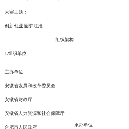
大赛主题：
创新创业 圆梦江淮
组织架构
1.组织单位
主办单位
安徽省发展和改革委员会
安徽省财政厅
安徽省人力资源和社会保障厅
承办单位
合肥市人民政府