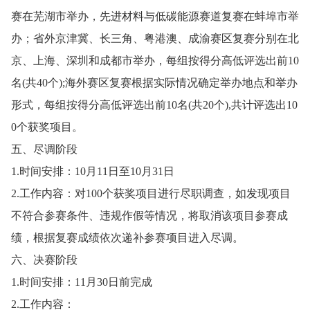
赛在芜湖市举办，先进材料与低碳能源赛道复赛在蚌埠市举
办；省外京津冀、长三角、粤港澳、成渝赛区复赛分别在北
京、上海、深圳和成都市举办，每组按得分高低评选出前10
名(共40个);海外赛区复赛根据实际情况确定举办地点和举办
形式，每组按得分高低评选出前10名(共20个),共计评选出10
0个获奖项目。
五、尽调阶段
1.时间安排：10月11日至10月31日
2.工作内容：对100个获奖项目进行尽职调查，如发现项目
不符合参赛条件、违规作假等情况，将取消该项目参赛成
绩，根据复赛成绩依次递补参赛项目进入尽调。
六、决赛阶段
1.时间安排：11月30日前完成
2.工作内容：