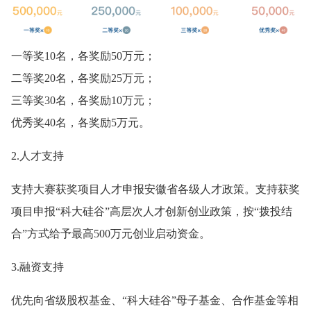
一等奖10名，各奖励50万元；
二等奖20名，各奖励25万元；
三等奖30名，各奖励10万元；
优秀奖40名，各奖励5万元。
2.人才支持
支持大赛获奖项目人才申报安徽省各级人才政策。支持获奖
项目申报“科大硅谷”高层次人才创新创业政策，按“拨投结
合”方式给予最高500万元创业启动资金。
3.融资支持
优先向省级股权基金、“科大硅谷”母子基金、合作基金等相