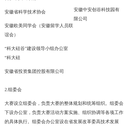
安徽中安创谷科技园有
安徽省科学技术协会
限公司
安徽欧美同学会（安徽留学人员联
谊会）
“科大硅谷”建设领导小组办公室
“科大硅
安徽省投资集团控股有限公司
2.组委会
大赛设立组委会，负责大赛的整体规划和统筹组织。组委会
下设办公室，负责大赛活动方案实施、组织协调等各项工作
的具体执行。组委会办公室设在省发展改革委高技术发展