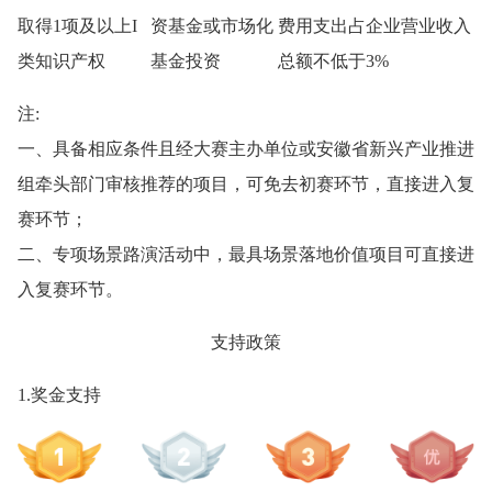
取得1项及以上I
资基金或市场化
费用支出占企业营业收入
类知识产权
基金投资
总额不低于3%
注:
一、具备相应条件且经大赛主办单位或安徽省新兴产业推进
组牵头部门审核推荐的项目，可免去初赛环节，直接进入复
赛环节；
二、专项场景路演活动中，最具场景落地价值项目可直接进
入复赛环节。
支持政策
1.奖金支持