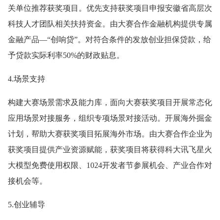
关单位推荐获奖项目。优先支持获奖项目申报安徽省高层次
科技人才团队相关扶持资金。由大赛合作金融机构提供专属
金融产品—“创响贷”。对符合条件的发放创业担保贷款，给
予贷款实际利率50%的财政贴息。
4.场景支持
构建大赛场景需求及能力库，面向大赛获奖项目开展常态化
应用场景对接服务，组织专项场景对接活动。开展海外掘金
计划，帮助大赛获奖项目拓展海外市场。由大赛合作企业为
获奖项目提供产业资源赋能，获奖项目将获得科大讯飞星火
大模型免费使用权限、1024开发者节参展机会、产业合作对
接机会等。
5.创业辅导