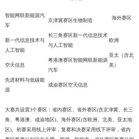
智能网联新能源汽
海外赛区
京津冀赛区生物制造
车
长三角赛区新一代信息技术
新一代信息技术与
欧洲
与人工智能
人工智能
亚太（含北
粤港澳赛区智能网联新能源
空天信息
美）
汽车
先进材料与低碳能
成渝赛区空天信息
源
大赛共设置3个赛区：省内赛区、省外赛区(含京津冀、长三
角、粤港澳、成渝地区)、海外赛区(含欧洲、北美、亚太地
区)。初赛采用线上评审，复赛和决赛采用线下评审，省内