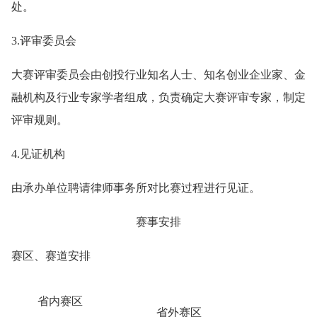
处。
3.评审委员会
大赛评审委员会由创投行业知名人士、知名创业企业家、金
融机构及行业专家学者组成，负责确定大赛评审专家，制定
评审规则。
4.见证机构
由承办单位聘请律师事务所对比赛过程进行见证。
赛事安排
赛区、赛道安排
省内赛区
省外赛区