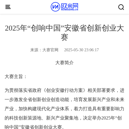
Skip to content
2025年“创响中国”安徽省创新创业大
赛
来源：
大赛官网
2025-05-30 23:06:17
大赛简介
大赛主旨：
为贯彻落实省政府《创业安徽行动方案》相关部署要求，进
一步激发全省创新创业创造动能，培育发展新兴产业和未来
产业，加快构建现代化产业体系，着力打造具有重要影响力
的科技创新策源地、新兴产业聚集地，决定举办2025年“创
响中国”安徽省创新创业大赛。