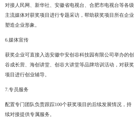
对接人民网、新华社、安徽省电视台、合肥市电视台等各级
主流媒体对获奖项目进行专题采访，帮助获奖项目所在企业
塑造企业形象。
6.媒体宣传
获奖企业可直接入选安徽中安创谷科技园有限公司举办的创
谷成长营、海创讲堂、创谷大讲堂等品牌培训活动，对获奖
项目进行创业辅导。
7.专员服务
配置专门团队负责跟踪100个获奖项目的后续发展情况，持
续对接提供专属服务。