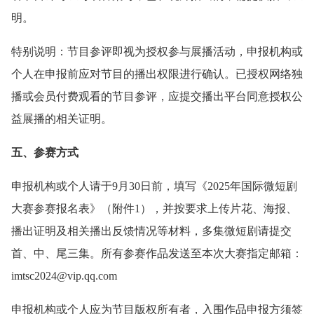
明。
特别说明：节目参评即视为授权参与展播活动，申报机构或
个人在申报前应对节目的播出权限进行确认。已授权网络独
播或会员付费观看的节目参评，应提交播出平台同意授权公
益展播的相关证明。
五、参赛方式
申报机构或个人请于9月30日前，填写《2025年国际微短剧
大赛参赛报名表》（附件1），并按要求上传片花、海报、
播出证明及相关播出反馈情况等材料，多集微短剧请提交
首、中、尾三集。所有参赛作品发送至本次大赛指定邮箱：
imtsc2024@vip.qq.com
申报机构或个人应为节目版权所有者，入围作品申报方须签