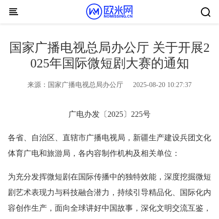
Skip to content
国家广播电视总局办公厅 关于开展2
025年国际微短剧大赛的通知
来源：
国家广播电视总局办公厅
2025-08-20 10:27:37
广电办发〔2025〕225号
各省、自治区、直辖市广播电视局，新疆生产建设兵团文化
体育广电和旅游局，各内容制作机构及相关单位：
为充分发挥微短剧在国际传播中的独特效能，深度挖掘微短
剧艺术表现力与科技融合潜力，持续引导精品化、国际化内
容创作生产，面向全球讲好中国故事，深化文明交流互鉴，