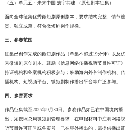
（五）单元五：未来中国 寰宇共建 （原创剧本征集）
面向全球征集优秀微短剧原创剧本，要求结构完整、情节连
贯、独立成篇，符合微短剧创作规律。
三、参赛范围
征集已创作完成的微短剧作品（单集不超过19分钟）以及优
秀微短剧原创剧本。鼓励《信息网络传播视听节目许可证》
持证机构和备案机构积极参与；鼓励海内外各制作机构、传
播机构、短视频平台、微短剧制作播出平台等广泛参与。
四、参赛要求
作品征集截至2025年9月30日。参赛作品如已在中国境内播
出，须按照总局微短剧管理要求，在申报材料中注明网络视
听节目许可证号或备案号；已在境外播出的，需提供播出证