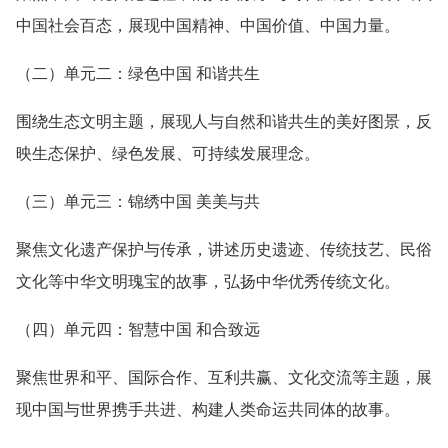
中国社会百态，展现中国精神、中国价值、中国力量。
（二）单元二：绿色中国 和谐共生
围绕生态文明主题，展现人与自然和谐共生的美好图景，反
映生态保护、绿色发展、可持续发展理念。
（三）单元三：锦绣中国 美美与共
聚焦文化遗产保护与传承，讲述历史遗迹、传统技艺、民俗
文化等中华文明瑰宝的故事，弘扬中华优秀传统文化。
（四）单元四：智慧中国 和合致远
聚焦世界和平、国际合作、互利共赢、文化交流等主题，展
现中国与世界携手共进、构建人类命运共同体的故事。