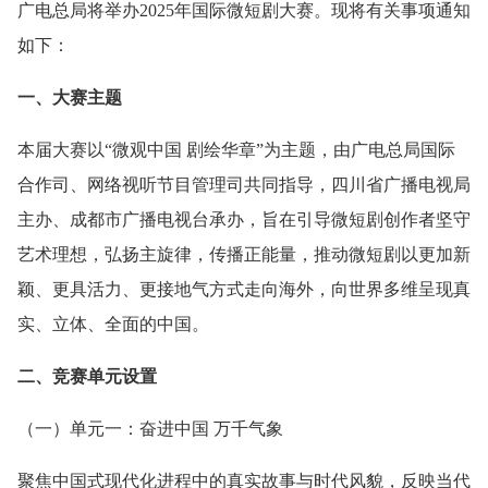
广电总局将举办2025年国际微短剧大赛。现将有关事项通知
如下：
一、大赛主题
本届大赛以“微观中国 剧绘华章”为主题，由广电总局国际
合作司、网络视听节目管理司共同指导，四川省广播电视局
主办、成都市广播电视台承办，旨在引导微短剧创作者坚守
艺术理想，弘扬主旋律，传播正能量，推动微短剧以更加新
颖、更具活力、更接地气方式走向海外，向世界多维呈现真
实、立体、全面的中国。
二、竞赛单元设置
（一）单元一：奋进中国 万千气象
聚焦中国式现代化进程中的真实故事与时代风貌，反映当代