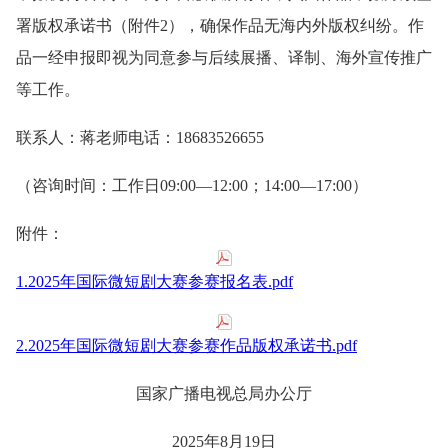
署版权承诺书（附件2），确保作品无海内外版权纠纷。作
品一经申报即视为同意参与后续展播、译制、海外宣传推广
等工作。
联系人：蒋老师电话：18683526655
（咨询时间：工作日09:00—12:00；14:00—17:00）
附件：
1.2025年国际微短剧大赛参赛报名表.pdf
2.2025年国际微短剧大赛参赛作品版权承诺书.pdf
国家广播电视总局办公厅
2025年8月19日