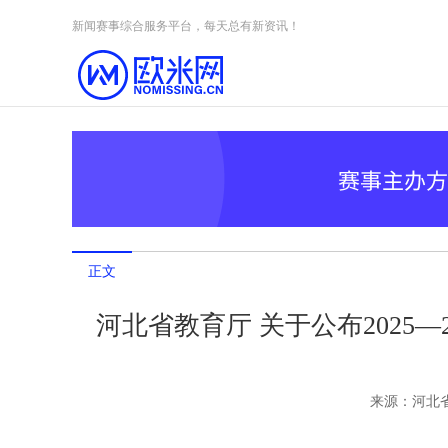
Skip to content
新闻赛事综合服务平台，每天总有新资讯！
正文
河北省教育厅 关于公布2025
来源：
河北