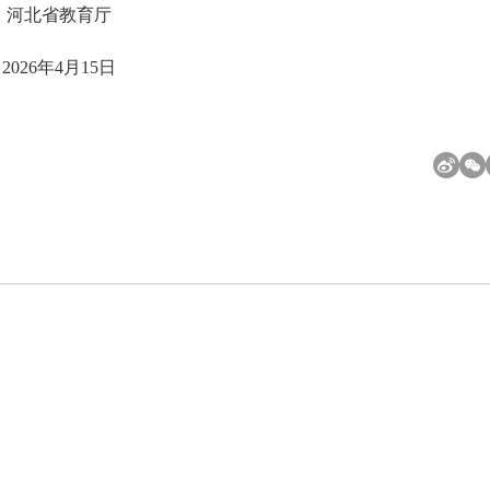
河北省教育厅
2026年4月15日