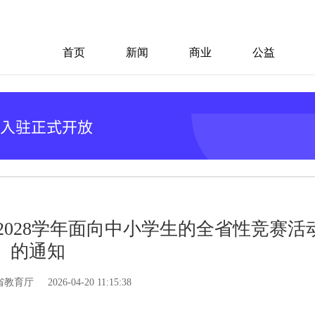
首页
新闻
商业
公益
—2028学年面向中小学生的全省性竞赛活
的通知
省教育厅
2026-04-20 11:15:38