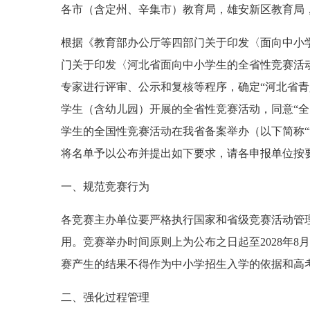
各市（含定州、辛集市）教育局，雄安新区教育局
根据《教育部办公厅等四部门关于印发〈面向中小
门关于印发〈河北省面向中小学生的全省性竞赛活
专家进行评审、公示和复核等程序，确定“河北省青少年
学生（含幼儿园）开展的全省性竞赛活动，同意“全国中
学生的全国性竞赛活动在我省备案举办（以下简称
将名单予以公布并提出如下要求，请各申报单位按
一、规范竞赛行为
各竞赛主办单位要严格执行国家和省级竞赛活动管
用。竞赛举办时间原则上为公布之日起至2028年8
赛产生的结果不得作为中小学招生入学的依据和高
二、强化过程管理