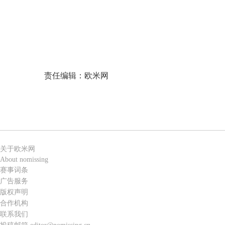
责任编辑：欧米网
关于欧米网
About nomissing
赛事词条
广告服务
版权声明
合作机构
联系我们