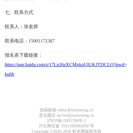
七、联系方式
联系人：张老师
联系电话：15001172387
报名表下载链接：
https://pan.baidu.com/s/17Lp26sXCMxkpUlUKJTDCLQ?pwd=
kuhb
投稿邮箱 editor@nomissing.cn
意见建议 service@nomissing.cn
沪ICP备13043786号-2
沪公网安备 31011002004587号
Copyright ©2016-2026 欧米网版权所有