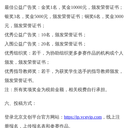
最佳公益广告奖：金奖1名，奖金10000元，颁发荣誉证书；
银奖3名，奖金5000元，颁发荣誉证书；铜奖6名，奖金3000
元，颁发荣誉证书；
优秀公益广告奖：10名，颁发荣誉证书；
入围公益广告奖：20名，颁发荣誉证书；
优秀组织奖：若干，为协助组织更多参赛作品的机构或个人
颁发，颁发荣誉证书；
优秀指导教师奖：若干，为获奖学生选手的指导教师颁发，
颁发荣誉证书。
注：所有奖项奖金为税前金额，相关税费自行承担。
六、投稿方式：
登录北京文创平台官方网站：
https://ip.vcgvip.com
，线上注
册报名，上传报名表和参赛作品。