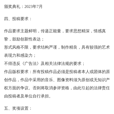
颁奖典礼：2023年7月
四、投稿要求：
作品要求主题鲜明，传递正能量，要求思想精深，情感真
挚，鼓励创新性表达；
形式风格不限，要求结构严谨，制作精良，具有较强的艺术
表现力和感染力；
不得违反《广告法》及相关法律法规的要求；
作品版权要求：所有投稿作品必须是投稿者本人或团体的原
创作品，作品中采用的音乐、图像资料须为原创或无知识产
权方面的争议。否则将取消参评资格，由此引起的法律责任
由投稿者及单位自行承担。
五、奖项设置：