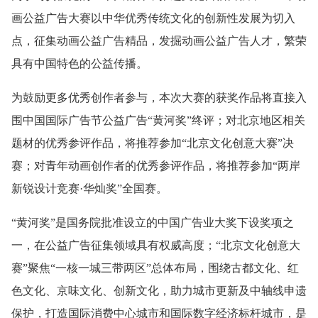
画公益广告大赛以中华优秀传统文化的创新性发展为切入
点，征集动画公益广告精品，发掘动画公益广告人才，繁荣
具有中国特色的公益传播。
为鼓励更多优秀创作者参与，本次大赛的获奖作品将直接入
围中国国际广告节公益广告“黄河奖”终评；对北京地区相关
题材的优秀参评作品，将推荐参加“北京文化创意大赛”决
赛；对青年动画创作者的优秀参评作品，将推荐参加“两岸
新锐设计竞赛·华灿奖”全国赛。
“黄河奖”是国务院批准设立的中国广告业大奖下设奖项之
一，在公益广告征集领域具有权威高度；“北京文化创意大
赛”聚焦“一核一城三带两区”总体布局，围绕古都文化、红
色文化、京味文化、创新文化，助力城市更新及中轴线申遗
保护，打造国际消费中心城市和国际数字经济标杆城市，是