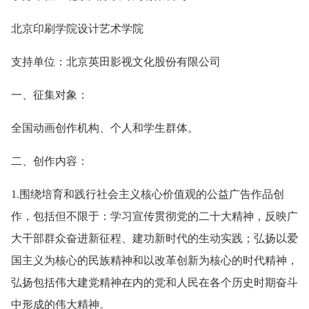
北京印刷学院设计艺术学院
支持单位：北京英田影视文化股份有限公司
一、征集对象：
全国动画创作机构、个人和学生群体。
二、创作内容：
1.围绕培育和践行社会主义核心价值观的公益广告作品创
作，包括但不限于：学习宣传贯彻党的二十大精神，反映广
大干部群众奋进新征程、建功新时代的生动实践；弘扬以爱
国主义为核心的民族精神和以改革创新为核心的时代精神，
弘扬包括伟大建党精神在内的党和人民在各个历史时期奋斗
中形成的伟大精神。