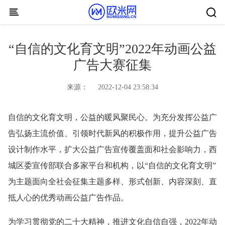
Skip to content
“自信的文化育文明”2022年动画公益
广告大赛征集
来源：
2022-12-04 23:58:34
自信的文化育文明，公益的暖风聚民心。为充分发挥公益广
告弘扬主流价值、引领时代新风的积极作用，提升公益广告
设计制作水平，扩大公益广告宣传覆盖面和社会影响力，西
城区委宣传部联合多家平台和机构，以“自信的文化育文明”
为主题面向全社会征集主题多样、形式创新、内容深刻、直
抵人心的优秀动画公益广告作品。
为学习贯彻党的二十大精神，推进文化自信自强，2022年动