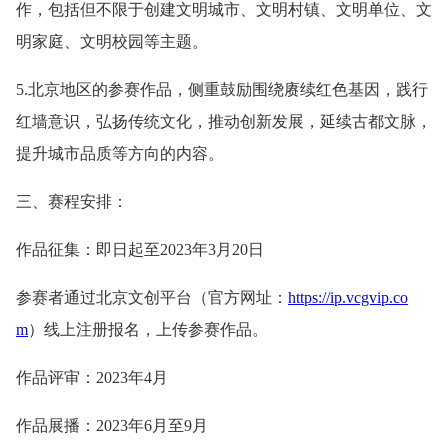
作，包括但不限于创建文明城市、文明村镇、文明单位、文
明家庭、文明校园等主题。
5.北京地区的参赛作品，侧重鼓励围绕赓续红色基因，践行
红墙意识，弘扬传统文化，推动创新发展，延续古都文脉，
提升城市品质等方向的内容。
三、赛程安排：
作品征集：即日起至2023年3月20日
参赛者通过北京文创平台（官方网址：
https://ip.vcgvip.co
m
）线上注册报名，上传参赛作品。
作品评审：2023年4月
作品展播：2023年6月至9月