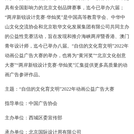
具有全国影响力的北京文创品牌赛事，迄今已举办六届；
“两岸新锐设计竞赛·华灿奖”是中国高等教育学会、中华中
山文化交流协会和北京歌华文化发展集团有限公司共同主办
的公益性竞赛活动，旨在发现和推介海峡两岸暨香港、澳门
青年设计师，迄今已举办八届。“自信的文化育文明”2022年
动画公益广告大赛的举办，也将为“黄河奖”“北京文化创意
大赛”“两岸新锐设计竞赛·华灿奖”汇集提供更多高质量的动
画广告参评作品。
主题：“自信的文化育文明”2022年动画公益广告大赛
指导单位：中国广告协会
主办单位：西城区委宣传部
承办单位：北京国际设计周有限公司