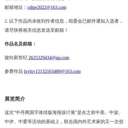
邮箱地址：
cdtpe2022@163.com
2. 以下作品尚未收到作者信息，组委会已邮件通知入选者，
请尽快将相关信息发送至邮箱！
作品名及邮箱：
驶向新世纪
2625329434@qq.com
参赛作品
lxylxy15132163489@163.com
展览简介
这次“中丹两国字体排版海报设计展”是在之前中美、中波、
中伊、中爱等活动的基础上，联合国内外艺术家的又一次创