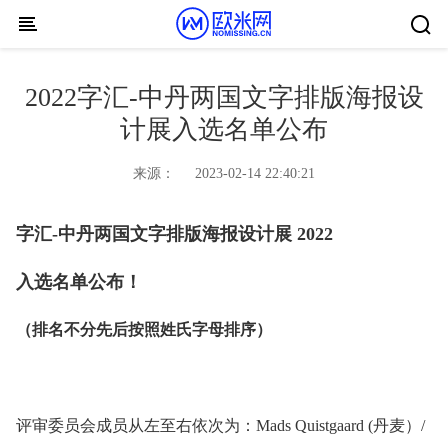
Skip to content
2022字汇-中丹两国文字排版海报设
计展入选名单公布
来源：
2023-02-14 22:40:21
字汇-中丹两国文字排版海报设计展 2022
入选名单公布！
（排名不分先后按照姓氏字母排序）
评审委员会成员从左至右依次为：Mads Quistgaard (丹麦）/